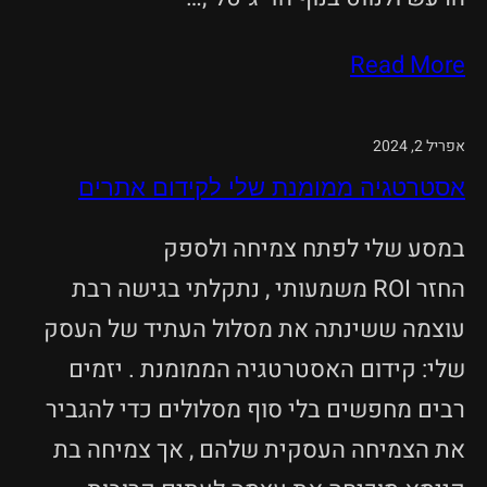
Read More
אפריל 2, 2024
אסטרטגיה ממומנת שלי לקידום אתרים
במסע שלי לפתח צמיחה ולספק
החזר ROI משמעותי , נתקלתי בגישה רבת
עוצמה ששינתה את מסלול העתיד של העסק
שלי: קידום האסטרטגיה הממומנת . יזמים
רבים מחפשים בלי סוף מסלולים כדי להגביר
את הצמיחה העסקית שלהם , אך צמיחה בת