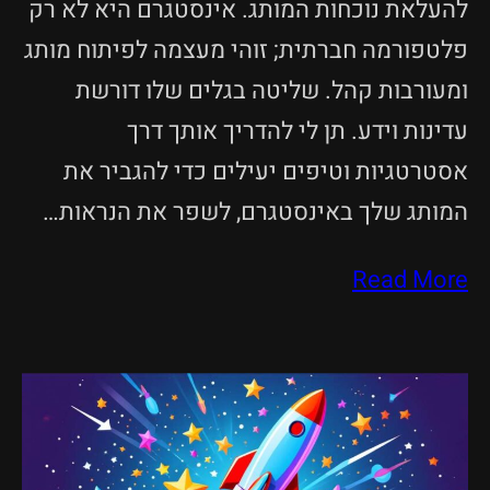
להעלאת נוכחות המותג. אינסטגרם היא לא רק
פלטפורמה חברתית; זוהי מעצמה לפיתוח מותג
ומעורבות קהל. שליטה בגלים שלו דורשת
עדינות וידע. תן לי להדריך אותך דרך
אסטרטגיות וטיפים יעילים כדי להגביר את
המותג שלך באינסטגרם, לשפר את הנראות…
Read More