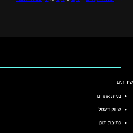
שירותים
בניית אתרים
שיווק דיגטל
כתיבת תוכן