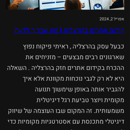
אפריל 2, 2024
קידום אתרים בהרצליה | מה שצריך לדעת
כבעל עסק בהרצליה , ראיתי פיקוח נפוץ
שארגונים רבים מבצעים – מזניחים את
ההכרח בקידום אתרים חזק בהרצליה . השאלה
היא לא רק לגבי נוכחות מקוונת אלא איך
להגביר אותה באופן שימשוך תנועה
מקומית ויוצר טביעת רגל דיגיטלית
משמעותית. זה המקום שבו העוצמה של שיווק
דיגיטלי מתכנסת עם אסטרטגיות מקומיות כדי