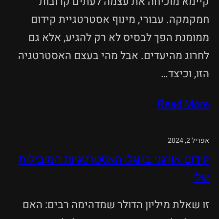
קיימא מוכיחה את עצמה לעתים קרובות
חמקמקה. עבורי, מינוף אסטרטגיית קידום
ממומנת הפך לבסיס לא רק להגיע, אלא גם
לחרוג מהיעדים. אבל מהי בעצם האסטרטגיה
הזו, וכיצד…
Read More
אפריל 2, 2024
קידום אורגני בגוגל: האסטרטגיות המובילות
שלי
זו שאלת מיליון הדולר שמדהימה רבים: האם