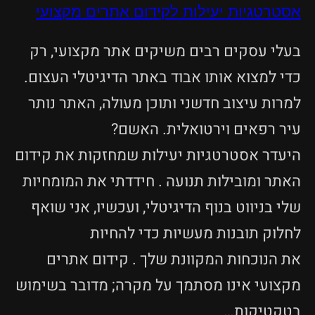
אסטרטגיות יעילות לקידום אתרים מקצועי
בעלי עסקים רבים משיקים אתר מקצועי, רק
כדי למצוא אותו אבוד באתר הדיגיטלי העצום.
למרות עיצוב חדשני ותוכן מעולה, האתר נותר
עיר רפאים וירטואלית. האשם?
היעדר אסטרטגיות יעילות שמחזקות את קידום
האתר ומובילות תנועה . חידדתי את המומחיות
שלי בניווט בנוף הדיגיטלי, ועכשיו, אני שואף
לחלוק תובנות מעשיות כדי להחיות
את הנוכחות המקוונת שלך . קידום אתרים
מקצועי אינו מסתמך על מקרה; מדובר בשימוש
בטקטיקות…