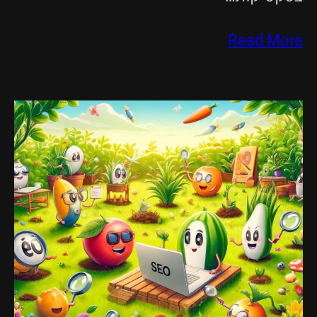
Read More