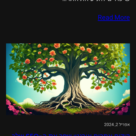
Read More
אפריל 2, 2024