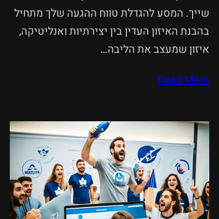
שייך. המסע להגדלת טווח ההגעה שלך מתחיל
בהבנת האיזון העדין בין יצירתיות ואנליטיקה,
איזון שמעצב את הליבה…
Read More