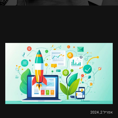
אפריל 2, 2024