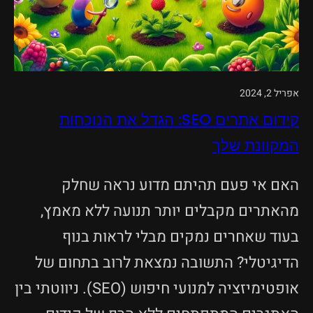
אפריל 2, 2024
קידום אתרים SEO: הגדל את הנוכחות
המקוונת שלך
האם אי פעם תהיתם מדוע נראה שחלק
מהאתרים מקבלים יותר תנועה ללא מאמץ,
בעוד שאחרים נמקים מבלי לראות בנוף
הדיגיטלי? התשובה נמצאת לרוב בתחום של
אופטימיזציה למנועי חיפוש (SEO). ניווטתי בין