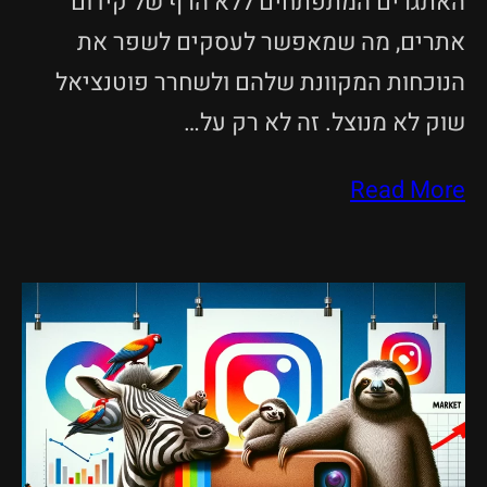
האתגרים המתפתחים ללא הרף של קידום
אתרים, מה שמאפשר לעסקים לשפר את
הנוכחות המקוונת שלהם ולשחרר פוטנציאל
שוק לא מנוצל. זה לא רק על…
Read More