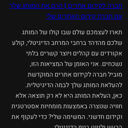
חברה לקידום אתרים | הרם את המותג שלך
עם חברת קידום האתרים שלי
תארו לעצמכם עולם שבו קולו של המותג
שלכם מהדהד ברחבי המרחב הדיגיטלי, קולע
אקורדים עם קהלים ויוצר קשרים בלתי
נשכחים. אני האומן של המציאות הזו,
מוביל חברה לקידום אתרים המוקדשת
להעלאת המותג שלך לבמה הדיגיטלית.
כאן, העלאת המותג היא לא רק תוצאה אלא
חוויה שנוצרה באמצעות מומחיות אסטרטגית
וקידום חדשני. המשימה שלי? כדי לעקוף את
הרעש ולנווט בנוף הדיגיטלי,…