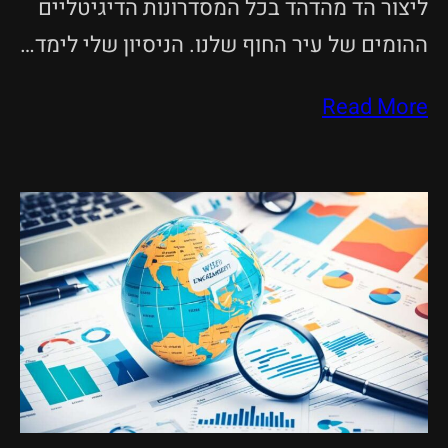
ליצור הד מהדהד בכל המסדרונות הדיגיטליים
ההומים של עיר החוף שלנו. הניסיון שלי לימד…
Read More