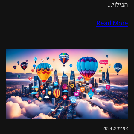
הגילוי…
Read More
אפריל 2, 2024