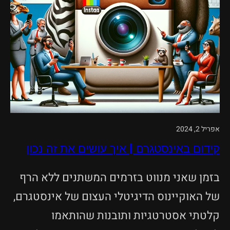
אפריל 2, 2024
קידום באינסטגרם | איך עושים את זה נכון
בזמן שאני מנווט בזרמים המשתנים ללא הרף
של האוקיינוס ​​הדיגיטלי העצום של אינסטגרם,
קלטתי אסטרטגיות ותובנות שהותאמו