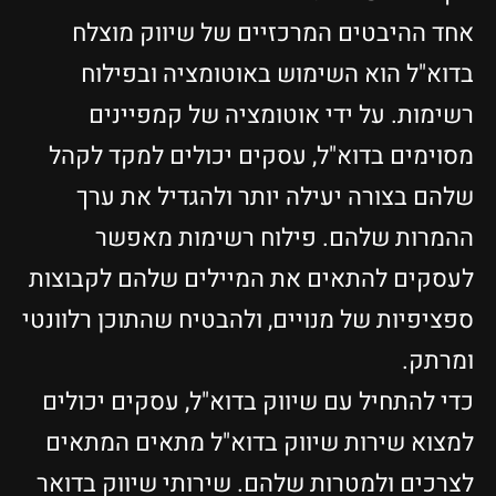
אחד ההיבטים המרכזיים של שיווק מוצלח
בדוא"ל הוא השימוש באוטומציה ובפילוח
רשימות. על ידי אוטומציה של קמפיינים
מסוימים בדוא"ל, עסקים יכולים למקד לקהל
שלהם בצורה יעילה יותר ולהגדיל את ערך
ההמרות שלהם. פילוח רשימות מאפשר
לעסקים להתאים את המיילים שלהם לקבוצות
ספציפיות של מנויים, ולהבטיח שהתוכן רלוונטי
ומרתק.
כדי להתחיל עם שיווק בדוא"ל, עסקים יכולים
למצוא שירות שיווק בדוא"ל מתאים המתאים
לצרכים ולמטרות שלהם. שירותי שיווק בדואר