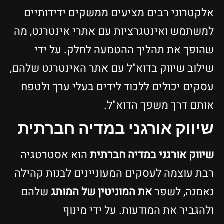
אלקטרוני רבים מציעים ממשקים ידידותיים
למשתמש ואינטגרציות עם אתרי אינטרנט, מה
שהופך את תהליך ההטמעה לחלק. על ידי
שילוב שיווק בדוא"ל עם אתר האינטרנט שלהם,
עסקים יכולים ללכוד לידים בעלי ערך ולטפח
אותם דרך משפך הדוא"ל.
שיווק אורגני במדיה חברתית
שיווק אורגני במדיה חברתית
הוא אסטרטגיה
רבת עוצמה לעסקים המעוניינים לבנות קהילה
נאמנה, לשפר
את המוניטין של המותג
שלהם
ולהגביר את המודעות. על ידי מינוף