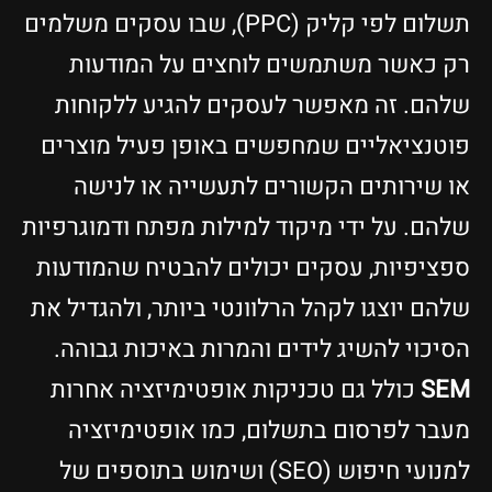
תשלום לפי קליק (PPC), שבו עסקים משלמים
רק כאשר משתמשים לוחצים על המודעות
שלהם. זה מאפשר לעסקים להגיע ללקוחות
פוטנציאליים שמחפשים באופן פעיל מוצרים
או שירותים הקשורים לתעשייה או לנישה
שלהם. על ידי מיקוד למילות מפתח ודמוגרפיות
ספציפיות, עסקים יכולים להבטיח שהמודעות
שלהם יוצגו לקהל הרלוונטי ביותר, ולהגדיל את
הסיכוי להשיג לידים והמרות באיכות גבוהה.
SEM
כולל גם טכניקות אופטימיזציה אחרות
מעבר לפרסום בתשלום, כמו אופטימיזציה
למנועי חיפוש (SEO) ושימוש בתוספים של