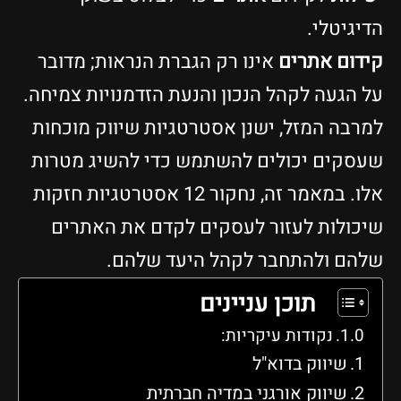
הדיגיטלי.
קידום אתרים
אינו רק הגברת הנראות; מדובר
על הגעה לקהל הנכון והנעת הזדמנויות צמיחה.
למרבה המזל, ישנן אסטרטגיות שיווק מוכחות
שעסקים יכולים להשתמש כדי להשיג מטרות
אלו. במאמר זה, נחקור 12 אסטרטגיות חזקות
שיכולות לעזור לעסקים לקדם את האתרים
שלהם ולהתחבר לקהל היעד שלהם.
תוכן עניינים
נקודות עיקריות:
שיווק בדוא"ל
שיווק אורגני במדיה חברתית