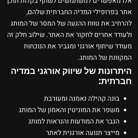
אלו מאפשרים למשתמשים לשתף בקלות תוכן
אתר בפרופילי המדיה החברתית שלהם,
להרחיב את טווח ההגעה של המסר של המותג
ולעודד אחרים לחקור את האתר. שילוב חלק זה
מעודד שיתוף אורגני ומגביר את הנוכחות
המקוונת של המותג.
היתרונות של שיווק אורגני במדיה
חברתית:
בונה קהילה נאמנה ומעורבת
משפר את המוניטין והאמון של המותג
הגבר את המודעות והנראות למותג
מייצר תנועה אורגנית לאתר