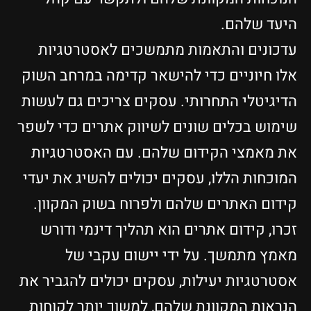
היעד שלהם.
עדכונים והתאמות מתמשכים לאסטרטגיות
אלו חיוניים כדי להישאר קדימה במרחב השוק
הדיגיטלי התחרותי. עסקים צריכים גם לעשות
שימוש בכלים שונים לשיווק אתרים כדי לשפר
את מאמצי הקידום שלהם. עם האסטרטגיות
המוכחות הללו, עסקים יכולים להשיג את יעדי
קידום האתרים שלהם ולפרוח בשוק המקוון.
זכרו, קידום אתרים הוא תהליך דינמי ודורש
מאמץ מתמשך. על ידי יישום עקבי של
אסטרטגיות יעילות, עסקים יכולים להגביר את
הנראות המקוונת שלהם, למשוך יותר לקוחות