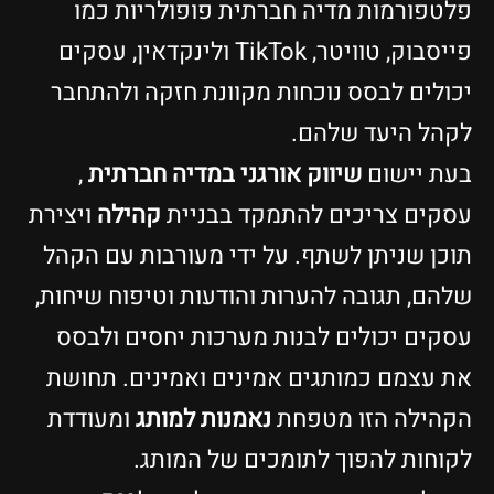
פלטפורמות מדיה חברתית פופולריות כמו
פייסבוק, טוויטר, TikTok ולינקדאין, עסקים
יכולים לבסס נוכחות מקוונת חזקה ולהתחבר
לקהל היעד שלהם.
בעת יישום
שיווק אורגני במדיה חברתית
,
עסקים צריכים להתמקד בבניית
קהילה
ויצירת
תוכן שניתן לשתף. על ידי מעורבות עם הקהל
שלהם, תגובה להערות והודעות וטיפוח שיחות,
עסקים יכולים לבנות מערכות יחסים ולבסס
את עצמם כמותגים אמינים ואמינים. תחושת
הקהילה הזו מטפחת
נאמנות למותג
ומעודדת
לקוחות להפוך לתומכים של המותג.