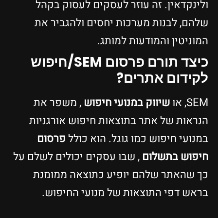
ולינקדאין. זה עוזר לעסקים לעסוק בקהל
שלהם, לבנות מערכות יחסים ולהגביר את
המוניטין והמודעות למותג.
כיצד תורם פרסום SEM/חיפוש
לקידום אתרים?
SEM, או
שיווק במנועי חיפוש
, משפר את
הנראות של אתר בתוצאות חיפוש אורגניות
במנועי חיפוש כמו גוגל. הוא כולל
פרסום
חיפוש בתשלום
, שבו עסקים יכולים לשלם על
כך שהאתר שלהם יופיע כתוצאה ממומנת
בראש דפי התוצאות של מנועי החיפוש.