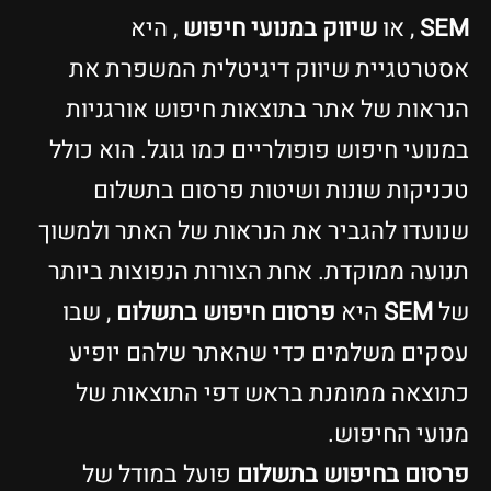
SEM
, או
שיווק במנועי חיפוש
, היא
אסטרטגיית שיווק דיגיטלית המשפרת את
הנראות של אתר בתוצאות חיפוש אורגניות
במנועי חיפוש פופולריים כמו גוגל. הוא כולל
טכניקות שונות ושיטות פרסום בתשלום
שנועדו להגביר את הנראות של האתר ולמשוך
תנועה ממוקדת. אחת הצורות הנפוצות ביותר
של
SEM
היא
פרסום חיפוש בתשלום
, שבו
עסקים משלמים כדי שהאתר שלהם יופיע
כתוצאה ממומנת בראש דפי התוצאות של
מנועי החיפוש.
פרסום בחיפוש בתשלום
פועל במודל של