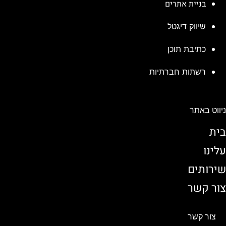
בניית אתרים
שיווק דיגטל
כתיבת תוכן
רשתות חברתיות
ניווט באתר
בית
עלינו
שירותים
צור קשר
צור קשר