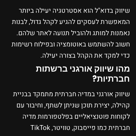
שיווק בדוא"ל הוא אסטרטגיה יעילה ביותר
המאפשרת לעסקים להגיע לקהל גדול, לבנות
נאמנות למותג ולהוביל תנועה לאתר שלהם.
חשוב להשתמש באוטומציה ובפילוח רשימות
כדי למקד את הקהל בצורה יעילה.
מהו שיווק אורגני ברשתות
חברתיות?
שיווק אורגני במדיה חברתית מתמקד בבניית
קהילה, יצירת תוכן שניתן לשתף, וחיבור עם
לקוחות פוטנציאליים בפלטפורמות מדיה
חברתית כמו פייסבוק, טוויטר, TikTok