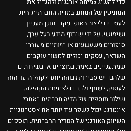
כדי להשיג צמיחה אורגנית ולהגדיל
את
המוניטין של המותג
במדיה החברתית, חיוני
לעסקים ליצור באופן עקבי תוכן מעניין
ושימושי. על ידי שיתוף מידע בעל ערך,
סיפורים משעשעים או חזותיים מעוררי
השראה, עסקים יכולים למשוך עוקבים
שמתעניינים באמת במוצרים או בשירותים
שלהם. יש סבירות גבוהה יותר לקהל היעד הזה
לעסוק, לשתף ולתרום לצמיחת הקהילה.
שילוב תוספים של מדיה חברתית באתרי
אינטרנט יכול לשפר עוד יותר את אסטרטגיית
השיווק האורגני של המדיה החברתית. תוספים