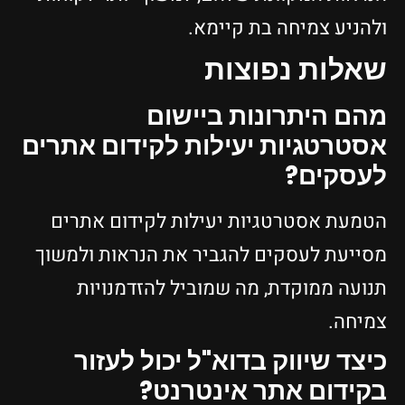
ולהניע צמיחה בת קיימא.
שאלות נפוצות
מהם היתרונות ביישום
אסטרטגיות יעילות לקידום אתרים
לעסקים?
הטמעת אסטרטגיות יעילות לקידום אתרים
מסייעת לעסקים להגביר את הנראות ולמשוך
תנועה ממוקדת, מה שמוביל להזדמנויות
צמיחה.
כיצד שיווק בדוא"ל יכול לעזור
בקידום אתר אינטרנט?