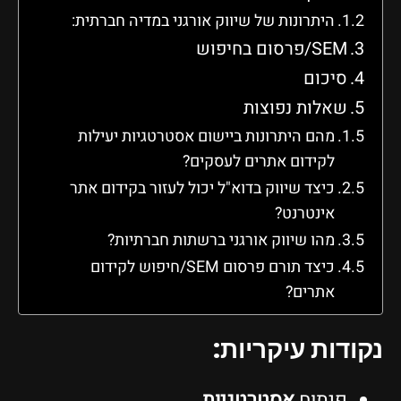
היתרונות של שיווק אורגני במדיה חברתית:
SEM/פרסום בחיפוש
סיכום
שאלות נפוצות
מהם היתרונות ביישום אסטרטגיות יעילות
לקידום אתרים לעסקים?
כיצד שיווק בדוא"ל יכול לעזור בקידום אתר
אינטרנט?
מהו שיווק אורגני ברשתות חברתיות?
כיצד תורם פרסום SEM/חיפוש לקידום
אתרים?
נקודות עיקריות:
פיתוח
אסטרטגיות