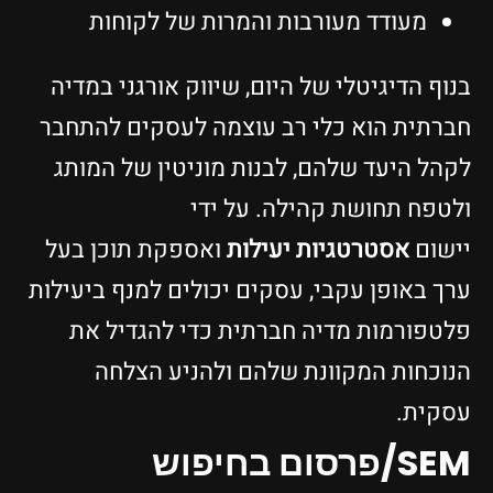
מעודד מעורבות והמרות של לקוחות
בנוף הדיגיטלי של היום, שיווק אורגני במדיה
חברתית הוא כלי רב עוצמה לעסקים להתחבר
לקהל היעד שלהם, לבנות מוניטין של המותג
ולטפח תחושת קהילה. על ידי
יישום
אסטרטגיות יעילות
ואספקת תוכן בעל
ערך באופן עקבי, עסקים יכולים למנף ביעילות
פלטפורמות מדיה חברתית כדי להגדיל את
הנוכחות המקוונת שלהם ולהניע הצלחה
עסקית.
SEM/פרסום בחיפוש