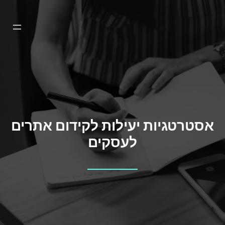
דלג
תוכן
אסטרטגיות יעילות לקידום אתרים
לעסקים