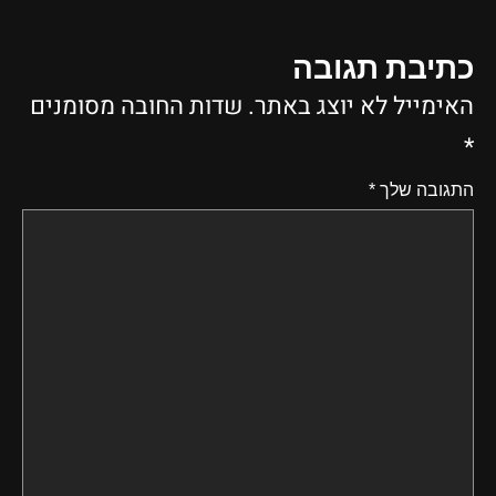
כתיבת תגובה
האימייל לא יוצג באתר.
שדות החובה מסומנים
*
התגובה שלך
*