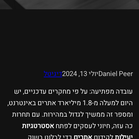
Daniel Peer
יולי 13, 2024
דיגיטל
עובדה מפתיעה: על פי מחקרים עדכניים, יש
היום למעלה מ-1.8 מיליארד אתרים באינטרנט,
ומספר זה ממשיך לגדול במהירות. עם תחרות
כה עזה, חיוני לעסקים לפתח
אסטרטגיות
יעילות
לקידום
אתרים
כדי לבלוט בשוק