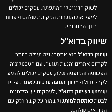
לשוק הדיגיטלי המתפתח, עסקים יכולים
לייעל את הנוכחות המקוונת שלהם ולפרוח
בנוף התחרותי.
שיווק בדוא"ל
שיווק בדוא"ל
הוא אסטרטגיה יעילה ביותר
לקידום אתרים והנעת תנועה. עם הטכנולוגיה
הפשוטה והמועטה שלה, עסקים יכולים להגיע
לקהל גדול ולמשוך
תנועה ערכית לאתר
. על ידי
שימוש
בשיווק בדוא"ל
, לעסקים יש הזדמנות
לבנות
נאמנות למותג
ולשמור על קשר חזק עם
הקוראים שלהם.