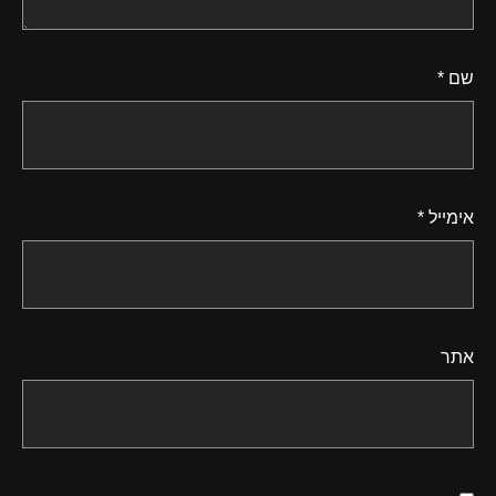
שם
*
אימייל
*
אתר