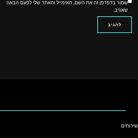
שמור בדפדפן זה את השם, האימייל והאתר שלי לפעם הבאה
שאגיב.
שירותים