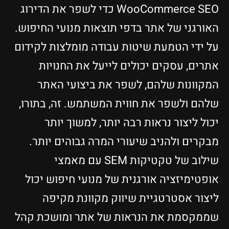
WooCommerce SEO כדי לשפר את הדירוג
האורגני של אתר בדפי תוצאות מנועי החיפוש.
על ידי הטמעת שיטות עבודה מומלצות לקידום
אתרים, עסקים יכולים לייעל את החנויות
המקוונות שלהם, לשפר את ביצועי האתר
שלהם ולשפר את חווית המשתמש. זה, בתורו,
יכול ליצור נראות רבה יותר, למשוך יותר
מבקרים ולהניב שיעורי המרה גבוהים יותר.
שילוב של טקטיקות SEM עם מאמצי
אופטימיזציה אורגנית של מנועי חיפוש יכול
ליצור אסטרטגיית שיווק מקוונת מקיפה
שממקסמת את הנראות של אתר ומושכת קהל