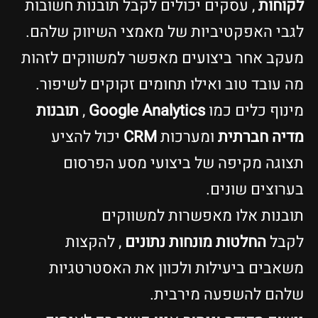
לקוחות
, עסקים יכולים לקבל תובנות חשובות
לגבי האפקטיביות של מאמצי השיווק שלהם.
מעקב אחר ביצועים מאפשר למשווקים לזהות
מה עובד טוב ואילו תחומים זקוקים לשיפור.
מינוף כלים כמו
Google Analytics
,
תובנות
מדיה חברתית
ומערכות
CRM
יכול להציע
תצוגה מקיפה של ביצועי מסע הפרסום
בערוצים שונים.
תובנות אלו מאפשרות למשווקים
לקבל
החלטות מונחות נתונים
, להקצות
משאבים ביעילות ולכוון את האסטרטגיות
שלהם להשפעה מירבית.