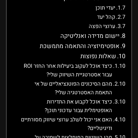
יעדי תוכן
קהל יעד
ערוצי הפצה
יישום מדידה ואנליטיקה
אופטימיזציה והתאמה מתמשכת
שאלות נפוצות
כיצד אוכל לעקוב ביעילות אחר החזר ROI
עבור אסטרטגיית השיווק שלי?
מהם הסיכונים הפוטנציאליים של אי
התאמת האסטרטגיה שלי?
כיצד אוכל לקבוע את התדירות
האופטימלית עבור עדכוני תוכן?
האם אני יכול לשלב ערוצי שיווק מסורתיים
ודיגיטליים?
מהן השיטות המומלצות לשמירה על