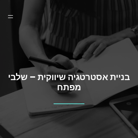
דלג
תוכן
בניית אסטרטגיה שיווקית – שלבי
מפתח