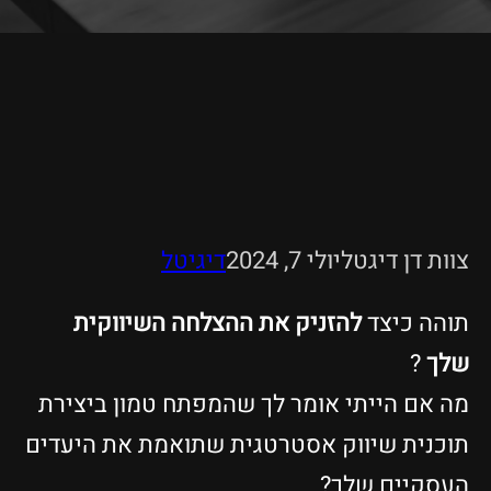
צוות דן דיגטל
יולי 7, 2024
דיגיטל
תוהה כיצד
להזניק את ההצלחה השיווקית
שלך
?
מה אם הייתי אומר לך שהמפתח טמון ביצירת
תוכנית שיווק אסטרטגית שתואמת את היעדים
העסקיים שלך?