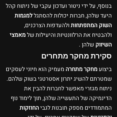
בנוסף, על ידי ניטור ועדכון עקבי של ניתוח קהל
היעד שלהן, חברות יכולות להסתגל
למגמות
השוק המתפתחות
ולהעדפות הצרכנים,
ולהבטיח את הרלוונטיות והיעילות של
מאמצי
השיווק
שלהן .
סקירת מחקר מתחרים
ביצוע
מחקר מתחרה
מעמיק הוא חיוני לעסקים
שמטרתם להשיג יתרון אסטרטגי בשוק שלהם.
ניתוח מגזרי מאפשר לחברות להבין את
הדינמיקה של התעשייה שלהן, תוך לימוד נוף
המתמודדים מספק תובנות לגבי
החוזקות