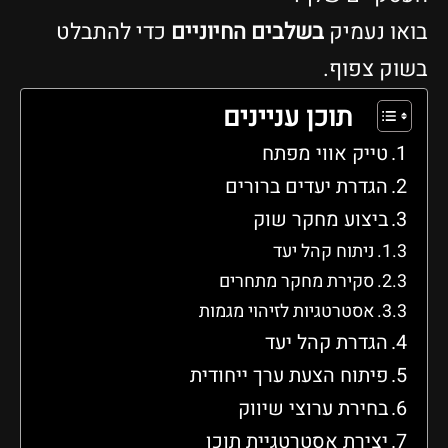
בואו נעמיק
בשלבים החיוניים
כדי להתבלט
בשוק צפוף.
תוכן עניינים
טייק אווי מפתח
הגדרת יעדים ברורים
ביצוע מחקר שוק
ניתוח קהל יעד
סקירת מחקר מתחרים
אסטרטגיות לזיהוי מגמות
הגדרת קהל יעד
פיתוח הצעת ערך ייחודית
בחירת ערוצי שיווק
יצירת אסטרטגיית תוכן