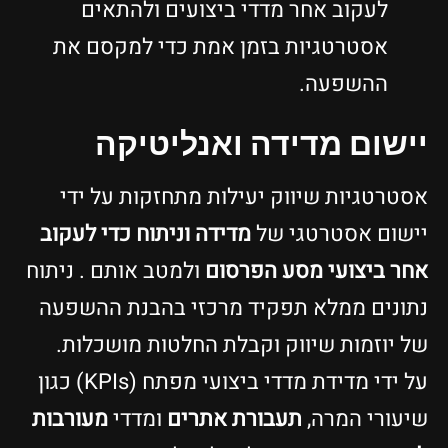
לעקוב אחר מדדי ביצועים ולהתאים
אסטרטגיות בזמן אמת כדי למקסם את
ההשפעה.
יישום מדידה ואנליטיקה
אסטרטגיות שיווק יעילות מתחזקות על ידי
יישום אסטרטגי של
מדידה וניתוח כדי לעקוב
אחר
ביצועי מסע הפרסום
ולמטב אותם . ניתוח
נתונים ממלא תפקיד מרכזי בהבנת ההשפעה
של יוזמות שיווק וקבלת החלטות מושכלות.
על ידי מדידת מדדי ביצועי מפתח (KPIs) כגון
שיעורי המרה,
תעבורת אתרים
ומדדי
מעורבות