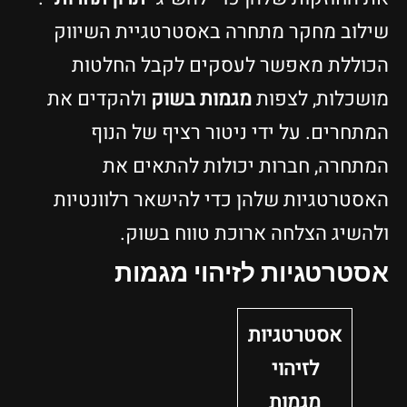
שילוב מחקר מתחרה באסטרטגיית השיווק
הכוללת מאפשר לעסקים לקבל החלטות
מושכלות, לצפות
מגמות בשוק
ולהקדים את
המתחרים. על ידי ניטור רציף של הנוף
המתחרה, חברות יכולות להתאים את
האסטרטגיות שלהן כדי להישאר רלוונטיות
ולהשיג הצלחה ארוכת טווח בשוק.
אסטרטגיות לזיהוי מגמות
אסטרטגיות
לזיהוי
מגמות