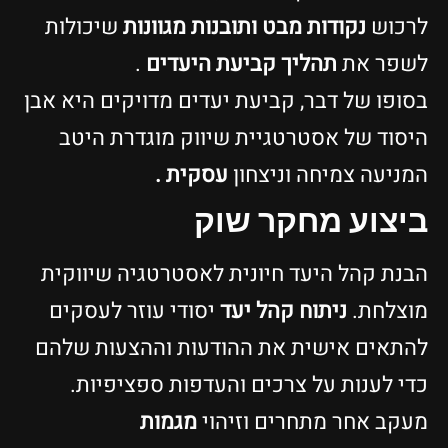
לרכוש
נקודות מבט ותובנות מגוונות
שיכולות
לשפר את
תהליך קביעת היעדים
.
בסופו של דבר, קביעת יעדים מדויקים היא אבן
היסוד של אסטרטגיית שיווק מוגדרת היטב
המניעה צמיחה וניצחון
עסקית .
ביצוע מחקר שוק
הבנת קהל היעד חיונית לאסטרטגיה שיווקית
מוצלחת.
ניתוח קהל יעד
יסודי עוזר לעסקים
להתאים אישית את ההודעות וההצעות שלהם
כדי לענות על צרכים והעדפות ספציפיות.
מעקב אחר מתחרים וזיהוי
מגמות