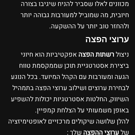
מכוונים לאלו שסביר להניח שיגיבו בצורה
חיובית, מה שמוביל למעורבות גבוהה יותר
ולהחזר טוב יותר על ההשקעה.
ערוצי הפצה
ניצול
רשתות הפצה
אפקטיביות הוא חיוני
ביצירת אסטרטגיית תוכן שממקסמת טווח
הגעה ומעורבות עם הקהל המיועד. בכל הנוגע
לבחירת ערוצים ושילוב ערוצי הפצה בתמהיל
השיווק, החלטות אסטרטגיות יכולות להשפיע
באופן משמעותי על הצלחת קמפיין.
להלן שלושה שיקולים מרכזיים לאופטימיזציה
של
ערוצי ההפצה
שלך :