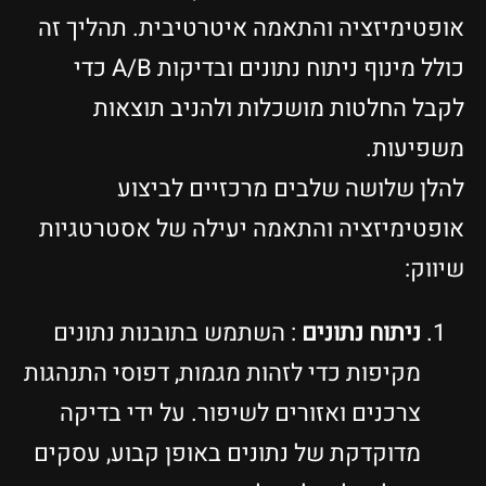
אופטימיזציה והתאמה איטרטיבית. תהליך זה
כולל מינוף ניתוח נתונים ובדיקות A/B כדי
לקבל החלטות מושכלות ולהניב תוצאות
משפיעות.
להלן שלושה שלבים מרכזיים לביצוע
אופטימיזציה והתאמה יעילה של אסטרטגיות
שיווק:
ניתוח נתונים
: השתמש בתובנות נתונים
מקיפות כדי לזהות מגמות, דפוסי התנהגות
צרכנים ואזורים לשיפור. על ידי בדיקה
מדוקדקת של נתונים באופן קבוע, עסקים