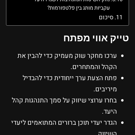
עקביות מותג בין פלטפורמות?
סיכום
טייק אווי מפתח
ערכו מחקר שוק מעמיק כדי להבין את
הקהל והמתחרים.
פתח הצעת ערך ייחודית כדי להבדיל
מיריבים.
בחרו ערוצי שיווק על סמך התנהגות קהל
היעד.
הגדר יעדי תוכן ברורים המתואמים ליעדי
השיווק.