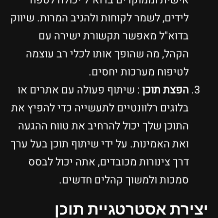
אישית וממוקדים בדוא"ל יכולה לטפח
לידים, לשמר לקוחות ולהניב המרות. שיווק
בדוא"ל מאפשר תקשורת ישירה עם
הקהל, מה שהופך אותו לכלי רב עוצמה
לטיפוח מערכות יחסים.
הפצת תוכן
: שיתוף פעולה עם אתרים או
בלוגים רלוונטיים לתעשייה כדי להפיץ את
התוכן שלך יכול להרחיב את טווח ההגעה
ואת האמינות. על ידי שיתוף תוכן בעל ערך
דרך צינורות מכובדים, אתה יכול לבסס
סמכות ולמשוך קהלים חדשים.
יצירת אסטרטגיית תוכן