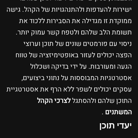
ישירות להעדפות ולהתנהגויות של הקהל. גישה
ממוקדת זו מגדילה את הסבירות ללכוד את
תשומת הלב שלהם ולטפח קשר עמוק יותר.
ניסוי עם פורמטים שונים של תוכן וערוצי
הפצה יכולים לעזור באופטימיזציה של טווח
הגעה ומעורבות. על ידי בדיקה ושכלול
אסטרטגיות המבוססות על נתוני ביצועים,
עסקים יכולים לשפר ללא הרף את אסטרטגיית
התוכן שלהם ולהסתגל
לצרכי הקהל
המשתנים
.
יעדי תוכן