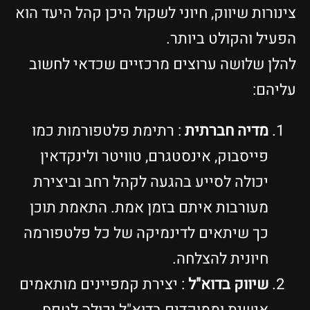
צינורות שיווק, חיוני לשקול היכן קהל היעד הוא
הפעיל והקולט ביותר.
להלן שלושה ערוצים מרכזיים שכדאי לחשוב
עליהם:
מדיה חברתית
: רתימת פלטפורמות כמו
פייסבוק, אינסטגרם, טוויטר ולינקדאין
יכולה לסייע בהגעה לקהל רחב וביצירת
מעורבות איתם בזמן אמת. התאמת תוכן
כך שיתאים לדינמיקה של כל פלטפורמה
חיונית להצלחה.
שיווק בדוא"ל
: יצירת קמפיינים מותאמים