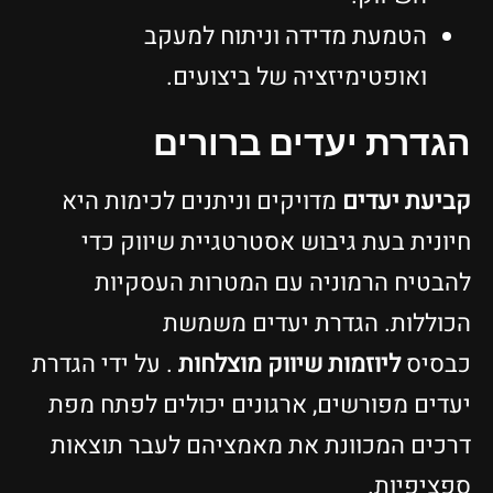
הטמעת מדידה וניתוח למעקב
ואופטימיזציה של ביצועים.
הגדרת יעדים ברורים
קביעת יעדים
מדויקים וניתנים לכימות היא
חיונית בעת גיבוש אסטרטגיית שיווק כדי
להבטיח הרמוניה עם המטרות העסקיות
הכוללות. הגדרת יעדים משמשת
כבסיס
ליוזמות שיווק מוצלחות
. על ידי הגדרת
יעדים מפורשים, ארגונים יכולים לפתח מפת
דרכים המכוונת את מאמציהם לעבר תוצאות
ספציפיות.