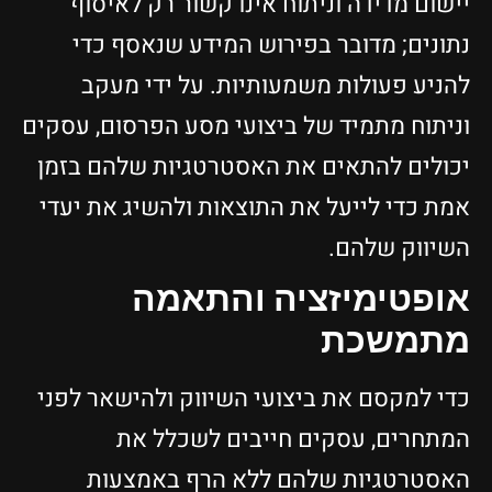
יישום מדידה וניתוח אינו קשור רק לאיסוף
נתונים; מדובר בפירוש המידע שנאסף כדי
להניע פעולות משמעותיות. על ידי מעקב
וניתוח מתמיד של ביצועי מסע הפרסום, עסקים
יכולים להתאים את האסטרטגיות שלהם בזמן
אמת כדי לייעל את התוצאות ולהשיג את יעדי
השיווק שלהם.
אופטימיזציה והתאמה
מתמשכת
כדי למקסם את ביצועי השיווק ולהישאר לפני
המתחרים, עסקים חייבים לשכלל את
האסטרטגיות שלהם ללא הרף באמצעות