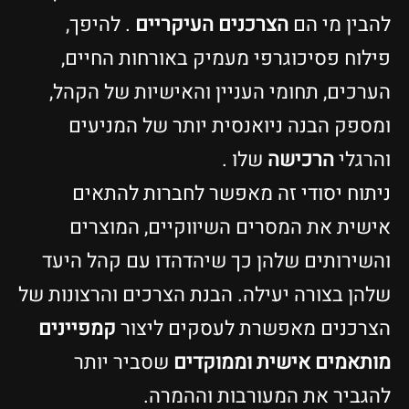
להבין מי הם
הצרכנים העיקריים
. להיפך,
פילוח פסיכוגרפי מעמיק באורחות החיים,
הערכים, תחומי העניין והאישיות של הקהל,
ומספק הבנה ניואנסית יותר של המניעים
והרגלי
הרכישה
שלו .
ניתוח יסודי זה מאפשר לחברות להתאים
אישית את המסרים השיווקיים, המוצרים
והשירותים שלהן כך שיהדהדו עם קהל היעד
שלהן בצורה יעילה. הבנת הצרכים והרצונות של
הצרכנים מאפשרת לעסקים ליצור
קמפיינים
מותאמים אישית וממוקדים
שסביר יותר
להגביר את המעורבות וההמרה.