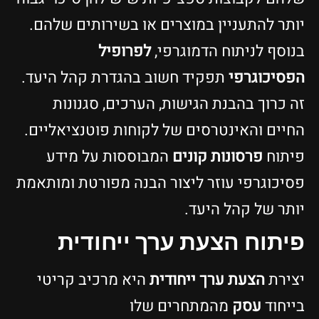
יותר להתעניין במוצרים או בשירותים שלהם.
בנוסף לניתוח הדמוגרפי,
לפרופיל
הפסיכוגרפי
תפקיד חשוב בהגדרת קהל היעד.
זה כרוך בהבנת הגישות, הערכים, סגנונות
החיים והאינטרסים של לקוחות פוטנציאליים.
פיתוח
פרסונות קונים
המבוססות על מידע
פסיכוגרפי עוזר ליצור הבנה מפורטת ומותאמת
יותר של קהל היעד.
פיתוח הצעת ערך ייחודית
יצירת
הצעת ערך ייחודית
היא מרכיב קריטי
בייחוד
עסק
מהמתחרים שלו