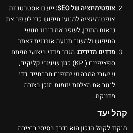
אופטימיזציה של SEO:
יישם אסטרטגיות
אופטימיזציה למנועי חיפוש כדי לשפר את
נראות התוכן, לשפר את דירוג מנועי
החיפוש ולמשוך תנועה אורגנית לאתר.
מדדים מדידים:
הגדר מדדי ביצועי מפתח
ספציפיים (KPI) כגון שיעורי קליקים,
שיעורי המרה ושיתופים חברתיים כדי
לנטר את הצלחת יוזמות תוכן בצורה
מדויקת.
קהל יעד
מיקוד לקהל הנכון הוא נדבך בסיסי ביצירת