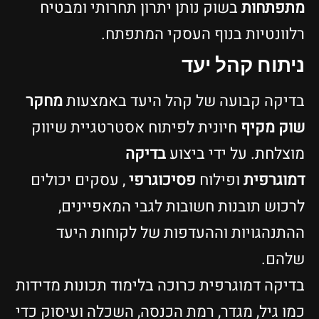
מתפתחות
בשוק נותן יתרון תחרותי ומבטיח
רלוונטיות בנוף העסקי המתפתח.
ניתוח קהל יעד
בדיקה קבועה של קהל היעד באמצעות
מחקר
שוק מקיף
חיונית לפיתוח אסטרטגיית שיווק
מוצלחת. על ידי ביצוע
בדיקה
דמוגרפית
ופילוח
פסיכוגרפי
, עסקים יכולים
לרכוש תובנות חשובות לגבי המאפיינים,
ההתנהגויות וההעדפות של לקוחות היעד
שלהם.
בדיקה דמוגרפית כרוכה בלימוד תכונות מדידות
כמו גיל, מגדר, רמת הכנסה, השכלה ועיסוק כדי