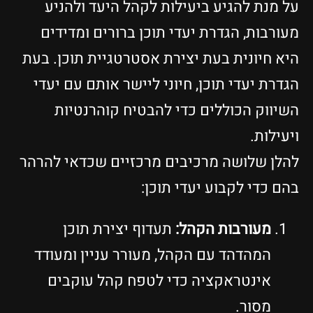
על מנת להגיע ביעילות לקהל היעד ולהניע
מעורבות, הגדרת יעדי תוכן ברורים ומדידים
היא חיונית בעת יצירת אסטרטגיית תוכן. בעת
הגדרת יעדי תוכן, חיוני ליישר אותם עם יעדי
השיווק הכוללים כדי להבטיח קוהרנטיות
ויעילות.
להלן שלושה מרכיבים מרכזיים שכדאי להרהר
בהם כדי לקבוע יעדי תוכן:
מעורבות הקהל:
תעדוף יצירת תוכן
המהדהד עם הקהל, מעורר עניין ומעודד
אינטראקציה כדי לטפח קהל עוקבים
מסור.