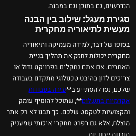
הנדרשים, גם בתוכן וגם במבנה.
סגירת מעגל: שילוב בין הבנה
מעשית לתיאוריה מחקרית
בסופו של דבר, למידה מעמיקה ותיאוריה
מחקרית יכולות לחזק את תהליך בניית
האתרים. אם אתם נתקלים בפרויקט גדול או
צריכים לדון בהיבט טכנולוגי מתקדם בעבודה
שלכם, נסו להסתייע ב**
עזרה בעבודות
אקדמיות בתשלום
**, שתוכל להוסיף עומק
ומקצועיות לטקסט שלכם. כך תבנו לא רק אתר
מוצלח, אלא גם רפרט מחקרי איכותי שמעניק
תובנות ייחודיות.