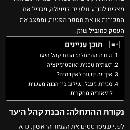
מצליח להניע גולשים לפעולה, מגדיל את
המכירות או את מספר הפניות, וממצב את
העסק כמוביל שוק.
תוכן עניינים
נקודת ההתחלה: הבנת קהל היעד
תשתית טכנית ואופטימיזציה
איך זה קשור לאקדמיה?
סגירת מעגל: שילוב בין הבנה מעשית
לתיאוריה מחקרית
נקודת ההתחלה: הבנת קהל היעד
לפני שמסרטטים את העמוד הראשון, כדאי