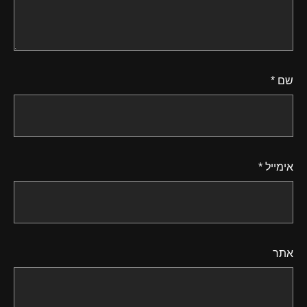
שם
*
אימייל
*
אתר