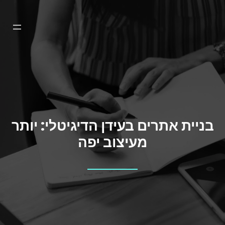
דלג
תוכן
בניית אתרים בעידן הדיגיטלי: יותר
מעיצוב יפה