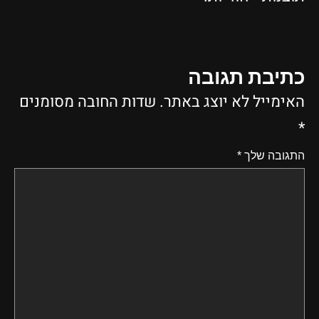
כתיבת תגובה
האימייל לא יוצג באתר.
שדות החובה מסומנים
*
התגובה שלך
*