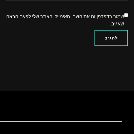
שמור בדפדפן זה את השם, האימייל והאתר שלי לפעם הבאה
שאגיב.