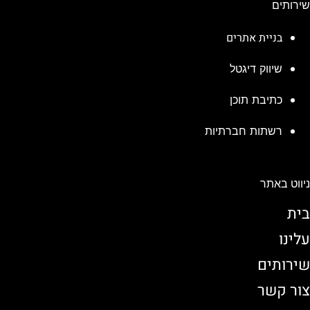
שירותים
בניית אתרים
שיווק דיגטל
כתיבת תוכן
רשתות חברתיות
ניווט באתר
בית
עלינו
שירותים
צור קשר