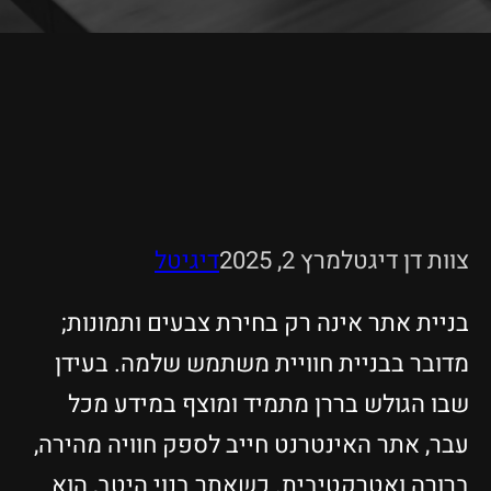
צוות דן דיגטל
מרץ 2, 2025
דיגיטל
בניית אתר אינה רק בחירת צבעים ותמונות;
מדובר בבניית חוויית משתמש שלמה. בעידן
שבו הגולש בררן מתמיד ומוצף במידע מכל
עבר, אתר האינטרנט חייב לספק חוויה מהירה,
ברורה ואטרקטיבית. כשאתר בנוי היטב, הוא