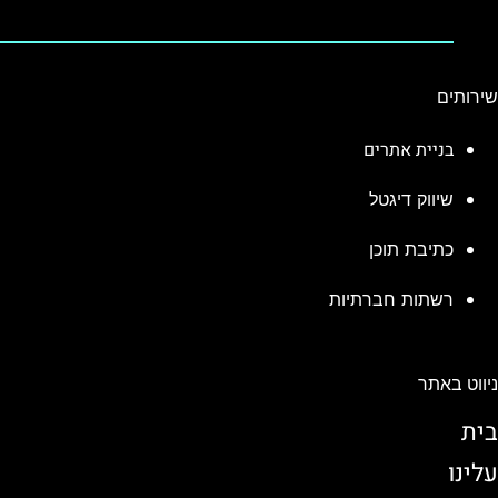
שירותים
בניית אתרים
שיווק דיגטל
כתיבת תוכן
רשתות חברתיות
ניווט באתר
בית
עלינו