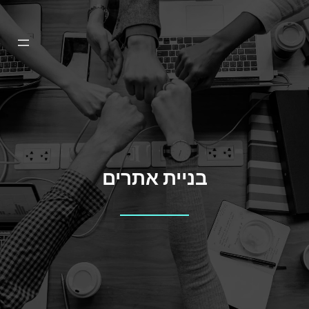
בניית אתרים