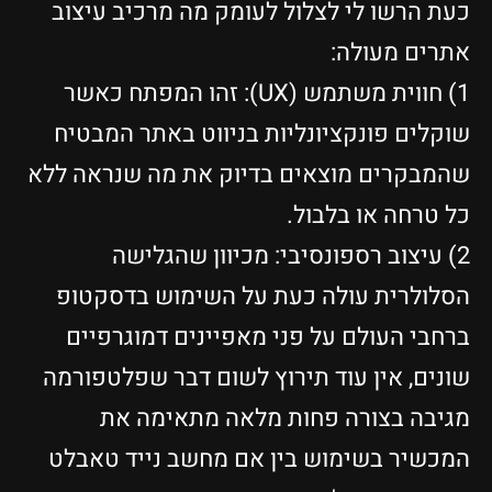
כעת הרשו לי לצלול לעומק מה מרכיב עיצוב
אתרים מעולה:
1) חווית משתמש (UX): זהו המפתח כאשר
שוקלים פונקציונליות בניווט באתר המבטיח
שהמבקרים מוצאים בדיוק את מה שנראה ללא
כל טרחה או בלבול.
2) עיצוב רספונסיבי: מכיוון שהגלישה
הסלולרית עולה כעת על השימוש בדסקטופ
ברחבי העולם על פני מאפיינים דמוגרפיים
שונים, אין עוד תירוץ לשום דבר שפלטפורמה
מגיבה בצורה פחות מלאה מתאימה את
המכשיר בשימוש בין אם מחשב נייד טאבלט