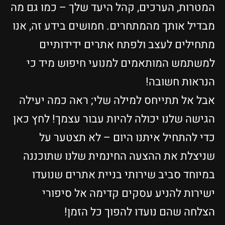
המטרות, הערכים, קהל היעד שלך – כמו גם מה
מבדיל אותך מהמתחרים. חמושים בידע זה, אנו
מתחילים לעצב ולפתח אתרים ידידותיים
למשתמש המותאמים למנועי חיפוש מיד כי
הנראות חשובה!
אבל אל תתייחס למילה שלי; ראה כמה יעילה
הגישה שלנו יכולה להיות עבור עצמך! לחץ כאן
כדי להתחיל איתנו היום – לא תצטער על
שניצלת את ההצעה החינמית שלנו שתוכננה
במיוחד סביב שירותי בניית אתרים שנועדו
ישירות להניע עסקים קדימה אל סיפורי
הצלחה שהם נועדו להפוך כל הזמן!