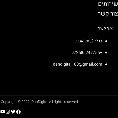
שירותים
צור קשר
צור קשר
ברלי 2, תל אביב
+972585247755
dandigital100@gmail.com
Copyright © 2022. DanDigital All rights reserved.
YouTube
Instagram
Twitter
Facebook