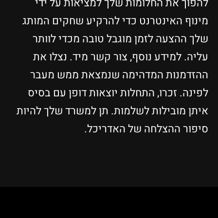
להפוך את החלומות שלך למציאות על ידי
מינוף האינטרנט כדי להרקיע שחקים המותג
שלך ההצעה לזמן מוגבל טובה מכדי לוותר
עליה. למידע נוסף, צור קשר מיד. נצלו את
ההזדמנות המדהימה שנמצאת ממש מעבר
לפינה. זכרו, התחלות יוצאות דופן עם בסיס
איתן מובילות לשלמות. תן למשרד שלך להיות
סיפור ההצלחה של האדריכל.