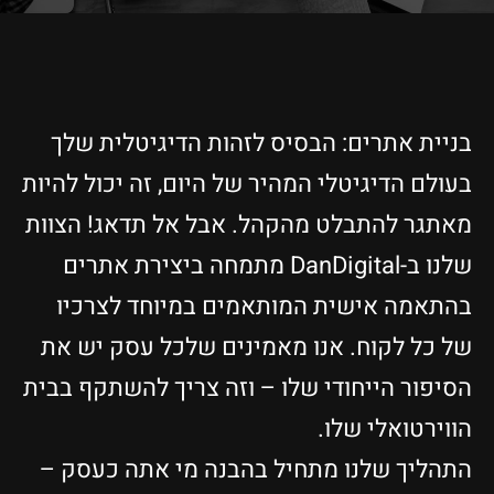
בניית אתרים: הבסיס לזהות הדיגיטלית שלך
בעולם הדיגיטלי המהיר של היום, זה יכול להיות
מאתגר להתבלט מהקהל. אבל אל תדאג! הצוות
שלנו ב-DanDigital מתמחה ביצירת אתרים
בהתאמה אישית המותאמים במיוחד לצרכיו
של כל לקוח. אנו מאמינים שלכל עסק יש את
הסיפור הייחודי שלו – וזה צריך להשתקף בבית
הווירטואלי שלו.
התהליך שלנו מתחיל בהבנה מי אתה כעסק –