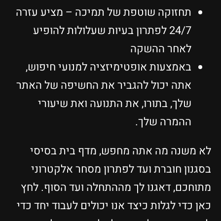
תחזוקה שוטפת של תמיכה – מציע עזרה
24/7 לפתרון בעיות שעלולות להופיע
לאחר ההשקה
באמצעות אופטימיזציה למנועי חיפוש,
אתה יכול להגביר את החשיפה של האתר
שלך, בתורו, את התנועה ואת שיעורי
ההמרה שלך.
לא משנה מה אתה מחפש, מדף בית בסיסי
בסגנון חוברת ועד לפתרון מסחר אלקטרוני
מתוחכם, דאגנו לך מההתחלה ועד הסוף. לחץ
כאן כדי לגלות כיצד אנו יכולים לעבוד יחד כדי