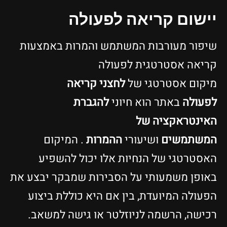
יישום קריאה לפעולה
שיפור מעורבות המשתמש והמרות באמצעות
קריאה אסטרטגית לפעולה
מיקום אסטרטגי של
לחצני קריאה
לפעולה
באתר הוא חיוני
להגברת
האינטראקציה של
המשתמשים
ושיעורי
ההמרות
. המיקום
האסטרטגי של הנחיות אלו יכול להשפיע
באופן משמעותי על הסבירות שמבקר יבצע את
הפעולה המיועדת, בין אם היא כוללת ביצוע
רכישה, הרשמה לניוזלטר או גישה למשאב.