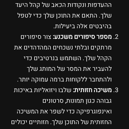
ההעדפות ונקודות הכאב של קהל היעד
שלך. התאם את התוכן שלך כדי לטפל
בהיבטים אלה ביעילות.
מספר סיפורים משכנע:
צור סיפורים
מרתקים ובלתי נשכחים המהדהדים את
הקהל שלך. השתמש בנרטיבים כדי
להעביר את המסר של המותג שלך
ולהתחבר ללקוחות ברמה עמוקה יותר.
משיכה חזותית:
שלבו ויזואליות באיכות
גבוהה כגון תמונות, סרטונים
ואינפוגרפיקה כדי לשפר את המשיכה
החזותית של התוכן שלך. חזותיים יכולים