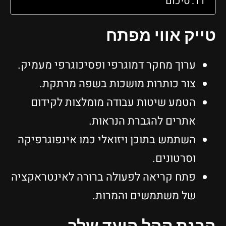
סיכום
טייק אווי מפתח
ערוך מחקר דמוגרפי ופסיכוגרפי מעמיק.
צור כותרות מושכות בשפה מרתקת.
הטמע שיטות עבודה מומלצות לקידום
אתרים להגברת הנראות.
השתמש בתוכן ויזואלי כמו אינפוגרפיקה
וסרטונים.
פתח קריאה לפעולה ברורה לאינטראקציה
של משתמשים והמרות.
הבנת קהל היעד שלך