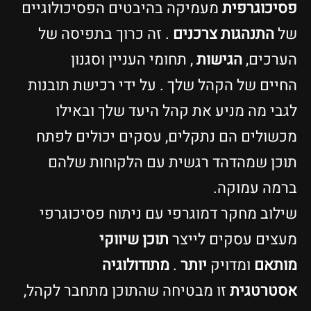
פסיכוגרפית
מעמיקה בהיבטים הפסיכולוגיים
של
התנהגות צרכנים
. זה כרוך בתפיסה של
הערכים,
הגישות
, תחומי העניין וסגנון
החיים של הקהל שלך . על ידי רכישת תובנות
לגבי מה מניע את קהל היעד שלך ובאילו
מכשולים הם נתקלים, עסקים יכולים לפתח
תוכן שמהדהד רגשית עם הלקוחות שלהם
ברמה עמוקה.
שילוב מחקר דמוגרפי עם ניתוח פסיכוגרפי
מעצים עסקים לייצר
תוכן שיווקי
מותאם
ומדויק
יותר
.
מתודולוגיה
אסטרטגית
זו מבטיחה שהתוכן מתחבר לקהל,