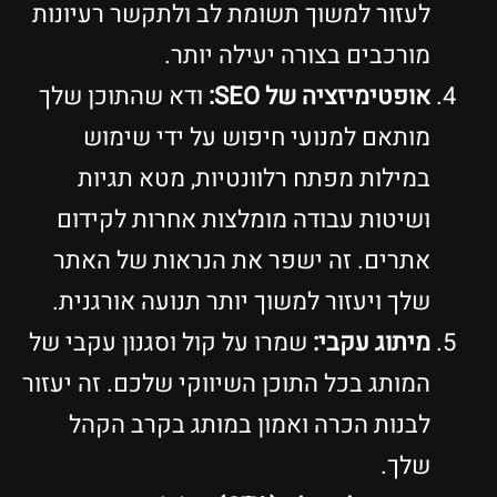
לעזור למשוך תשומת לב ולתקשר רעיונות
מורכבים בצורה יעילה יותר.
אופטימיזציה של SEO:
ודא שהתוכן שלך
מותאם למנועי חיפוש על ידי שימוש
במילות מפתח רלוונטיות, מטא תגיות
ושיטות עבודה מומלצות אחרות לקידום
אתרים. זה ישפר את הנראות של האתר
שלך ויעזור למשוך יותר תנועה אורגנית.
מיתוג עקבי:
שמרו על קול וסגנון עקבי של
המותג בכל התוכן השיווקי שלכם. זה יעזור
לבנות הכרה ואמון במותג בקרב הקהל
שלך.