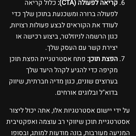
קריאה לפעולה (CTA):
כלול קריאה
לפעולה ברורה ומשכנעת בתוכן שלך כדי
לעודד את הקוראים לבצע פעולות רצויות,
כגון הרשמה לניוזלטר, ביצוע רכישה או
יצירת קשר עם העסק שלך.
הפצת תוכן:
פתח אסטרטגיית הפצת תוכן
מקיפה כדי להגיע לקהל היעד שלך
בערוצים שונים, כגון מדיה חברתית, שיווק
בדוא"ל ובלוגים אורחים.
על ידי יישום אסטרטגיות אלו, אתה יכול ליצור
אסטרטגיית תוכן שיווקי רב עוצמה ואפקטיבית
המניעה מעורבות, בונה מודעות למותג, ובסופו