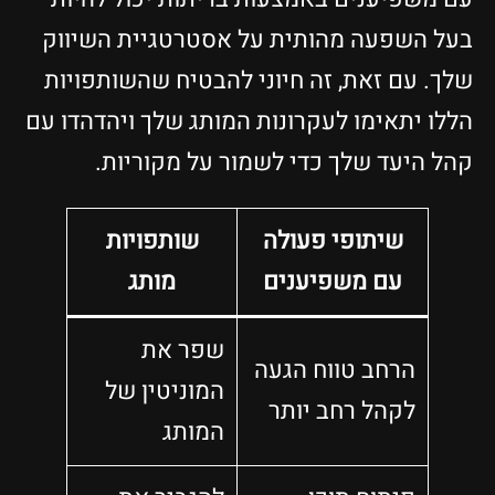
בעל השפעה מהותית על אסטרטגיית השיווק
שלך. עם זאת, זה חיוני להבטיח שהשותפויות
הללו יתאימו לעקרונות המותג שלך ויהדהדו עם
קהל היעד שלך כדי לשמור על מקוריות.
שיתופי פעולה
שותפויות
עם משפיענים
מותג
שפר את
הרחב טווח הגעה
המוניטין של
לקהל רחב יותר
המותג