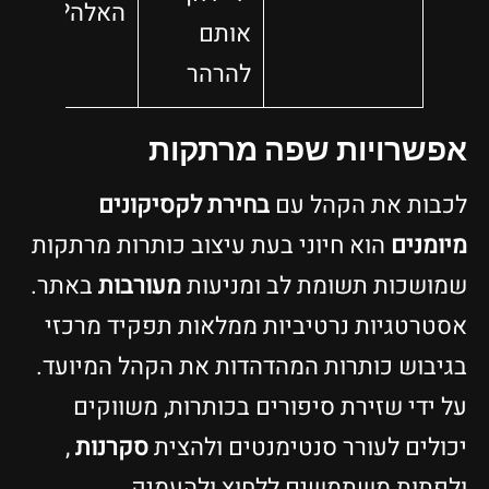
האלה?
אותם
להרהר
אפשרויות שפה מרתקות
לכבות את הקהל עם
בחירת לקסיקונים
מיומנים
הוא חיוני בעת עיצוב כותרות מרתקות
שמושכות תשומת לב ומניעות
מעורבות
באתר.
אסטרטגיות נרטיביות ממלאות תפקיד מרכזי
בגיבוש כותרות המהדהדות את הקהל המיועד.
על ידי שזירת סיפורים בכותרות, משווקים
יכולים לעורר סנטימנטים ולהצית
סקרנות
,
ולפתות משתמשים ללחוץ ולהעמיק.