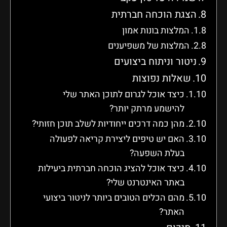
הצגת הוכחה חברתית
המלצות בונות אמון
המלצות של משפיענים
ניטור וניתוח ביצועים
שאלות נפוצות
כיצד אוכל לגרום לתוכן האתר שלי
להישמע מרתק יותר?
מהן כמה דרכים ייחודיות לשלב תוכן חזותי?
האם יש טיפים ליצירת קריאה לפעולה
בעלת השפעה?
כיצד אוכל להציג הוכחה חברתית ביעילות
באתר האינטרנט שלי?
מהם הכלים הטובים ביותר לניטור ביצועי
האתר?