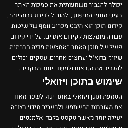
יכולה להגביר משמעותית את סמכות האתר
בעיני מנועי החיפוש, ולהוביל לדירוג גבוה יותר.
קידום תוכן הוא היבט מכריע נוסף של שיטות
עבודה מומלצות לקידום אתרים. על ידי קידום
פעיל של תוכן האתר באמצעות מדיה חברתית,
שיווק בדוא"ל וערוצים אחרים, עסקים יכולים
להגביר את הנראות ולמשוך יותר מבקרים.
שימוש בתוכן ויזואלי
הטמעת תוכן ויזואלי באתר יכול לשפר מאוד
את מעורבות המשתמש ולהעביר מידע בצורה
יעילה יותר מאשר טקסט בלבד. אלמנטים