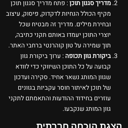
מדריך סגנון תוכן
: פתח מדריך סגנון תוכן
מקיף הכולל הנחיות לדקדוק, פיסוק, עיצוב
ובחירת מילים. מדריך זה מבטיח שכל
יוצרי התוכן יעמדו באותם תקני כתיבה,
תוך שמירה על טון קוהרנטי ברחבי האתר.
ביקורת גוון תכופה
: ערוך ביקורת גוון
קבועה על כל התוכן השיווקי כדי לוודא
שגוון המותג נשאר אחיד. סקירה ועדכון
של תוכן לאיתור חוסר עקביות בגוונים
עוזרים בחידוד ההודעות והתאמתם לתקני
גוון המותג שנקבעו.
הצגת הוכחה חברתית