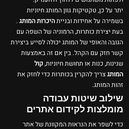
יתר על כן, טקטיקות גוון המותג חיוניות
בשמירה על אחידות ובניית
היכרות המותג
.
בעת יצירת כותרות, הרמוניה של השפה עם
הגובה והאופי של המותג יכולה לסייע ביצירת
קשר חזק עם הקהל. בין אם זה באמצעות
שנינות, כנות או תחושת חיוניות,
קול
המותג
צריך להקרין בכותרות כדי לחזק את
זהות המותג.
שילוב שיטות עבודה
מומלצות לקידום אתרים
כדי לשפר את הנראות המקוונת של אתר