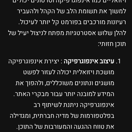
ויזואליים כמו אינפוגרפיקה וסרטונים יכולים
למשוך את תשומת הלב של הקהל ולהעביר
רעיונות מורכבים בפורמט קל יותר לעיכול.
להלן שלוש אסטרטגיות מפתח לניצול יעיל של
תוכן חזותי:
עיצוב אינפוגרפיקה
: יצירת אינפוגרפיקה
מושכת ויזואלית יכולה לעזור לפשט
מושגים ונתונים משוכללים, ולהפוך את
המידע למובנה יותר עבור מבקרי האתר.
אינפוגרפיקה ניתנת לשיתוף רב
בפלטפורמות של מדיה חברתית, ומגדילה
את טווח ההגעה והמעורבות של התוכן.