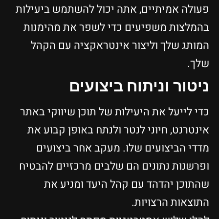
פעולה אמיתיים, אתה יכול להשתמש ביעילות
בהמלצות משפיעים כדי לשפר את מהימנות
המותג שלך וליצור אינטראקציה עם הקהל
שלך.
ניטור וניתוח ביצועים
כדי לייעל את היעילות של תוכן שיווקי באתר
אינטרנט, חיוני לנטר ולנתח באופן קבוע את
מדדי הביצועים שלו. מעקב אחר ביצועים
ופרשנות נתונים הם שלבים מרכזיים להבטיח
שהתוכן יהדהד עם קהל היעד ומניע את
התוצאות הרצויות.