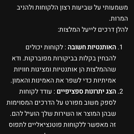
משמעותי על שביעות רצון הלקוחות ולהניב
המרות.
להלן דרכים לייעל המלצות:
האותנטיות חשובה
: לקוחות יכולים
להבחין בקלות בביקורות מפוברקות. ודא
שההמלצות הן אותנטיות ומציגות חוויות
אמיתיות כדי לשפר את האמינות והאמון.
הצג יתרונות ספציפיים
: עודד לקוחות
לספק משוב מפורט על הדרכים המסוימות
שבהן המוצר או השירות שלך הועיל להם.
זה מאפשר ללקוחות פוטנציאליים לתפוס