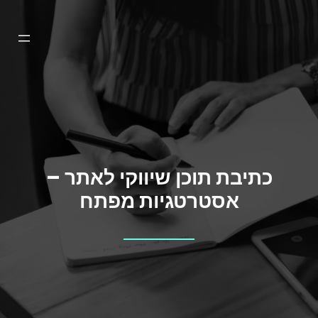
דלג
תוכן
כתיבת תוכן שיווקי לאתר –
אסטרטגיות מפתח