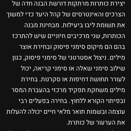
יצירת כותרות מרתקות דורשת הבנה חדה של
הצרכים והאינטרסים של קהל היעד כדי למשוך
את תשומת ליבו ביעילות. מבחינת מבנה
הכותרות, שני מרכיבים חיוניים שיש להתרכז
בהם הם מיקום סימני פיסוק ובחירת אוצר
מילים. ניצול אסטרטגי של סימני פיסוק, כגון
שילוב סימני שאלה או סימני קריאה, יכול
לעורר תחושת דחיפות או סקרנות. בחירת
מילים משחקת תפקיד מרכזי בהעברת המסר
ובפיתוי הקורא ללחוץ. בחירה בפעלים רבי
עוצמה ובשמות תואר מלאי חיים יכולה להעלות
את הערעור של כותרת.