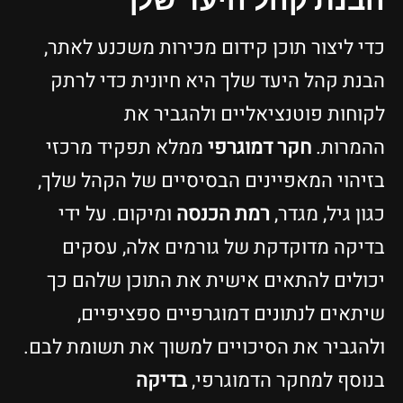
כדי ליצור תוכן קידום מכירות משכנע לאתר,
הבנת קהל היעד שלך היא חיונית כדי לרתק
לקוחות פוטנציאליים ולהגביר את
ההמרות.
חקר דמוגרפי
ממלא תפקיד מרכזי
בזיהוי המאפיינים הבסיסיים של הקהל שלך,
כגון גיל, מגדר,
רמת הכנסה
ומיקום. על ידי
בדיקה מדוקדקת של גורמים אלה, עסקים
יכולים להתאים אישית את התוכן שלהם כך
שיתאים לנתונים דמוגרפיים ספציפיים,
ולהגביר את הסיכויים למשוך את תשומת לבם.
בנוסף למחקר הדמוגרפי,
בדיקה