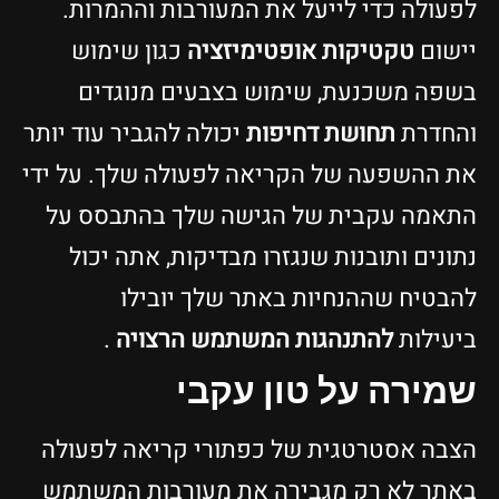
לפעולה כדי לייעל את המעורבות וההמרות.
יישום
טקטיקות אופטימיזציה
כגון שימוש
בשפה משכנעת, שימוש בצבעים מנוגדים
והחדרת
תחושת דחיפות
יכולה להגביר עוד יותר
את ההשפעה של הקריאה לפעולה שלך. על ידי
התאמה עקבית של הגישה שלך בהתבסס על
נתונים ותובנות שנגזרו מבדיקות, אתה יכול
להבטיח שההנחיות באתר שלך יובילו
ביעילות
להתנהגות המשתמש הרצויה
.
שמירה על טון עקבי
הצבה אסטרטגית של כפתורי קריאה לפעולה
באתר לא רק מגבירה את מעורבות המשתמש