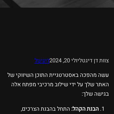
צוות דן דיגטל
יולי 20, 2024
דיגיטל
עשה מהפכה באסטרטגיית התוכן השיווקי של
האתר שלך על ידי שילוב מרכיבי מפתח אלה
בגישה שלך:
הבנת הקהל:
התחל בהבנת הצרכים,