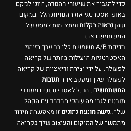
כדי להגביר את שיעורי ההמרה, חיוני למקם
באופן אסטרטגי את ההנחיות הללו במקום
שהן
נראות בקלות
ומתאימות למסע של
המשתמש באתר.
בדיקת A/B משמשת כלי רב ערך בזיהוי
האסטרטגיות היעילות ביותר של קריאה
לפעולה. על ידי יצירת וריאציות של קריאה
לפעולה שלך ומעקב אחר
תגובות
המשתמשים
, תוכל לאסוף נתונים מעוררי
תובנות לגבי מה שהכי מהדהד עם הקהל
שלך.
גישה מונעת נתונים
זו מאפשרת חידוד
מתמשך של המיקום והעיצוב שלך בקריאה