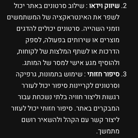
שיווק וידאו
: שילוב סרטונים באתר יכול
לשפר את האינטראקציה של המשתמשים
וזמני השהייה. סרטונים יכולים להדגים
מוצרים או שירותים בפעולה, לספק
הדרכות או לשתף המלצות של לקוחות,
ולהוסיף מגע אישי למסר של המותג.
סיפור חזותי
: שימוש בתמונות, גרפיקה
וסרטונים לקריינות סיפור יכול לעורר
רגשות וליצור חוויה בלתי נשכחת עבור
המבקרים באתר. סיפור חזותי יכול לעזור
ליצור קשר עם הקהל ולהשאיר רושם
מתמשך.