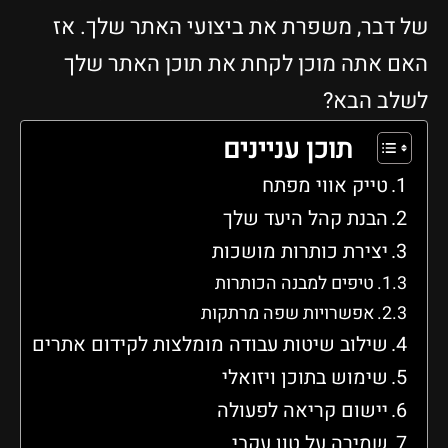
של דבר, משפרת את ביצועי האתר שלך. אז
האם אתה מוכן לקחת את תוכן האתר שלך
לשלב הבא?
תוכן עניינים
טייק אווי מפתח
הבנת קהל היעד שלך
יצירת כותרות מושכות
טיפים למבנה הכותרות
אפשרויות שפה מרתקות
שילוב שיטות עבודה מומלצות לקידום אתרים
שימוש בתוכן ויזואלי
יישום קריאה לפעולה
שמירה על טון עקבי