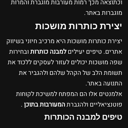
וכתוצאה מכך רמות מעורבות מוגברת והמרות
מוגברות באתר.
יצירת כותרות מושכות
יצירת כותרות מושכות היא מרכיב חיוני בשיווק
אתרים. טיפים יעילים
למבנה כותרות
ובחירות
שפה מושכות יכולים לעזור לעסקים ללכוד את
תשומת הלב של הקהל שלהם ולהגביר את
התנועה באתר.
אלמנטים אלו הם המפתח למשיכת לקוחות
פוטנציאליים ולהגברת
המעורבות בתוכן
.
טיפים למבנה הכותרות