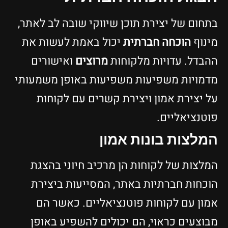
בתחום של יצירת תוכן שיווקי שובה לב לאתר,
מינוף
הוכחה חברתית
יכול באמת לעשות את
ההבדל. עדויות מלקוחות
מרוצים
ואישורים
מדמויות משפיעות משפיעות באופן משמעותי
על יצירת אמון ויצירת קשרים עם לקוחות
פוטנציאליים.
המלצות בונות אמון
המלצות של לקוחות הן מרכיב חיוני בהצגת
הוכחות חברתיות באתר, המסייעות ביצירת
אמון עם לקוחות פוטנציאליים. כאשר הם
מבוצעים כראוי, הם יכולים להשפיע באופן