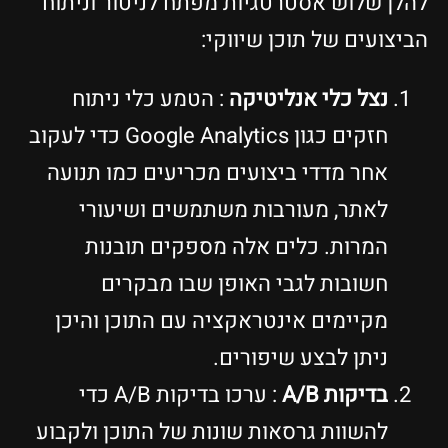
להלן שלוש אסטרטגיות מפתח לניטור וניתוח
הביצועים של תוכן שיווקי:
נצל כלי אנליטיקה
: הטמע כלי ניתוח
חזקים כגון Google Analytics כדי לעקוב
אחר מדדי ביצועים מכריעים כמו תנועה
לאתר, מעורבות משתמשים ושיעורי
המרות. כלים אלה מספקים תובנות
חשובות לגבי האופן שבו מבקרים
מקיימים אינטראקציה עם התוכן והיכן
ניתן לבצע שיפורים.
בדיקות A/B
: ערכו בדיקות A/B כדי
להשוות גרסאות שונות של התוכן ולקבוע