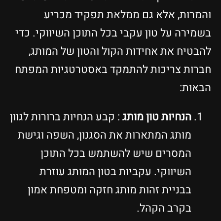
והמרות, אלא גם ממלאת תפקיד מכריע
בשמירה על טון עקבי בכל התוכן השיווקי. כדי
להבטיח את אחידות הקול והטון של המותג,
חברות צריכות להתמקד באסטרטגיות המפתח
הבאות:
הנחיות טון מותג
: קבע הנחיות ברורות לגוון
מותג המתארות את הסגנון, השפה וגישת
המסרים שיש להשתמש בכל התוכן
השיווקי. עקביות בטון המותג עוזרת
בבניית זהות מותג חזקה ומטפחת אמון
בקרב הקהל.