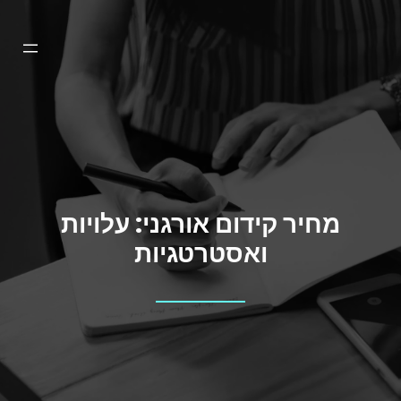
דלג
תוכן
מחיר קידום אורגני: עלויות
ואסטרטגיות