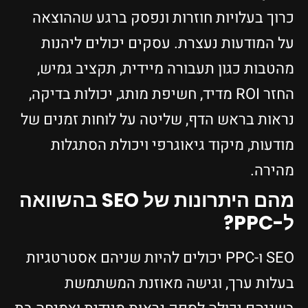
כרוך בעלויות חוזרות ונפסק ברגע שההוצאה
על המודעות נעצרת. עסקים יכולים ליהנות
מהטבות כגון תעבורה מיידית, תקציב גמיש,
החזר ROI מדיד, חשיפת מותג, יכולות בדיקה,
נראות בראש הדף, שליטה על לוחות זמנים של
מודעות, מיקוד גיאוגרפי ויכולת הסתגלות
מהירה.
מהם היתרונות של SEO בהשוואה
ל-PPC?
SEO ו-PPC יכולים להיות שניהם אסטרטגיות
בעלות ערך, וגישה מאוזנת המשתמשת