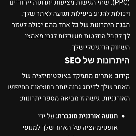
(PPC). שתי הגישות מציעות יתרונות ייחודיים
ויכולות להניע ביעילות תנועה לאתר שלך.
הבנת היתרונות של כל אחד מהם יכולה לעזור
לך לקבל החלטות מושכלות לגבי מאמצי
השיווק הדיגיטלי שלך.
היתרונות של SEO
קידום אתרים מתמקד באופטימיזציה של
האתר שלך לדירוג גבוה יותר בתוצאות החיפוש
האורגניות. גישה זו מביאה מספר יתרונות:
תנועה אורגנית מוגברת:
על ידי
אופטימיזציה של האתר שלך למנועי