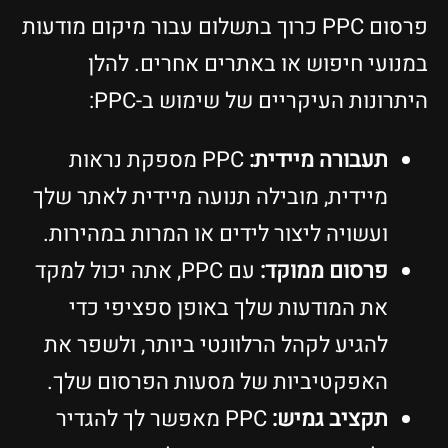
פרסום PPC כרוך בתשלום עבור מיקום מודעות
במנועי חיפוש או באתרים אחרים. להלן
היתרונות העיקריים של שימוש ב-PPC:
תעבורה מיידית:
PPC מספקת נראות
מיידית, מובילה תנועה מיידית לאתר שלך
ועשויה ליצור לידים או המרות במהירות.
פרסום ממוקד:
עם PPC, אתה יכול למקד
את המודעות שלך באופן ספציפי כדי
להגיע לקהל הרלוונטי ביותר, ולשפר את
האפקטיביות של מסעות הפרסום שלך.
תקציב גמיש:
PPC מאפשר לך להגדיר