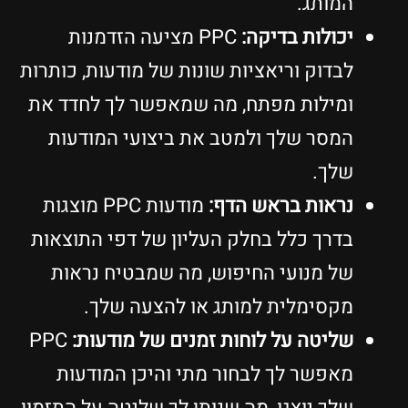
המותג.
יכולות בדיקה:
PPC מציעה הזדמנות
לבדוק וריאציות שונות של מודעות, כותרות
ומילות מפתח, מה שמאפשר לך לחדד את
המסר שלך ולמטב את ביצועי המודעות
שלך.
נראות בראש הדף:
מודעות PPC מוצגות
בדרך כלל בחלק העליון של דפי התוצאות
של מנועי החיפוש, מה שמבטיח נראות
מקסימלית למותג או להצעה שלך.
שליטה על לוחות זמנים של מודעות:
PPC
מאפשר לך לבחור מתי והיכן המודעות