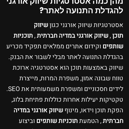
מהן כמה אסטרטגיות שיווק אורגני
להגדלת התנועה לאתר?
אסטרטגיות שיווק אורגני כגון
שיווק
תוכן
,
שיווק אורגני במדיה חברתית
,
תוכניות
שותפים
וקידום אתרים ממלאים תפקיד מכריע
בהגדלת התנועה לאתר מבלי לשבור את הבנק.
שיווק באמצעות תוכן הוא אסטרטגיה ארוכת
טווח שבונה אמון, משפרת המרות, מייצרת
לידים חסכוניים ומשפרת משמעותית את SEO.
טקטיקות יעילות אחרות כוללות פתיחת בלוג,
הפקת תוכן וידאו, מינוף
שיווק אורגני במדיה
חברתית
, הטמעת
תוכניות שותפים
וביצוע