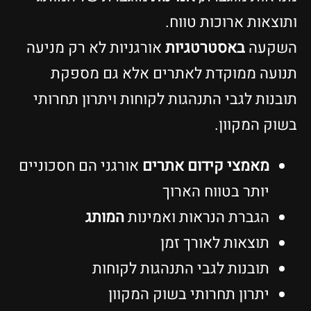
ותוצאות ארוכות טווח.
השקעה
באסטרטגיות
אורגניות לא רק מניעה
תנועה ממוקדת לאתרים אלא גם מספקת
תובנות לגבי התנהגות לקוחות ויתרון תחרותי
בשוק המקוון.
מאמצי קידום אתרים
אורגני הם חסכוניים
יותר בטווח הארוך
הגברת הנראות ואמינות
המותג
תוצאות לאורך זמן
תובנות לגבי התנהגות לקוחות
יתרון תחרותי בשוק המקוון