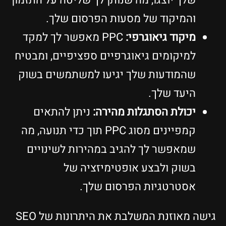
שלך יוצגו, מה שנותן לך שליטה על התזמון
והמיקוד של מסעות הפרסום שלך.
מיקוד גיאוגרפי:
PPC מאפשר לך למקד
למיקומים גיאוגרפיים ספציפיים, ומבטיח
שהמודעות שלך יגיעו למשתמשים בשוק
היעד שלך.
יכולת הסתגלות מהירה:
ניתן להתאים
קמפיינים מסוג PPC תוך כדי תנועה, מה
שמאפשר לך להגיב במהירות לשינויים
בשוק ולבצע אופטימיזציה של
אסטרטגיות הפרסום שלך.
גישה מאוזנת המשלבת את היתרונות של SEO