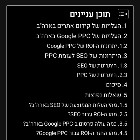
תוכן עניינים
העלויות של קידום אתרים בארה"ב
העלויות של Google PPC בארה"ב
יתרונות ה-ROI של Google PPC
היתרונות של SEO לעומת PPC
היתרונות של SEO
היתרונות של PPC
סיכום
שאלות נפוצות
מהי העלות הממוצעת של SEO בארה"ב?
מהו ה-ROI עבור SEO?
כמה עולה פרסום ב-Google PPC בארה"ב?
מהו החזר ה-ROI עבור Google PPC?