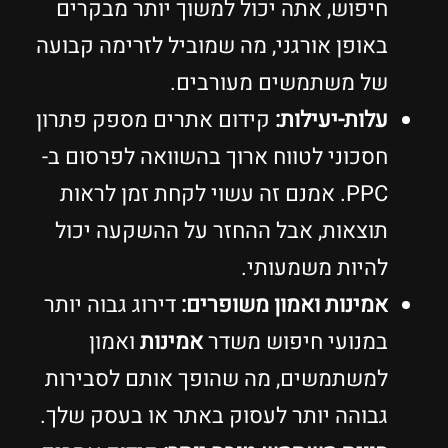
חיפוש, אתה יכול למשוך יותר מבקרים
באופן אורגני, מה שמוביל לזרימה קבועה
של משתמשים מעורבים.
עלות-יעילות:
קידום אתרים מספק פתרון
חסכוני לטווח ארוך בהשוואה לפרסום ב-
PPC. אמנם זה עשוי לקחת זמן לראות
תוצאות, אבל ההחזר על ההשקעה יכול
להיות משמעותי.
אמינות ואמון משופרים:
דירוג גבוה יותר
במנועי חיפוש משדר
אמינות
ואמון
למשתמשים, מה שהופך אותם לסבירות
גבוהה יותר לעסוק באתר או בעסק שלך.