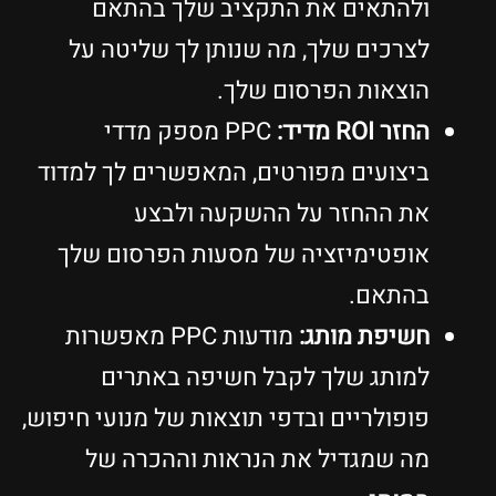
ולהתאים את התקציב שלך בהתאם
לצרכים שלך, מה שנותן לך שליטה על
הוצאות הפרסום שלך.
החזר ROI מדיד:
PPC מספק מדדי
ביצועים מפורטים, המאפשרים לך למדוד
את ההחזר על ההשקעה ולבצע
אופטימיזציה של מסעות הפרסום שלך
בהתאם.
חשיפת מותג:
מודעות PPC מאפשרות
למותג שלך לקבל חשיפה באתרים
פופולריים ובדפי תוצאות של מנועי חיפוש,
מה שמגדיל את הנראות וההכרה של