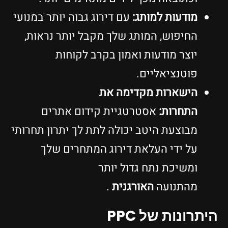
מודעות למותג:
עם דירוג גבוה יותר במנועי
החיפוש, המותג שלך מקבל יותר נראות,
יוצר מודעות ואמון בקרב לקוחות
פוטנציאליים.
הישארות מקדימה את
התחרות:
אסטרטגיית קידום אתרים
מבוצעת היטב יכולה לתת לך יתרון תחרותי
על ידי העלאת דירוג המתחרים שלך
ומשיכת נתח גדול יותר
מהתנועה
האורגנית
.
היתרונות של PPC