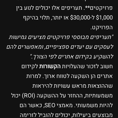
פרויקטים**. תעריפים אלו יכולים לנוע בין
$1,000 ל-$30,000 או יותר, תלוי בהיקף
הפרויקט.
"תעריפים מבוססי פרויקטים מציעים גמישות
לעסקים עם יעדים ספציפיים, ומאפשרים להם
להשקיע בקידום אתרים לפי הצורך."
חשוב לזכור שהעלויות
הקשורות
לקידום
אתרים הן השקעה לטווח ארוך. למרות
שההוצאות מראש עשויות להיראות
משמעותיות, ההחזר על ההשקעה (ROI) יכול
להיות משמעותי. מאמצי SEO, כאשר הם
מבוצעים ביעילות, יכולים להוביל לזרימה