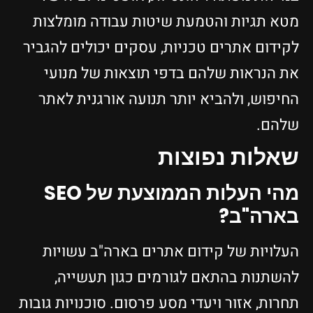
מטא תגיות והטמעת שיטות עבודה מומלצות
לקידום אתרים טכניות, עסקים יכולים להגביר
את הנראות שלהם בדפי תוצאות של מנועי
החיפוש, ולהביא יותר תנועה אורגנית לאתר
שלהם.
שאלות נפוצות
מהי העלות הממוצעת של SEO
בארה"ב?
העלויות של קידום אתרים בארה"ב עשויות
להשתנות בהתאם לגורמים כגון תעשייה,
תחרות, אזור ויעדי מסע פרסום. סוכנויות גובות