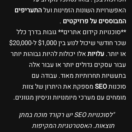
האפשרויות השונות הזמינות ועל
התעריפים
המבוססים על פרויקטים
.
**סוכנויות קידום אתרים** גובות בדרך כלל
שכר חודשי שיכול לנוע בין $1,000 ל-$20,000
או יותר.
עלויות
אלו יכולות להיות גבוהות יותר
עבור עסקים גדולים יותר או עבור אלה
בתעשיות תחרותיות מאוד. עבודה עם
סוכנות
SEO
מספקת את היתרון של צוות
מומחים עם מערכי מיומנויות וניסיון מגוונים.
"לסוכנויות SEO יש רקורד מוכח במתן
תוצאות. האסטרטגיות המקיפות