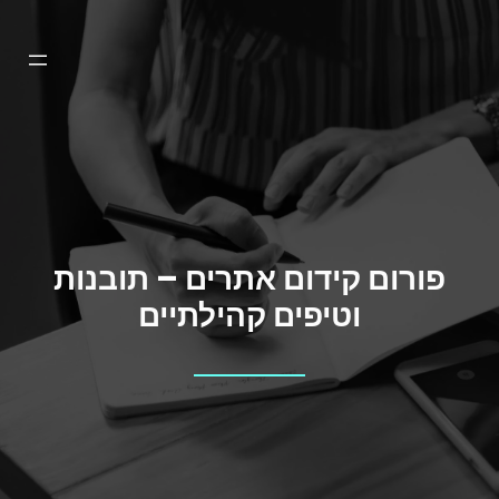
דלג
תוכן
פורום קידום אתרים – תובנות
וטיפים קהילתיים