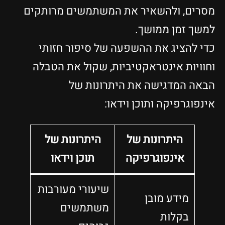
מסרים, ולהשאיר את המשתמשים מרותקים
למשך זמן ממושך.
כדי להציג את ההשפעה של סיפור חזותי
וחוויות אינטראקטיביות, שקול את הטבלה
הבאה המדגישה את היתרונות של
אינפוגרפיקה ותוכן וידאו:
היתרונות של
היתרונות של
אינפוגרפיקה
תוכן וידאו
שיעורי מעורבות
מידע מובן
משתמשים
בקלות