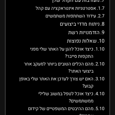
מעורבות עם הקהל שלך
אסטרטגיות אינטראקציה עם קהל
עידוד השתתפות משתמשים
ניתוח מדדי ביצועים
הזדמנויות רשת
שאלות נפוצות
כיצד אוכל להגן על האתר שלי מפני
התקפות סייבר?
מהם הכלים הטובים ביותר למעקב אחר
ביצועי האתר?
האם יש צורך לעדכן את האתר שלי באופן
קבוע?
כיצד אוכל לטפל במשוב שלילי
ממשתמשים?
מהם ההיבטים המשפטיים של קידום