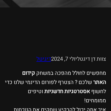
צוות דן דיגטל
יולי 7, 2024
דיגיטל
מחפשים לחולל מהפכה במשחק
קידום
האתר
שלכם ? הצטרף לפורום הדינמי שלנו כדי
לחשוף
אסטרטגיות חדשניות
וטיפים
ממומחים!
איך אתה יכול להרקיע שחקים את הנוכחות