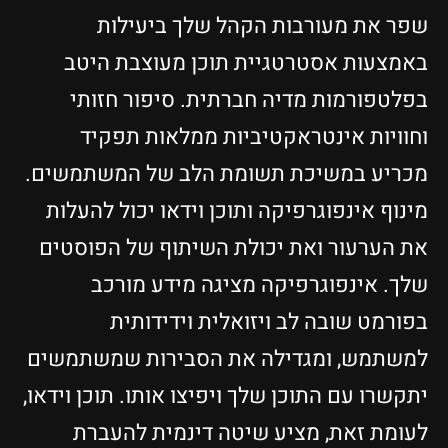
שפר את מעורבות הקהל שלך ביעילות
באמצעות אסטרטגיית תוכן מעוצבת היטב
בפלטפורמות מדיה חברתית. סיפור חזותי
וחוויות אינטראקטיביות ממלאות תפקיד
מכריע במשיכת תשומת הלב של המשתמשים.
מינוף אינפוגרפיקה ותוכן וידאו יכול להעלות
את הערעור ואת יכולת השיתוף של הפוסטים
שלך. אינפוגרפיקה מציגה מידע מורכב
בפורמט שובה לב ויזואלית וידידותית
למשתמש, ומגדילה את הסבירות שמשתמשים
יתקשרו עם התוכן שלך ויפיצו אותו. תוכן וידאו,
לעומת זאת, מציע שיטה דינמית להעברת