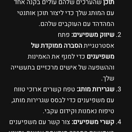
תוכן
שהערכים שלהם עולים בקנה אחד
עם המותג שלך כדי ליצור תוכן אותנטי
המהדהד עם העוקבים שלהם.
שיווק משפיעים:
פתח
אסטרטגיית
הסברה ממוקדת של
משפיענים
כדי למנף את האמינות
וההשפעה של אישים מרכזיים בתעשייה
שלך.
שגרירות מותג:
טפח קשרים ארוכי טווח
עם משפיענים כדי לבסס שגרירות מותג,
טיפוח נאמנות וקידום עקבי.
קשרי משפיעים:
צור קשר עם משפיענים