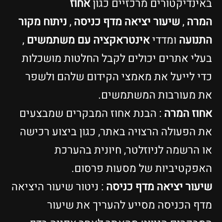
באינדיקטורים מרכזיים כגון
אחוז
המרה
,
שיעור יציאה מדף כניסה
,
ניתוח מקור
התנועה
ומדדי
אינטראקציה עם משתמשים
,
בעלי אתרים יכולים לקבל החלטות מושכלות
כדי לייעל את מאמצי הקידום שלהם ולשפר
את מעורבות המשתמשים.
אחוז המרה
: הבנת אחוז המבקרים שמבצעים
את הפעולה הרצויה באתר, כגון ביצוע רכישה
או הרשמה לניוזלטר, חיונית בהערכת
האפקטיביות של מסעות פרסום.
שיעור יציאה מדף כניסה
: ניטור שיעור היציאה
מדף הכניסה מסייע להעריך את שיעור