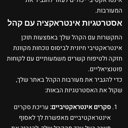
אינטראקטיבי יכולים לעזור להגביר את
המעורבות.
אסטרטגיות אינטראקציה עם קהל
התקשרות עם הקהל שלך באמצעות תוכן
אינטראקטיבי חיונית לביסוס נוכחות מקוונת
חזקה ולטיפוח קשרים משמעותיים עם לקוחות
פוטנציאליים.
כדי להגביר את מעורבות הקהל באתר שלך,
שקול את האסטרטגיות הבאות:
סקרים אינטראקטיביים:
עריכת סקרים
אינטראקטיביים מאפשרת לך לאסוף