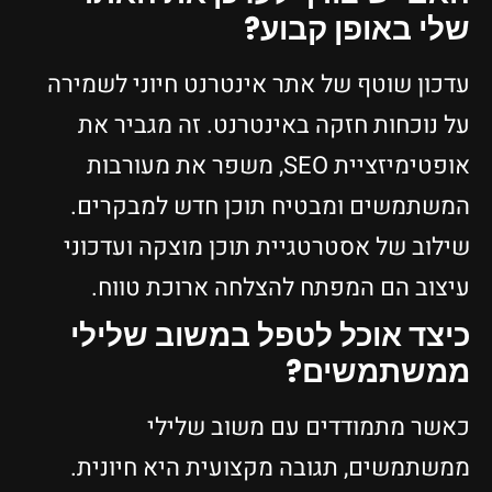
שלי באופן קבוע?
עדכון שוטף של אתר אינטרנט חיוני לשמירה
על נוכחות חזקה באינטרנט. זה מגביר את
אופטימיזציית SEO, משפר את מעורבות
המשתמשים ומבטיח תוכן חדש למבקרים.
שילוב של אסטרטגיית תוכן מוצקה ועדכוני
עיצוב הם המפתח להצלחה ארוכת טווח.
כיצד אוכל לטפל במשוב שלילי
ממשתמשים?
כאשר מתמודדים עם משוב שלילי
ממשתמשים, תגובה מקצועית היא חיונית.