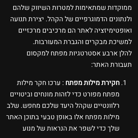
ממוקדות שמתאימות למטרות השיווק שלהם
ולנתונים הדמוגרפיים של הקהל. יצירת תנועה
ואופטימיזציה לאתר הם מרכיבים מרכזיים
למשיכת מבקרים והגברת המעורבות.
להלן ארבע אסטרטגיות מפתח למקסום
תעבורת האתר:
חקירת מילות מפתח
: ערכו חקר מילות
מפתח מפורט כדי לזהות מונחים וביטויים
רלוונטיים שקהל היעד שלכם מחפש. שלב
מילות מפתח אלו באופן טבעי בתוכן האתר
שלך כדי לשפר את הנראות של מנוע