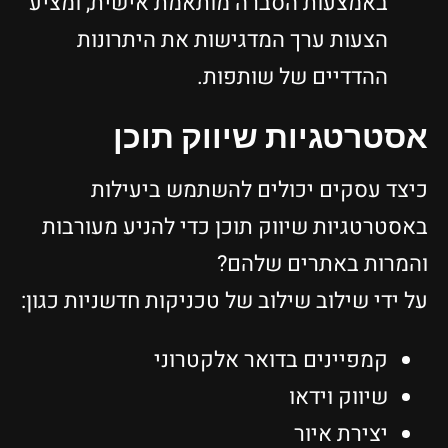
באמצעות הסברה מותאמת אישית, ומציע
הצעות ערך המדגישות את היתרונות
ההדדיים של שותפות.
אסטרטגיות שיווק תוכן
כיצד עסקים יכולים להשתמש ביעילות
באסטרטגיות שיווק תוכן כדי להניע מעורבות
והמרות באתרים שלהם?
על ידי שילוב שילוב של טכניקות חדשניות כגון:
קמפיינים בדואר אלקטרוני
שיווק וידאו
יצירת איור