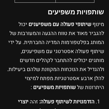
שותפויות משפיעים
מינוף
שיתופי פעולה עם משפיענים
יכול
להגביר מאוד את טווח ההגעה והמעורבות של
המותג בפלטפורמות המדיה החברתית. על ידי
שיתוף פעולה אסטרטגי עם משפיענים,
מותגים יכולים להתחבר לקהלים חדשים
ולהגדיל את הנוכחות המקוונת שלהם ביעילות.
להלן ארבע אסטרטגיות מפתח למיצוי
היתרונות של
שותפויות משפיעים
:
הזדמנויות לשיתוף פעולה:
זהה
יוצרי