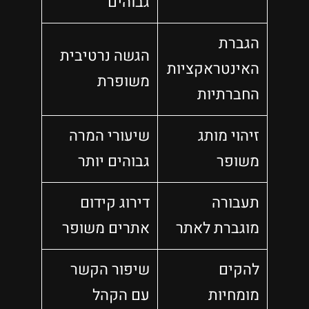
גבוהים
הגברת
הגשה נרטיבית
האינטראקציות
משופרת
החברתיות
זיהוי מותג
שיעורי המרה
משופר
גבוהים יותר
תעבורה
דירוג קידום
מוגברת לאתר
אתרים משופר
להקים
שיפור הקשר
מומחיות
עם הקהל