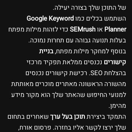
של התוכן שלך בצורה יעילה.
השתמש בכלים כמו
Google Keyword
Planner
או
SEMrush
כדי לזהות מילות מפתח
בעלות תנועה גבוהה עם תחרות נמוכה.
בנוסף למחקר מילות מפתח,
בניית
קישורים
נכנסים ממלאת תפקיד מרכזי
בהצלחת SEO. רכישת קישורים נכנסים
מהשורה הראשונה מאתרים מוכרים מאותתת
למנועי החיפוש שהאתר שלך הוא מקור מידע
מהימן.
התמקד ביצירת
תוכן בעל ערך
שאחרים בתחום
שלך ירצו לקשר אליו בחזרה. פרסום אורח,