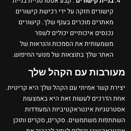
בניית קישורים
: קבע אסטרטגיית בניית
קישורים חזקה על ידי רכישת קישורים
מאתרים מוכרים בענף שלך. קישורים
נכנסים איכותיים יכולים לשפר
משמעותית את הסמכות והנראות של
האתר שלך בתוצאות של מנועי החיפוש.
מעורבות עם הקהל שלך
יצירת קשר אמיתי עם הקהל שלך היא קריטית.
אחת הדרכים לעשות זאת היא באמצעות
אסטרטגיות אינטראקטיביות המעודדות
השתתפות משתמשים. סקרים, סקרים ותוכן