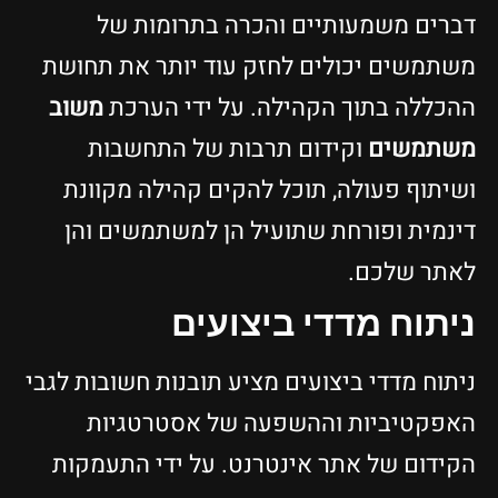
דברים משמעותיים והכרה בתרומות של
משתמשים יכולים לחזק עוד יותר את תחושת
ההכללה בתוך הקהילה. על ידי הערכת
משוב
משתמשים
וקידום תרבות של התחשבות
ושיתוף פעולה, תוכל להקים קהילה מקוונת
דינמית ופורחת שתועיל הן למשתמשים והן
לאתר שלכם.
ניתוח מדדי ביצועים
ניתוח מדדי ביצועים מציע תובנות חשובות לגבי
האפקטיביות וההשפעה של אסטרטגיות
הקידום של אתר אינטרנט. על ידי התעמקות