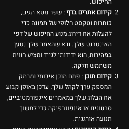
החיפוש.
קידום אתרים בדף
: שפר מטא תגים,
כותרות וטקסט חלופי של תמונה כדי
להעלות את דירוג מנוע החיפוש של דפי
האינטרנט שלך. ודא שהאתר שלך נטען
במהירות, הוא ידידותי לנייד ומציע חווית
משתמש חלקה.
קידום תוכן
: פתח תוכן איכותי ומרתק
המספק ערך לקהל שלך. עדכן באופן קבוע
את הבלוג שלך במאמרים אינפורמטיביים,
סרטונים או אינפוגרפיקה כדי למשוך
תנועה אורגנית.