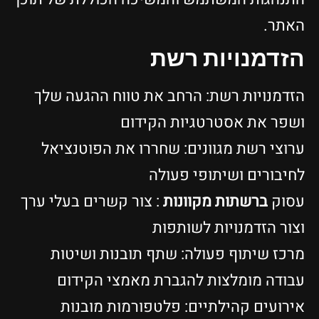
האתר.
הזדמנויות רשת
הזדמנויות רשת: הרחב את טווח ההגעה שלך
ושפר את אסטרטגיות הקידום
ערוצי רשת מגוונים: שחררו את הפוטנציאל
לחיבורים ושיתופי פעולה
עסוק
ברשתות מקוונות
: צור קשרים בעלי ערך
וצור הזדמנויות לשותפות
מרכז שיתוף פעולה: שתף תובנות ושיטות
עבודה מומלצות להגברת מאמצי הקידום
אירועים קהילתיים: פלטפורמות מובנות