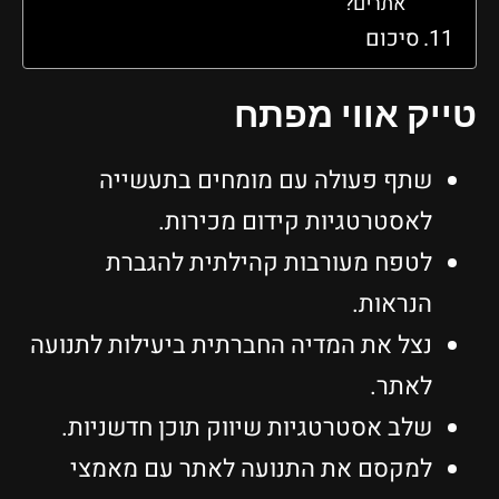
אתרים?
סיכום
טייק אווי מפתח
שתף פעולה עם מומחים בתעשייה
לאסטרטגיות קידום מכירות.
לטפח מעורבות קהילתית להגברת
הנראות.
נצל את המדיה החברתית ביעילות לתנועה
לאתר.
שלב אסטרטגיות שיווק תוכן חדשניות.
למקסם את התנועה לאתר עם מאמצי