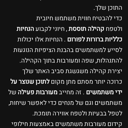
התוכן שלך.
כדי להבטיח חווית משתמש חיובית
ולטפח
קהילה תוססת
, חיוני לקבוע
הנחיות
כלליות ברורות לפורום
. הנחיות אלו יכולות
לסייע למשתמשים בהבנת הציפיות הנוגעות
להתנהלות, שפה ומעורבות בתוך הקהילה.
יצירת קהילה משגשגת סביב האתר שלך
כרוכה יותר מסתם מתן מקום
לתוכן שנוצר על
ידי משתמשים
. זה מחייב
מעורבות פעילה
של
משתמשים וגם של מנחים כדי לאפשר שיחות,
לטפל בבעיות ולטפח אווירה תומכת.
קידום מעורבות משתמשים באמצעות חילופי