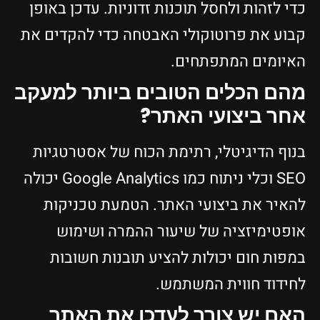
כדי לזהות ולחסל תוכנות זדוניות. עדכן באופן
קבוע את פרוטוקולי האבטחה כדי להקדים את
האיומים המתפתחים.
מהם הכלים הטובים ביותר למעקב
אחר ביצועי האתר?
בנוף הדיגיטלי, רתימת הכוח של אסטרטגיות
SEO וכלי ניתוח כמו Google Analytics יכולה
להאיר את ביצועי האתר. הטמעת טכניקות
אופטימיזציה של שיעור ההמרה ושימוש
במפות חום יכולות להציע תובנות חשובות
לחידוד חווית המשתמש.
האם יש צורך לעדכן את האתר