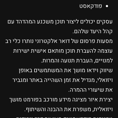
פודקאסט
עסקים יכולים ליצור תוכן משכנע המהדהד עם
קהל היעד שלהם.
מסעות פרסום של דואר אלקטרוני נותרו כלי רב
עוצמה להעברת תוכן מותאם אישית ישירות
למנויים, העברת תנועה והמרות.
שיווק וידאו מושך את המשתמשים באופן
ויזואלי, מגדיל את זמן השהייה באתר ומגביר
את שיעורי ההמרה.
יצירת איור מציגה מידע מורכב בפורמט מושך
ויזואלית, משפרת את ההבנה והשיתוף.