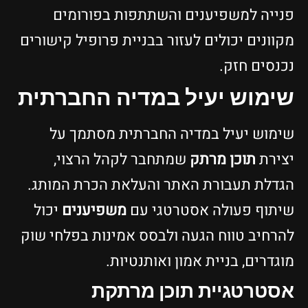
פנייה למשפיענים והשתתפות בפורומים
מקוונים יכולים לעזור בבניית פרופיל קישורים
נכנסים חזק.
שימוש יעיל במדיה החברתית
שימוש יעיל במדיה החברתית מסתמך על
יצירת
תוכן מרתק
שמתחבר לקהל הרצוי,
הגדלת תעבורת האתר והעלאת הכרת המותג.
שיתוף פעולה אסטרטגי עם
משפיענים
יכול
להרחיב טווח הגעה ולבסס אמינות בפלחי שוק
מוגדרים, בניית אמון ואותנטיות.
אסטרטגיית תוכן מרתקת