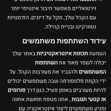
וירטואליים מאפשר חיבור אינטימי יותר
עם הקהל שלך, מקל על דיונים, הזדמנויות
נטוורקינג ובניית קהילה.
עידוד השתתפות משתמשים
הטמעת
תכונות אינטראקטיביות
באתר שלך
יכולה לשפר מאוד את
השתתפות
המשתמשים
ולהגביר את מעורבות הקהל. על
ידי הקמת פלטפורמה שבה משתמשים יכולים
להיות מעורבים באופן פעיל, כגון דרך
פורומים
או קטעי תגובות
, אתה מטפח תחושת אחווה
ומניע משתמשים ליצור אינטראקציה עם