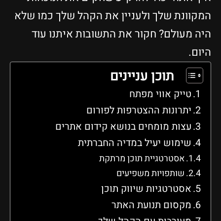
המקוונת שלך ולעניין את הקהל שלך כמו שלא
היה מעולם? חקור את התשובות איתנו עוד
היום.
תוכן עניינים
טייק אווי מפתח
יתרונות ההצטרפות לפורום
עצות מומחים בנושא קידום אתרים
שימוש יעיל במדיה החברתית
אסטרטגיית תוכן מרתקת
שותפויות משפיעים
אסטרטגיות שיווק תוכן
מקסום תנועת האתר