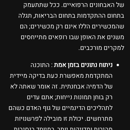
ל האבחונים הרפואיים. ככל שתתעמק
תחום ההתקדמות בתחום הבריאות, תגלה
המכשירים הללו אינם רק מכשירים; הם
שנים את האופן שבו רופאים מתייחסים
מקרים מורכבים.
ניתוח נתונים בזמן אמת
: התוכנה
המתקדמת מאפשרת כעת בדיקה מיידית
של הדמיה אבחנתית. זה אומר שאתה לא
רק בוחן תמונות נייחות; אתם עדים
לתהליכים הדינמיים של גוף האדם כשהם
מתרחשים. יכולת זו מובילה לפרשנויות
מהירות ומדויקות יותר, במיוחד בנסיבות