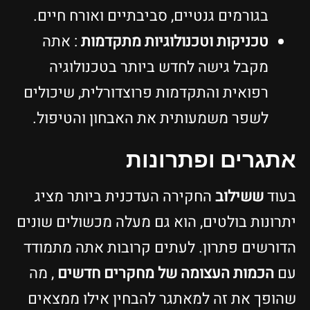
בגורמים גנטיים, סביבתיים ואורח חיים.
טכניקות וטכנולוגיות מתקדמות
: אתה
מקבל גישה לחדש ביותר בטכנולוגיה
רפואית והתקדמות פרוצדורלית, שיכולים
לשפר משמעותית את האבחון והטיפול.
תגרים ופתרונות
עוד
ששילוב
החקירה העדכנית ביותר מציג
תרונות בולטים, הוא גם מעלה מכשולים שונים
דורשים פתרון. לעתים קרובות אתה מתמודד
ם
הכמות העצומה של מחקרים חדשים
, מה
הופך את זה למאתגר להבחין אילו ממצאים