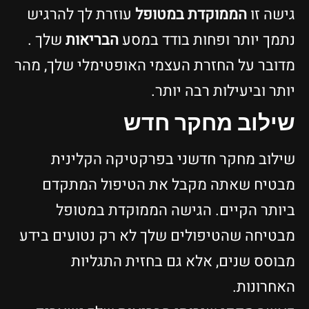
ישה זו
הממוקדת במטופל
עוזרת לך להרגיש
תמך יותר ופחות בודד במסע
הבריאות
שלך .
דובר על החזרת העצמי האופטימלי שלך, מהר
ותר וביעילות רבה יותר.
ילוב מחקר חדש
ילוב מחקר חדשני בפרקטיקה הקלינית
בטיח שאתה מקבל את הטיפול המתקדם
יותר הקיים. הגישה הממוקדת במטופל
בטיחה שהטיפולים שלך לא רק נטועים בידע
בוסס שנים, אלא גם בחזית התגליות
אחרונות.