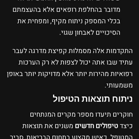
מדובר בהחלפת רופאים אלא בהעצמתם
בכלי המספק ניתוח מקיף, ומפחית את
הסיכויים לאבחון שגוי.
תקדמות אלה מסמלות קפיצת מדרגה לעבר
תיד שבו אתה יכול לצפות לא רק הערכות
פואיות מהירות יותר אלא מדויקות יותר באופן
שמעותי.
יתוח תוצאות הטיפול
וקרים תיעדו מספר מקרים המנתחים
יצד
טיפולים חדשים
משנים את תוצאות
מטופל. כאיש מקצוע בתחום הבריאות, סביר