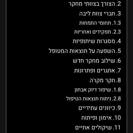
הצורך בצוותי מחקר
חברי צוות ליבה
תחומי התמחות
תפקידים ואחריות
מסגרות שיתופיות
השפעה על תוצאות המטופל
שילוב מחקר חדש
אתגרים ופתרונות
חקר מקרה
שיפור דיוק אבחון
ניתוח תוצאות הטיפול
כיוונים עתידיים
אימון ופיתוח
שיקולים אתיים