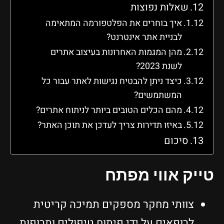
שאלות נפוצות
איך בוחרים את הפלטפורמה המתאימה
לבניית אתר אינטרנט?
מהן המגמות האחרונות בעיצוב אתרים
לשנת 2023?
כיצד ניתן להבטיח נגישות לאתר עבור כל
המשתמשים?
מהם הכלים הטובים ביותר לניתוח אתרים?
באיזו תדירות צריך לעדכן את תוכן האתר?
סיכום
ייק אווי מפתח
צוותי מחקר מספקים תמיכה קריטית
לרופאים על ידי פיתוח טיפולים ותרופות