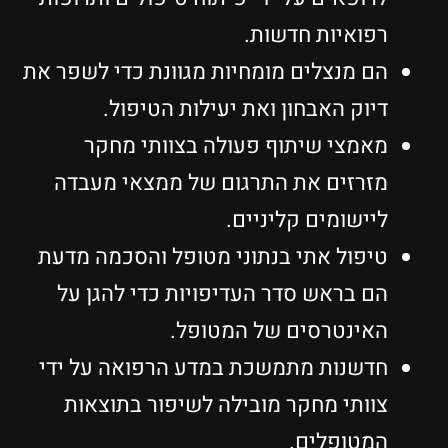
רפואיות חדשות.
הם מנצלים מומחיות מגוונת כדי לשפר את
דיוק האבחון ואת יעילות הטיפול.
מאמצי שיתוף פעולה בצוותי מחקר
מזרזים את התרגום של ממצאי מעבדה
ליישומים קליניים.
טיפול אתי בנתוני מטופל והסכמה מדעת
הם בראש סדר העדיפויות כדי להגן על
האינטרסים של המטופל.
חדשנות מתמשכת במדע הרפואה על ידי
צוותי מחקר מובילה לשיפור בתוצאות
המטופלים.