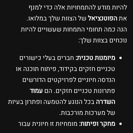
היות מודע להתמחויות אלה כדי למנף
ת
הפוטנציאל
של הצוות שלך במלואו.
נה כמה תחומי התמחות שעשויים להיות
וכחים בצוות שלך:
מיומנות טכנית:
חברים בעלי כישורים
טכניים חזקים בקידוד, פיתוח תוכנה או
הנדסה חיוניים לפרויקטים הדורשים
פתרונות טכניים חזקים. הם
עמוד
השדרה
בכל הנוגע להטמעה ופתרון בעיות
של מערכות מורכבות.
מחקר ופיתוח:
מומחיות זו חיונית עבור