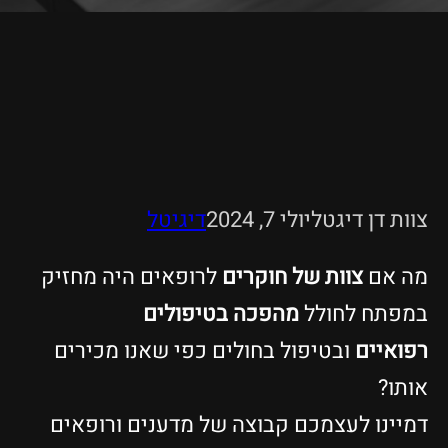
וות דן דיגטל
יולי 7, 2024
דיגיטל
ה אם
צוות של חוקרים
לרופאים היה מחזיק
מפתח לחולל
מהפכה בטיפולים
פואיים
ובטיפול בחולים כפי שאנו מכירים
ותו?
מיינו לעצמכם קבוצה של מדענים ורופאים