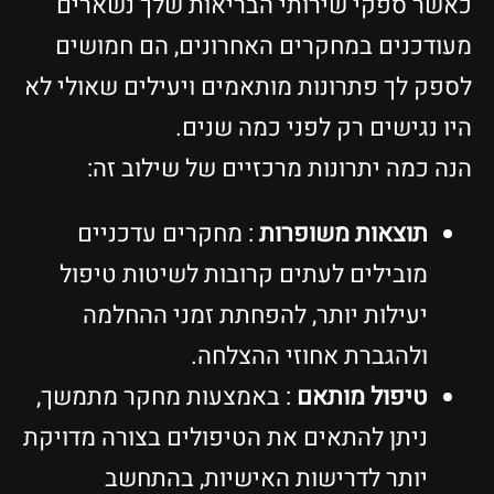
אשר ספקי שירותי הבריאות שלך נשארים
עודכנים במחקרים האחרונים, הם חמושים
ספק לך פתרונות מותאמים ויעילים שאולי לא
יו נגישים רק לפני כמה שנים.
נה כמה יתרונות מרכזיים של שילוב זה:
תוצאות משופרות
: מחקרים עדכניים
מובילים לעתים קרובות לשיטות טיפול
יעילות יותר, להפחתת זמני ההחלמה
ולהגברת אחוזי ההצלחה.
טיפול מותאם
: באמצעות מחקר מתמשך,
ניתן להתאים את הטיפולים בצורה מדויקת
יותר לדרישות האישיות, בהתחשב