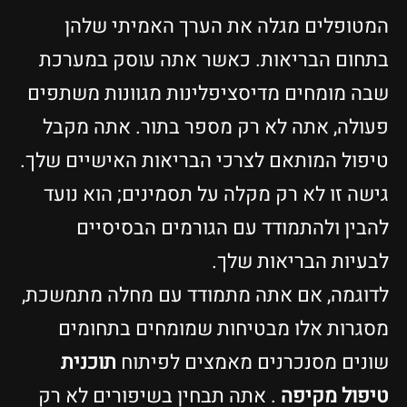
מטופלים מגלה את הערך האמיתי שלהן
תחום הבריאות. כאשר אתה עוסק במערכת
בה מומחים מדיסציפלינות מגוונות משתפים
עולה, אתה לא רק מספר בתור. אתה מקבל
יפול המותאם לצרכי הבריאות האישיים שלך.
ישה זו לא רק מקלה על תסמינים; הוא נועד
הבין ולהתמודד עם הגורמים הבסיסיים
בעיות הבריאות שלך.
דוגמה, אם אתה מתמודד עם מחלה מתמשכת,
סגרות אלו מבטיחות שמומחים בתחומים
ונים מסנכרנים מאמצים לפיתוח
תוכנית
יפול מקיפה
. אתה תבחין בשיפורים לא רק