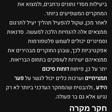
יעילות מסדי נתונים נרחבים, ולמצוא את
מחקרים המשפיעים ביותר.
אחר מכן, שקול להפעיל תהליך יעיל לתרגום
מצאים אלה להנחיות הלכה למעשה. סדנאות
סמינרים יכולים לשמש פלטפורמות
פקטיביות לכך, שבהן החוקרים מבהירים את
מצאיהם ישירות לעוסקים בתחום הבריאות.
תר על כן, פיתוח
דוחות סיכום
מציתיים
וערכות כלים יכול לגשר על
פער
ידע
, ולהבטיח שהמחקר העדכני ביותר לא רק
גיש אלא גם בר פעולה.
קר מקרה