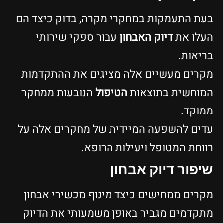
עת התעמקות במחקרי מקרה, בדוק כיצד הם
עלו את
דיוק האבחון
עבור ספקי שירותי
ריאות.
קרים מעשיים אלה מציגים את ההתקדמות
מוחשית בתוצאות
הטיפול
הנובעות ממחקר
מוקד.
דים להשפעה המיידית של מחקרים אלה על
ווחת המטופל ויעילות הרופא.
יפור דיוק אבחון
קרים ממחישים כיצד מינוף מכשירי אבחון
תקדמים מגביר באופן משמעותי את הדיוק