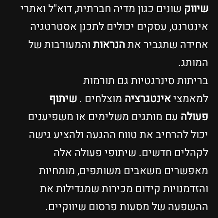
שיווק
שונים כגון מדיה חברתית, דוא"ל ואתרי
אינטרנט, עסקים יכולים לתכנן אסטרטגיה
אחידה שתגביר את
הנראות
והמעורבות של
המותג.
בריתות סינרגטיות גם תורמות
למאמצי
אינטגרציה
מוצלחים .
שיתוף
פעולה
עם מותגים משלימים או משפיענים
יכול להרחיב את טווח ההגעה ולהציע גישה
לקהלים חדשים. שיתופי פעולה אלה
מאפשרים משאבים משותפים, מומחיות
והזדמנויות קידום מכירות שמגדילות את
ההשפעה של מסעות פרסום שיווקיים.