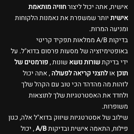
אישית, אתה יכול ליצור
חוויה מותאמת
אישית
יותר שמשפרת את נאמנות הלקוחות
ומניעה המרות.
בדיקות A/B ממלאות תפקיד קריטי
באופטימיזציה של מסעות פרסום בדוא"ל. על
ידי בדיקת
שורות נושא
שונות ,
פורמטים של
תוכן
או
לחצני קריאה לפעולה
, אתה יכול
לזהות מה מהדהד הכי טוב עם הקהל שלך
ולחדד את האסטרטגיות שלך לתוצאות
משופרות.
שילוב של אסטרטגיות שיווק בדוא"ל אלה, כגון
פילוח, התאמה אישית ובדיקות
A/B
, יכול