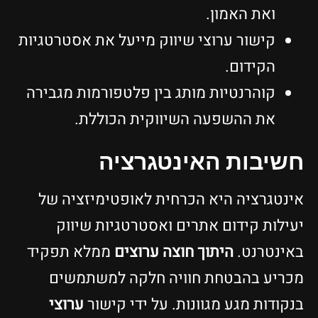
ואת האמון.
קישור ערוצי שיווק מייעל את אסטרטגיות
הקידום.
קוהרנטיות מותג בין פלטפורמות מגבירה
את ההשפעה השיווקית הכוללת.
חשיבות האינטגרציה
אינטגרציה היא הכרחית לאופטימיזציה של
יעילות קידום אתרים ואסטרטגיות שיווק
באינטרנט.
היתוך חוצה ערוצים
ממלא תפקיד
מכריע בהבטחת חוויה חלקה למשתמשים
בנקודות מגע מגוונות. על ידי קישור
ערוצי