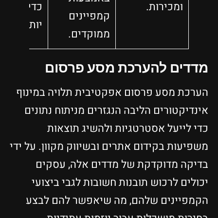
ומכירות.
כדי לעודד
קמפיינים
יותר המרו
ממוקדים.
מדדים להערכת מסע פרסום
הערכת מסע פרסום אפקטיבית תלויה במינוף
אינדיקטורים הליבה הנגזרים מניתוח נתונים
כדי לייעל אסטרטגיות ולהשיג תוצאות
משפיעות בקידום אתרים ובשיווק מקוון. על ידי
בדיקה מדוקדקת של מדדים אלה, עסקים
יכולים לרכוש תובנות חשובות לגבי ביצועי
הקמפיינים שלהם, מה שיאפשר להם לבצע