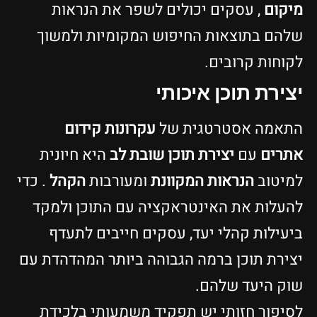
מיקום
, עסקים יכולים לשפר את הנראות
שלהם בתוצאות החיפוש המקומיות ולמשוך
לקוחות קרובים.
יצירת תוכן איכותי
התאמה אסטרטגית של
עקרונות קידום
אתרים
עם
יצירת תוכן שובת לב
היא חיונית
למיטוב
הנראות המקוונת
ומעורבות
הקהל
. כדי
להעלות את האינטראקציה עם התוכן ולמקד
ביעילות קהלי יעד, עסקים חייבים לתעדף
יצירת תוכן ברמה הגבוהה ביותר המהדהדת עם
שוק היעד שלהם.
לסיפור חזותי יש תפקיד משמעותי בלכידת