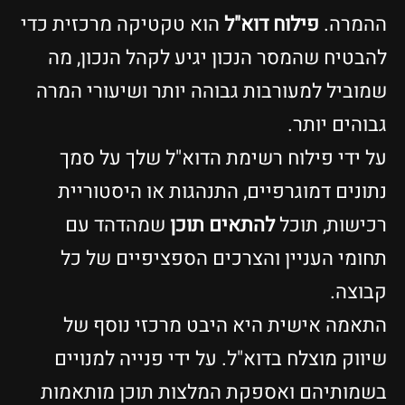
ההמרה.
פילוח דוא"ל
הוא טקטיקה מרכזית כדי
להבטיח שהמסר הנכון יגיע לקהל הנכון, מה
שמוביל למעורבות גבוהה יותר ושיעורי המרה
גבוהים יותר.
על ידי פילוח רשימת הדוא"ל שלך על סמך
נתונים דמוגרפיים, התנהגות או היסטוריית
רכישות, תוכל
להתאים תוכן
שמהדהד עם
תחומי העניין והצרכים הספציפיים של כל
קבוצה.
התאמה אישית היא היבט מרכזי נוסף של
שיווק מוצלח בדוא"ל. על ידי פנייה למנויים
בשמותיהם ואספקת המלצות תוכן מותאמות