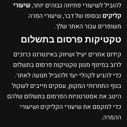
להוביל לשיעורי פתיחה גבוהים יותר,
שיעורי
קליקים
ובסופו של דבר, שיעורי המרה
משופרים עבור האתר שלך.
טקטיקות פרסום בתשלום
קידום אתרים יעיל ושיווק באינטרנט כרוכים
לרוב במינוף מגוון טקטיקות פרסום בתשלום
כדי להגיע לקהלי יעד ולהוביל תנועה לאתר.
בנוף התחרותי המקוון, עסקים חייבים לשקול
היטב את אסטרטגיות הפרסום בתשלום שלהם
כדי למקסם את שיעורי הקליקים ושיעורי
ההמרה.