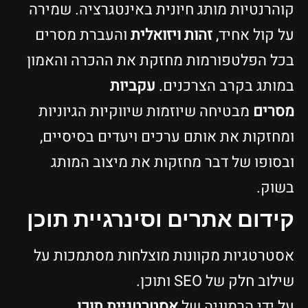
קוהרנטיות מותג חיונית באינטגרציה. שמירה
על קול אחיד,
זהות ויזואלית
והעברת מסרים
בכל הפלטפורמות מחזקת את ההכרה והאמון
במותג בקרב הצרכנים.
עקביות
מסרים
מבטיחה שיוזמות שיווקיות הגיוניות
ומחזקות את אותם ערכים ויעדים בסיסיים,
ובסופו של דבר מחזקות את מיצוב המותג
בשוק.
קידום אתרים וסינרגיית תוכן
אסטרטגיות מקוונות מוצלחות מסתמכות על
שילוב חלק של SEO ותוכן.
על ידי הרמוניה של
אסטרטגיית תוכן