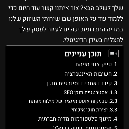
שלך לשלב הבא? צור איתנו קשר עוד היום כדי
ללמוד עוד על האופן שבו שירותי השיווק שלנו
במדיה החברתית יכולים לעזור לעסק שלך
להצליח בעידן הדיגיטלי.
תוכן עניינים
טייק אווי מפתח
חשיבות האינטגרציה
קידום אתרים וסינרגיית תוכן
אסטרטגיית תוכן SEO
טכניקות אופטימיזציה של מילות מפתח
יצירת תוכן איכותי
מינוף פלטפורמות מדיה חברתית
אסטרטגיות שיווק בדוא"ל