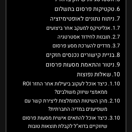
טקטיקות פרסום בתשלום
ניתוח נתונים לאופטימיזציה
אנליטיקס למעקב אחר ביצועים
תובנות לחידוד אסטרטגיה
מדדים להערכת מסע פרסום
בניית קישורים נכנסים חזקים
ניטור והתאמת מסעות פרסום
שאלות נפוצות
כיצד אוכל לעקוב ביעילות אחר החזר ROI
ממאמצי שיווק משולבים?
מהן השיטות המומלצות ליצירת קשר עם
משפיענים במדיה החברתית?
כיצד אוכל להתאים אישית מסעות פרסום
שיווקיים בדוא"ל לקבלת תוצאות טובות