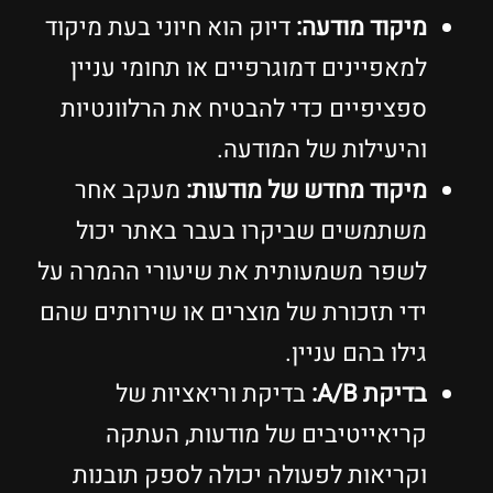
מיקוד מודעה:
דיוק הוא חיוני בעת מיקוד
למאפיינים דמוגרפיים או תחומי עניין
ספציפיים כדי להבטיח את הרלוונטיות
והיעילות של המודעה.
מיקוד מחדש של מודעות:
מעקב אחר
משתמשים שביקרו בעבר באתר יכול
לשפר משמעותית את שיעורי ההמרה על
ידי תזכורת של מוצרים או שירותים שהם
גילו בהם עניין.
בדיקת A/B:
בדיקת וריאציות של
קריאייטיבים של מודעות, העתקה
וקריאות לפעולה יכולה לספק תובנות