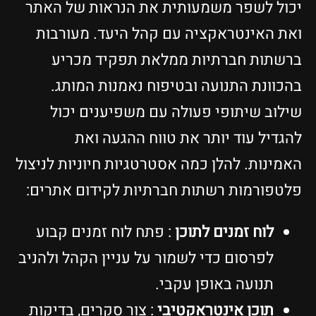
יכול לשפר משמעותית את הנראות של האתר
ואת האינטראקציה עם קהל היעד. מעורבות
ברשתות חברתיות ממלאת תפקיד מכריע
בהכוונת התנועה ובטיפוח נאמנות המותג.
שילוב שיתופי פעולה עם משפיענים יכול
להגדיל עוד יותר את טווח ההגעה ואת
האמינות. להלן כמה אסטרטגיות חיוניות לניצול
פלטפורמות רשתות חברתיות לקידום אתרים:
לוח זמנים לתוכן
: פתח לוח זמנים קבוע
לפרסום כדי לשמור על עניין הקהל ולהניב
תנועה באופן עקבי.
תוכן אינטראקטיבי
: צור סקרים, בדיקות