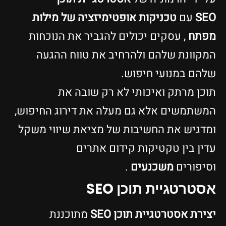
SEO
עם
טכניקות אופטימיזציה של מילות
מפתח
, עסקים יכולים להגביר את הנוכחות
המקוונת שלהם ולהרחיב את טווח ההגעה
שלהם במנועי חיפוש.
תוכן מרתק ואיכותי לא רק שובה את
המשתמשים אלא גם מעלה את דירוג החיפוש,
ומדגיש את החשיבות של מציאת שיווי משקל
עדין בין טקטיקות קידום אתרים
וסיפורים
משכנעים
.
אסטרטגיית תוכן SEO
יצירת אסטרטגיית תוכן SEO
מתוכננת