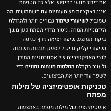
את דירוג מנועי החיפוש אלא גם מטפחת
אינטראקציות משמעותיות עם משתמשים, מה
שמוביל
לשיעורי שימור
גבוהים יותר ולהגדלת
הזדמנויות המרה. ניטור מדדי מפתח כגון משך
ביקור ממוצע, שיעור יציאה מדף כניסה
ושיעורי קליקים יכול לספק תובנות חשובות
לגבי האפקטיביות של אסטרטגיית התוכן
ולעזור בקבלת
החלטות מונחות נתונים
כדי
לשפר עוד יותר את הביצועים.
טכניקות אופטימיזציה של מילות
מפתח
אופטימיזציה של מילות מפתח באמצעות