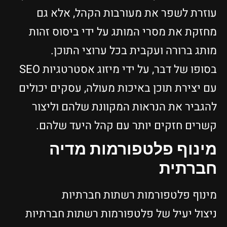
עוזרת לשפר את מעורבות הקהל, אלא גם
מחזקת את מסרי המותג על ידי ביסוס זהות
מותג ברורה ועקבית בכל ערוצי התוכן.
בסופו של דבר, על ידי מיזוג אסטרטגיות SEO
עם יצירת תוכן באיכות מעולה, עסקים יכולים
להגביר את הנראות המקוונת שלהם וליצור
קשרים חזקים יותר עם קהל היעד שלהם.
מינוף פלטפורמות מדיה
חברתית
מינוף פלטפורמות רשתות חברתיות
ניצול יעיל של פלטפורמות רשתות חברתיות