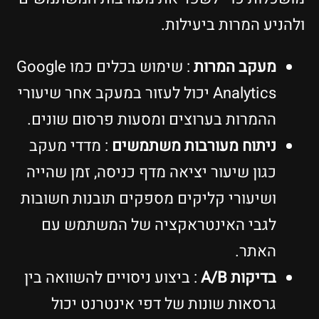
ולהניע המרות ביעילות.
מעקב המרות
: שימוש בכלים כמו Google
Analytics יכול לעזור במעקב אחר שיעורי
ההמרות בערוצים ומסעות פרסום שונים.
ניתוח מעורבות משתמשים
: מדדי מעקב
כגון שיעור יציאה מדף כניסה, זמן שהייה
ושיעורי קליקים מספקים תובנות חשובות
לגבי האינטראקציה של המשתמש עם
האתר.
בדיקות A/B
: ביצוע ניסויים להשוואה בין
גרסאות שונות של דפי אינטרנט יכול