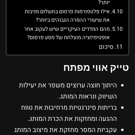
יותר?
אילו פלטפורמות פרסום בתשלום מניבות
את שיעורי ההמרה הגבוהים ביותר?
מהם המדדים העיקריים שיש לעקוב אחר
אופטימיזציה מוצלחת של מסע פרסום?
סיכום
טייק אווי מפתח
היתוך חוצה ערוצים משפר את יעילות
השיווק ונראות המותג.
בריתות סינרגטיות מרחיבות את טווח
ההגעה ומחזקות את הכרת המותג.
עקביות המסר מחזקת את מיצוב המותג