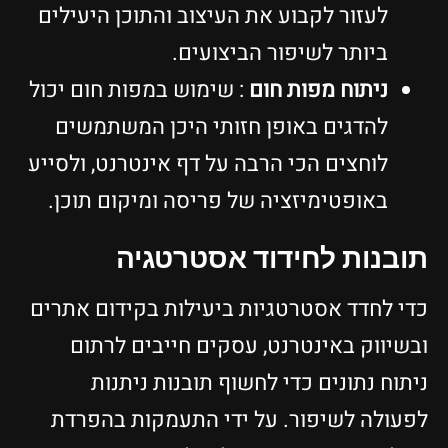
לעזור לקבוע את העיצוב והתוכן היעילים
ביותר לשיפור הביצועים.
ניתוח מפות חום
: שימוש במפות חום יכול
להדגים באופן חזותי היכן המשתמשים
לוחצים הכי הרבה על דף אינטרנט, ולסייע
באופטימיזציה של פריסה ומיקום תוכן.
תובנות לחידוד אסטרטגיה
כדי לחדד אסטרטגיות ביעילות בקידום אתרים
ובשיווק באינטרנט, עסקים חייבים לרתום
ניתוח נתונים כדי לחשוף תובנות ניתנות
לפעולה לשיפור. על ידי התעמקות בהפרדת