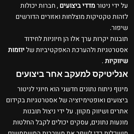
על ידי ניטור
מדדי ביצועים
, חברות יכולות
לזהות טקטיקות מוצלחות ואזורים הדורשים
שיפור.
תובנות יקרות ערך אלו הן חיוניות לחידוד
אסטרטגיות ולהערכת האפקטיביות של
יוזמות
שיווקיות
.
אנליטיקס למעקב אחר ביצועים
מינוף ניתוח נתונים חדשני הוא חיוני לניטור
ביצועים ואופטימיזציה של אסטרטגיות בקידום
אתרים ושיווק מקוון. על ידי ניצול תובנות
מונעות נתונים, עסקים יכולים לקבל החלטות
מושכלות כדי לשפר את מעורבות המשתמשים