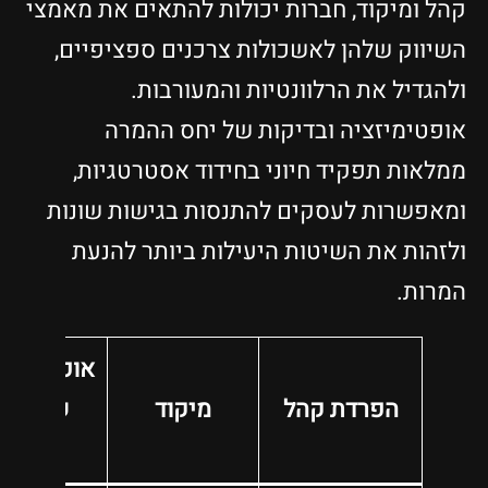
קהל ומיקוד, חברות יכולות להתאים את מאמצי
השיווק שלהן לאשכולות צרכנים ספציפיים,
ולהגדיל את הרלוונטיות והמעורבות.
אופטימיזציה ובדיקות של יחס ההמרה
ממלאות תפקיד חיוני בחידוד אסטרטגיות,
ומאפשרות לעסקים להתנסות בגישות שונות
ולזהות את השיטות היעילות ביותר להנעת
המרות.
אופטימיזצ
הפרדת קהל
מיקוד
של יחס
המרה