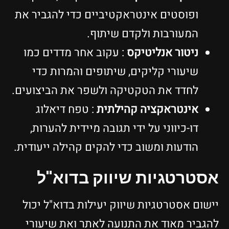
ופוסטים אינטראקטיביים כדי להגביר את
המעורבות ולקדם שיתוף.
ניטור אנליטיקס
: עקוב אחר מדדים כמו
שיעורי קליקים, שיתופים והמרות כדי
לחדד את הטקטיקה ולשפר את הביצועים.
אינטראקציה קהילתית
: טפח דיאלוג
דו-כיווני על ידי תגובה מיידית להערות,
הודעות ומשוב כדי להקים קהילה ייעודית.
אסטרטגיות שיווק בדוא"ל
יישום אסטרטגיות שיווק יעילות בדוא"ל יכול
להגביר מאוד את התנועה לאתר ואת שיעורי