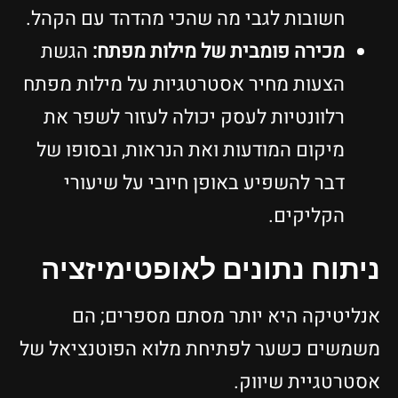
חשובות לגבי מה שהכי מהדהד עם הקהל.
מכירה פומבית של מילות מפתח:
הגשת
הצעות מחיר אסטרטגיות על מילות מפתח
רלוונטיות לעסק יכולה לעזור לשפר את
מיקום המודעות ואת הנראות, ובסופו של
דבר להשפיע באופן חיובי על שיעורי
הקליקים.
ניתוח נתונים לאופטימיזציה
אנליטיקה היא יותר מסתם מספרים; הם
משמשים כשער לפתיחת מלוא הפוטנציאל של
אסטרטגיית שיווק.