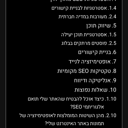
אסטרטגיות לבניית קישורים
מעורבות במדיה חברתית
שיווק תוכן
אסטרטגיית תוכן יעילה
פוסטים מרתקים בבלוג
בניית קישורים
אופטימיזציה לנייד
טקטיקות SEO מקומיות
אנליטיקה ודיווח
שאלות נפוצות
כיצד אוכל להבטיח שהאתר שלי תואם
אלגוריתמי SEO?
מהן השיטות המומלצות לאופטימיזציה של
תמונות באתר האינטרנט שלי?