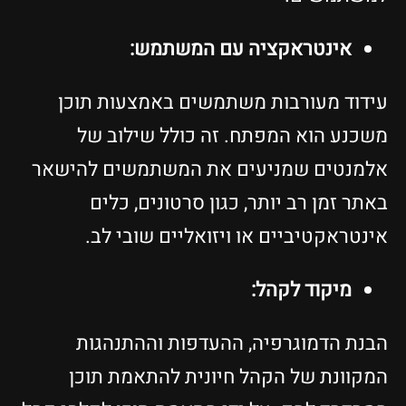
אינטראקציה עם המשתמש:
עידוד מעורבות משתמשים באמצעות תוכן
משכנע הוא המפתח. זה כולל שילוב של
אלמנטים שמניעים את המשתמשים להישאר
באתר זמן רב יותר, כגון סרטונים, כלים
אינטראקטיביים או ויזואליים שובי לב.
מיקוד לקהל:
הבנת הדמוגרפיה, ההעדפות וההתנהגות
המקוונת של הקהל חיונית להתאמת תוכן