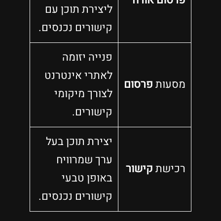
פרסום אורח
ליצירת תוכן עם
קישורים נכנסים.
פנייה יזומה
לאתרי אינטרנט
מסעות
פרסום
לצורך מיקומי
קישורים.
יצירת תוכן בעל
ערך שמרוויח
רכישת
קישור
באופן טבעי
קישורים נכנסים.