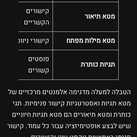
קישורים
מטא תיאור
הקשריים
מטא מילות מפתח
קישורי ניווט
פוסטים
תגיות כותרת
קשורים
הטבלה למעלה מדגימה אלמנטים מרכזיים של
מטא תגיות ואסטרטגיות קישור פנימיות. תגי
כותרת ומטא תיאורים הם מטא תגיות חיוניים
שיש לבצע אופטימיזציה עבור כל עמוד. קישור