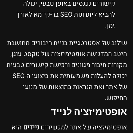
קישורים נכנסים באופן טבעי, יכולה
להביא ליתרונות SEO בר-קיימא לאורך
זמן.
שילוב של אסטרטגיית בניית חיבורים מחושבת
היטב המדגישה אופטימיזציה של טקסט עוגן,
מקורות חיבור מגוונים ורכישת קישורים טבעית
יכולה להעלות משמעותית את ביצועי ה-SEO
של אתר ואת הנראות בתוצאות של מנועי
החיפוש.
אופטימיזציה לנייד
אופטימיזציה של אתר למכשירים
ניידים
היא