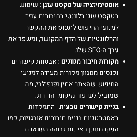
אופטימיזציה של טקסט עוגן
: שימוש
בטקסט עוגן רלוונטי בחיבורים עוזר
למנועי החיפוש לתפוס את ההקשר
והרלוונטיות של הדף המקושר, ומשפר את
ערך ה-SEO שלו.
מקורות חיבור מגוונים
: אבטחת קישורים
נכנסים ממגוון מקורות מעידה למנועי
החיפוש שהאתר אמין ופופולרי, מה
שמוביל לשיפור מיקומי הדירוג.
בניית קישורים טבעית
: התמקדות
באסטרטגיות בניית חיבורים אורגניות, כמו
הפקת תוכן באיכות גבוהה השואבת