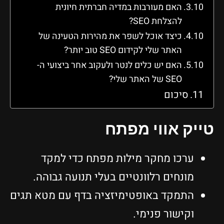
האם מעורבות במדיה חברתית חיונית
להצלחת SEO?
כיצד אוכל לשפר את מהירות הטעינה של
האתר שלי לקידום SEO טוב יותר?
האם יש כלים לנטר ולעקוב אחר ביצועי ה-
SEO של האתר שלי?
סיכום
טייק אווי מפתח
ערכו מחקר מילות מפתח כדי למקד
מונחים רלוונטיים בעלי תנועה גבוהה.
התמקד באופטימיזציה בדף עם מטא תגים
וקישור פנימי.