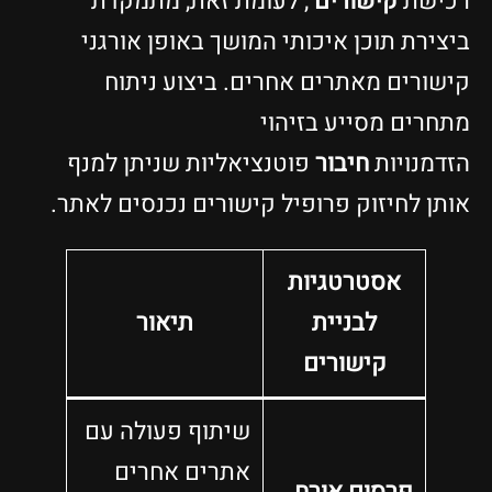
רכישת
קישורים
, לעומת זאת, מתמקדת
ביצירת תוכן איכותי המושך באופן אורגני
קישורים מאתרים אחרים. ביצוע ניתוח
מתחרים מסייע בזיהוי
הזדמנויות
חיבור
פוטנציאליות שניתן למנף
אותן לחיזוק פרופיל קישורים נכנסים לאתר.
אסטרטגיות
לבניית
תיאור
קישורים
שיתוף פעולה עם
אתרים אחרים