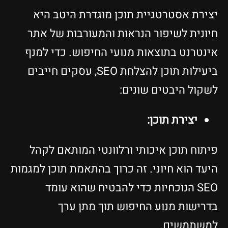
יצירת אסטרטגיית תוכן מוגדרת היטב היא
חיונית לשיפור הנראות והמעורבות של אתר
אינטרנט בתוצאות מנועי החיפוש. כדי למנף
ביעילות תוכן להצלחת SEO, עסקים חייבים
לשקול היבטים שונים:
יצירת תוכן:
פיתוח תוכן איכותי ורלוונטי המותאם לקהל
היעד הוא חיוני. זה כרוך בהתאמת תוכן למגמות
SEO הנוכחיות כדי להבטיח שהוא עומד
בדרישות מנוע החיפוש תוך מתן ערך
למשתמשים.