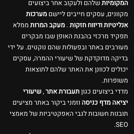
המקומיות
שלהם ולעקוב אחר ביצועים
מקוונים, עסקים חייבים ליישם
מערכות
אנליטיות ודיווח חזקות
.
מעקב המרות
ממלא
תפקיד מרכזי בהבנת האופן שבו מבקרים
מעורבים באתר ובפעולות שהם נוקטים. על ידי
בדיקה מדוקדקת של שיעורי ההמרה, עסקים
יכולים לכוונן את האתר שלהם לתוצאות
משופרות.
מדדי ביצועים כגון
תעבורת אתר
,
שיעורי
יציאה מדף כניסה
וזמני ביקור באתר מציעים
תובנות חשובות לגבי האפקטיביות של מאמצי
SEO.