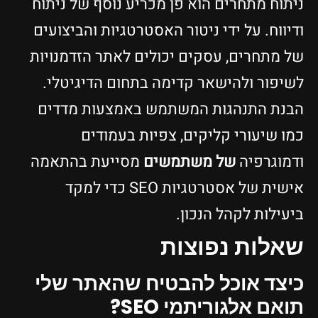
ניתוח מתחרים הוא פן מכריע נוסף של ניתוח
ודיווח. על ידי ניטור האסטרטגיות והביצועים
של מתחרים, עסקים יכולים לאתר הזדמנויות
לשיפור ולהישאר קדימה בתחום הדיגיטלי.
הבנת התנהגות המשתמש באמצעות מדדים
כמו שיעורי קליקים, צפיות בעמודים
ודמוגרפיה
של משתמשים
מסייעת בהתאמה
אישית של אסטרטגיות SEO כדי למקד
ביעילות לקהל הנכון.
שאלות נפוצות
כיצד אוכל להבטיח שהאתר שלי
תואם אלגוריתמי SEO?