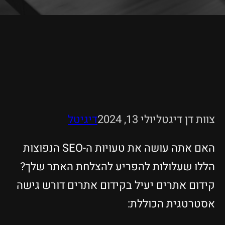
צוות דן דיגטל
יולי 13, 2024
דיגיטל
האם אתה עושה את טעויות ה-SEO הנפוצות
הללו שעלולות להפריע להצלחת האתר שלך?
קידום אתרים יעיל בקידום אתרים דורש גישה
אסטרטגית הכוללת: