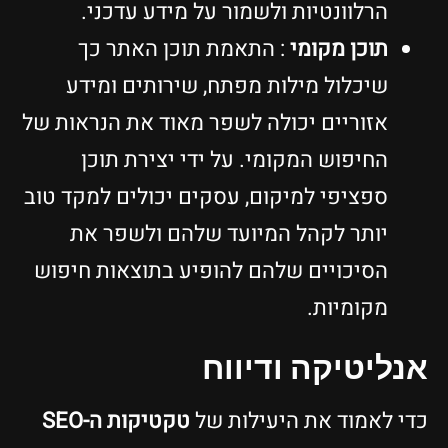
הרלוונטיות ולשמור על מידע עדכני.
תוכן מקומי
: התאמת תוכן האתר כך
שיכלול מילות מפתח, שירותים ומידע
אזוריים יכולה לשפר מאוד את הנראות של
החיפוש המקומי. על ידי יצירת תוכן
ספציפי למיקום, עסקים יכולים למקד טוב
יותר לקהל המיועד שלהם ולשפר את
הסיכויים שלהם להופיע בתוצאות חיפוש
מקומיות.
אנליטיקה ודיווח
כדי לאמוד את היעילות של
טקטיקות ה-SEO