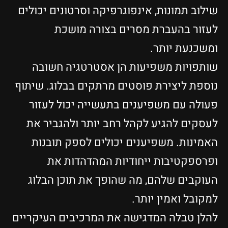
שילוב תמונות, אינפוגרפיקה וסרטונים יכולים
לעזור בהעברת מסרים בצורה מושכת
ומשכנעת יותר.
שותפויות משפיעות הן אסטרטגיה חשובה
נוספת ליצירת פוסטים מרתקים בבלוג. שיתוף
פעולה עם משפיענים בתעשייה יכול לעזור
לעסקים להגיע לקהל רחב יותר ולהגביר את
האמינות. משפיענים יכולים לספק תובנות
ופרספקטיבות ייחודיות המהדהדות את
העוקבים שלהם, מה שהופך את תוכן הבלוג
למקובל ואמין יותר.
להלן טבלה המדגישה את המרכיבים העיקריים