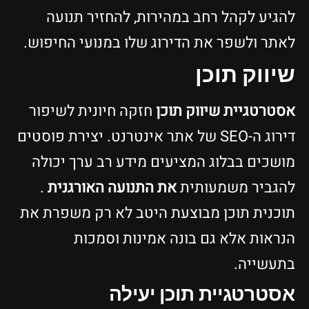
להגיע לקהל רחב במהירות, להחזיר תנועה
לאתר ולשפר את הדירוג שלו במנועי החיפוש.
שיווק תוכן
אסטרטגיית שיווק תוכן
חזקה חיונית לשיפור
דירוג ה-SEO של אתר אינטרנט. יצירת פוסטים
מושכים בבלוג המציעים מידע רב ערך יכולה
להגביר משמעותית
את התנועה האורגנית
.
תוכנית תוכן מבוצעת היטב לא רק משפרת את
הנראות אלא גם בונה אמינות וסמכות
בתעשייה.
אסטרטגיית תוכן יעילה