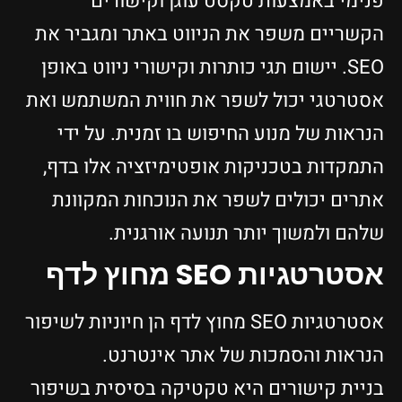
פנימי באמצעות טקסט עוגן וקישורים
הקשריים משפר את הניווט באתר ומגביר את
SEO. יישום תגי כותרות וקישורי ניווט באופן
אסטרטגי יכול לשפר את חווית המשתמש ואת
הנראות של מנוע החיפוש בו זמנית. על ידי
התמקדות בטכניקות אופטימיזציה אלו בדף,
אתרים יכולים לשפר את הנוכחות המקוונת
שלהם ולמשוך יותר תנועה אורגנית.
אסטרטגיות SEO מחוץ לדף
אסטרטגיות SEO מחוץ לדף הן חיוניות לשיפור
הנראות והסמכות של אתר אינטרנט.
בניית קישורים היא טקטיקה בסיסית בשיפור