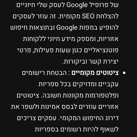
של פרופיל Google לעסק שלי חיוניים
להצלחת SEO מקומית. זה עוזר לעסקים
להופיע במפות Google ובתוצאות חיפוש
אזוריות, ומספק מידע חיוני ללקוחות
פוטנציאליים כגון שעות פעילות, פרטי
יצירת קשר וביקורות.
ציטוטים מקומיים
: הבטחת רישומים
עקביים ומדויקים בכל ספריות
ופלטפורמות מקוונות חשובה. ציטוטים
אזוריים עוזרים לבסס אמינות ולשפר את
דירוג החיפוש המקומי. עסקים צריכים
לשאוף להיות רשומים בספריות