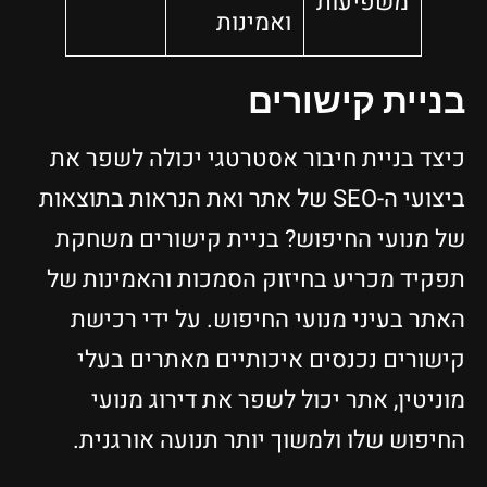
משפיעות
ואמינות
בניית קישורים
כיצד בניית חיבור אסטרטגי יכולה לשפר את
ביצועי ה-SEO של אתר ואת הנראות בתוצאות
של מנועי החיפוש? בניית קישורים משחקת
תפקיד מכריע בחיזוק הסמכות והאמינות של
האתר בעיני מנועי החיפוש. על ידי רכישת
קישורים נכנסים איכותיים מאתרים בעלי
מוניטין, אתר יכול לשפר את דירוג מנועי
החיפוש שלו ולמשוך יותר תנועה אורגנית.