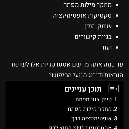
מחקר מילות מפתח
טקטיקות אופטימיזציה
שיווק תוכן
בניית קישורים
ועוד
עד כמה אתה מיישם אסטרטגיות אלו לשיפור
הנראות ודירוג מנועי החיפוש?
תוכן עניינים
טייק אווי מפתח
מחקר מילות מפתח
אופטימיזציה בדף
אסטרטגיות SEO מחוץ לדף