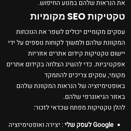
את הנראות שלהם במנוע החיפוש.
טקטיקות SEO מקומיות
עסקים מקומיים יכולים לשפר את הנוכחות
המקוונת שלהם ולמשוך לקוחות נוספים על ידי
יישום טקטיקות קידום אתרים אזוריות
אפקטיביות. כדי להשיג הצלחה בקידום אתרים
מקומי, עסקים צריכים להתמקד
באופטימיזציה של הנראות המקוונת שלהם
באזור הגיאוגרפי שלהם.
להלן טקטיקות מפתח שכדאי לזכור:
Google לעסק שלי
: יצירה ואופטימיזציה