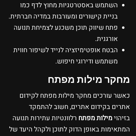
השתמש באסטרטגיות מחוץ לדף כמו
בניית קישורים ומעורבות במדיה חברתית.
פתח שיווק תוכן משכנע לצמיחת תנועה
אורגנית.
הבטח אופטימיזציה לנייד לשיפור חווית
משתמש ודירוגי חיפוש.
מחקר מילות מפתח
כאשר עורכים מחקר מילות מפתח לקידום
אתרים בקידום אתרים, חשוב להתמקד
בזיהוי
מילות מפתח
רלוונטיות עתירות תנועה
המתאימות באופן הדוק לתוכן ולקהל היעד של