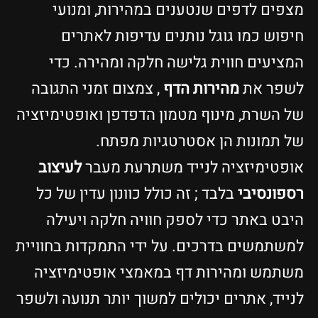
מצפים לדפים שנטענים במהירות, ומנועי
חיפוש כמו גוגל נותנים עדיפות לאתרים
המציעים חווית גלישה חלקה ומהירה. כדי
לשפר את
מהירות הדף
, צמצום זמני התגובה
של השרת, מינוף מטמון הדפדפן ואופטימיזציה
של תמונות הן אסטרטגיות מפתח.
אופטימיזציה לנייד משתרעת מעבר
לעיצוב
רספונסיבי
בלבד ; זה כולל כוונון עדין של כל
היבט באתר כדי לספק חוויה חלקה ויעילה
למשתמשים בדרכים. על ידי התמקדות בחוויית
משתמש ומהירות דף במאמצי אופטימיזציה
לנייד, אתרים יכולים למשוך יותר תנועה ולשפר