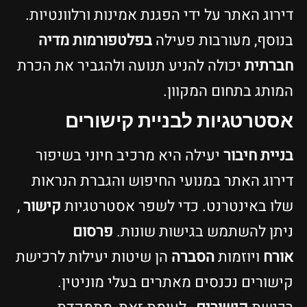
דירוג האתר על ידי הפגנת אמינות ורלוונטיות.
בנוסף, מעורבות פעילה
בפלטפורמות מדיה
חברתית
יכולה להניע תנועה ולהגביר את הכרת
המותג בתחום המקוון.
אסטרטגיות לבניית קישורים
בניית חיבור
יעילה היא מרכיב חיוני בשיפור
דירוג האתר במנועי החיפוש והגברת הנראות
שלו באינטרנט. כדי לשפר אסטרטגיות
קישור
,
ניתן להשתמש בגישות שונות.
פרסום
אורח
ויוזמות
הסברה
הן שיטות יעילות לרכישת
קישורים נכנסים מאתרים בעלי מוניטין.