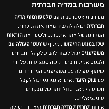
מעורבות במדיה חברתית
מעורבות אסטרטגית עם
פלטפורמות מדיה
חברתית
יכולה להגביר מאוד את הנוכחות
המקוונת של אתר אינטרנט ולשפר את
הנראות
שלו במנוע החיפוש
. מינוף
שיתופי פעולה עם
משפיענים
יכול לעזור להגיע לקהל רחב יותר
ולבסס אמינות בתוך נישה ספציפית. על ידי
שיתוף פעולה עם משפיענים המהדהדים
עם
שוק היעד
, אתר אינטרנט יכול לקבל
חשיפה למאגר גדול יותר של מבקרים
פוטנציאליים.
אירוח
תחרויות מדיה חברתית
היא דרך יעילה