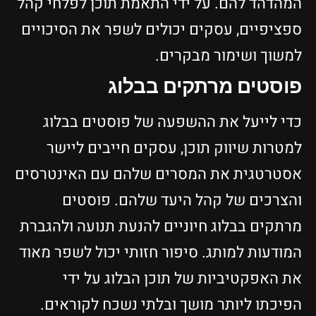
המהדהד להם. על ידי התאמת תוכן לפלחי קהל
ספציפיים, עסקים יכולים לשפר את הסיכויים
למשוך ושימור מבקרים.
פוסטים מרתקים בבלוג
כדי לייעל את ההשפעה של פוסטים בבלוג
למטרות שיווק תוכן, עסקים חייבים ליישר
אסטרטגית את המסרים שלהם עם האינטרסים
והצרכים של קהל היעד שלהם. פוסטים
מרתקים בבלוג חיוניים להנעת תנועה ולהגברת
המודעות למותג. סיפור חזותי יכול לשפר מאוד
את האפקטיביות של תוכן הבלוג על ידי
הפיכתו ליותר מושך ובלתי נשכח לקוראים.