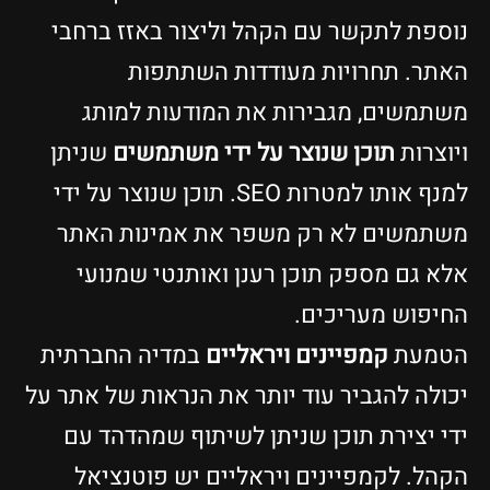
נוספת לתקשר עם הקהל וליצור באזז ברחבי
האתר. תחרויות מעודדות השתתפות
משתמשים, מגבירות את המודעות למותג
ויוצרות
תוכן שנוצר על ידי משתמשים
שניתן
למנף אותו למטרות SEO. תוכן שנוצר על ידי
משתמשים לא רק משפר את אמינות האתר
אלא גם מספק תוכן רענן ואותנטי שמנועי
החיפוש מעריכים.
הטמעת
קמפיינים ויראליים
במדיה החברתית
יכולה להגביר עוד יותר את הנראות של אתר על
ידי יצירת תוכן שניתן לשיתוף שמהדהד עם
הקהל. לקמפיינים ויראליים יש פוטנציאל