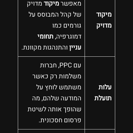
מאפשר
מיקוד
מדויק
מיקוד
של קהל המבוסס על
מדויק
גורמים כמו
דמוגרפיה,
תחומי
עניין
והתנהגות מקוונת.
עם PPC, חברות
משלמות רק כאשר
עלות
משתמש לוחץ על
תועלת
המודעה שלהם, מה
שהופך אותה לשיטת
פרסום חסכונית.