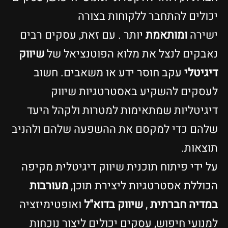
יכולים להתחבר ללקוחות בצורה
ישירה
ומותאמת
יותר . עם זאת, עסקים רבים
נאבקים לנצל את מלוא הפוטנציאל של
שיווק
דיגיטלי
עקב חוסר ידע או משאבים. חשוב
לעסקים להשקיע באסטרטגיות שיווק
דיגיטליות שמתאימות למטרות ולקהל היעד
שלהם כדי למקסם את ההשפעה שלהם ולהניב
תוצאות.
על ידי פיתוח תוכנית שיווק דיגיטלית מקיפה
הכוללת אסטרטגיות ליצירת תוכן,
מעורבות
במדיה חברתית
,
שיווק בדוא"ל
ואופטימיזציה
למנועי חיפוש, עסקים יכולים ליצור נוכחות