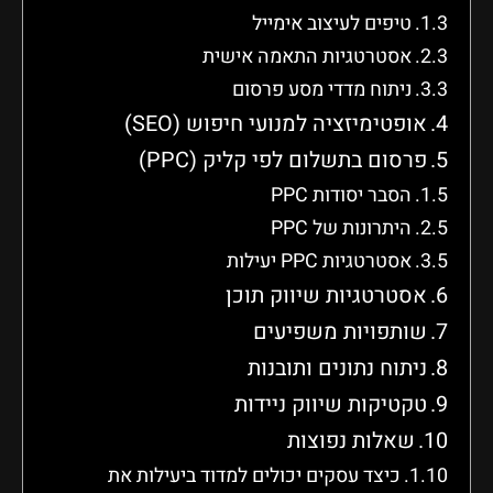
טיפים לעיצוב אימייל
אסטרטגיות התאמה אישית
ניתוח מדדי מסע פרסום
אופטימיזציה למנועי חיפוש (SEO)
פרסום בתשלום לפי קליק (PPC)
הסבר יסודות PPC
היתרונות של PPC
אסטרטגיות PPC יעילות
אסטרטגיות שיווק תוכן
שותפויות משפיעים
ניתוח נתונים ותובנות
טקטיקות שיווק ניידות
שאלות נפוצות
כיצד עסקים יכולים למדוד ביעילות את