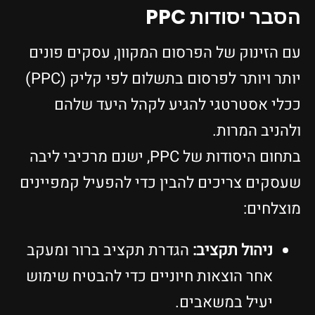
הסבר יסודות PPC
עם הזינוק של הפרסום המקוון, עסקים פונים
יותר ויותר לפרסום בתשלום לפי קליק (PPC)
ככלי אסטרטגי להגיע לקהל היעד שלהם
ולהניב המרות.
בתחום היסודות של PPC, ישנם מרכיבי ליבה
שעסקים צריכים להבין כדי להפעיל קמפיינים
מוצלחים:
ניהול תקציב:
הגדרת תקציב ברור ומעקב
אחר הוצאות חיוניים כדי להבטיח שימוש
יעיל במשאבים.