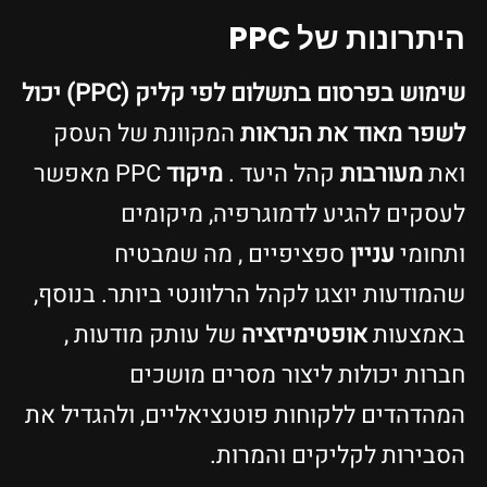
היתרונות של PPC
שימוש בפרסום בתשלום לפי קליק (PPC) יכול
לשפר מאוד את הנראות
המקוונת של העסק
ואת
מעורבות
קהל היעד .
מיקוד
PPC מאפשר
לעסקים להגיע לדמוגרפיה, מיקומים
ותחומי
עניין
ספציפיים , מה שמבטיח
שהמודעות יוצגו לקהל הרלוונטי ביותר. בנוסף,
באמצעות
אופטימיזציה
של עותק מודעות ,
חברות יכולות ליצור מסרים מושכים
המהדהדים ללקוחות פוטנציאליים, ולהגדיל את
הסבירות לקליקים והמרות.