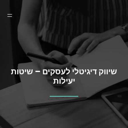
דלג
תוכן
שיווק דיגיטלי לעסקים – שיטות
יעילות