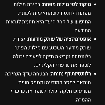
מיקוד לפי מילות מפתח:
בחירת מילות
מפתח רלוונטיות שמתאימות לכוונת
החיפוש של קהל היעד היא חיונית לנראות
המודעה.
אופטימיזציה של עותק מודעות:
יצירת
עותק מודעה משכנע עם מילות מפתח
רלוונטיות וקריאה חזקה לפעולה יכולה
לשפר את שיעורי הקליקים.
רלוונטיות דף נחיתה:
הבטחה שדף הנחיתה
מותאם למסר המודעה ומספק חווית
משתמש חלקה יכולה לשפר את שיעורי
ההמרה.