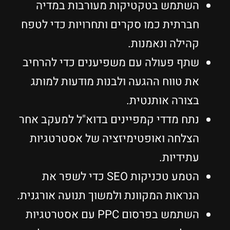
השתמש בטקטיקות מעורבות במדיה
חברתית כמו סקרים ותחרויות כדי לטפח
קהילה ונאמנות.
שתף פעולה עם משפיענים כדי להרחיב
את טווח ההגעה ולבנות מודעות למותג
בצורה אותנטית.
נתח מדדי קמפיינים בדוא"ל למעקב אחר
הצלחה ואופטימיזציה של אסטרטגיות
עתידיות.
הטמע טכניקות SEO כדי לשפר את
הנראות המקוונת ולמשוך תנועה אורגנית.
השתמש בפרסום PPC עם אסטרטגיות