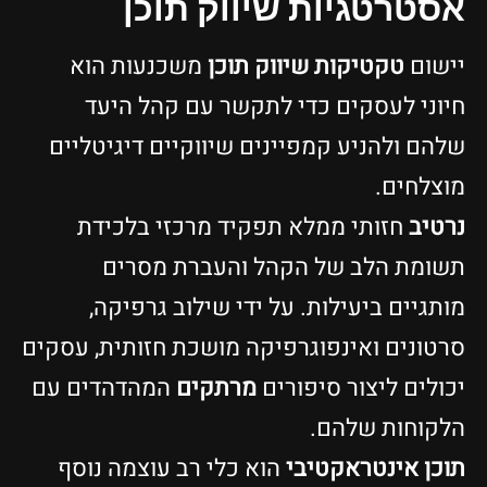
אסטרטגיות שיווק תוכן
יישום
טקטיקות שיווק תוכן
משכנעות הוא
חיוני לעסקים כדי לתקשר עם קהל היעד
שלהם ולהניע קמפיינים שיווקיים דיגיטליים
מוצלחים.
נרטיב
חזותי ממלא תפקיד מרכזי בלכידת
תשומת הלב של הקהל והעברת מסרים
מותגיים ביעילות. על ידי שילוב גרפיקה,
סרטונים ואינפוגרפיקה מושכת חזותית, עסקים
יכולים ליצור סיפורים
מרתקים
המהדהדים עם
הלקוחות שלהם.
תוכן אינטראקטיבי
הוא כלי רב עוצמה נוסף