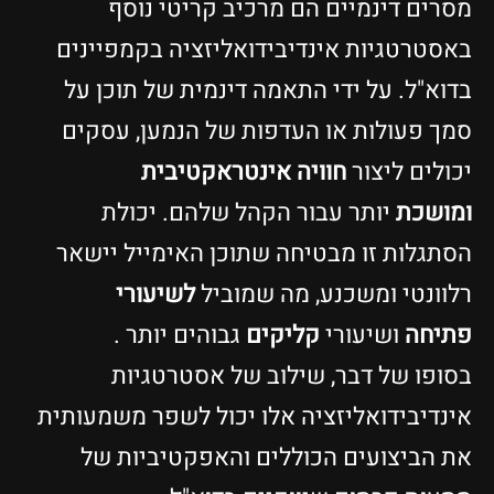
מסרים דינמיים הם מרכיב קריטי נוסף
באסטרטגיות אינדיבידואליזציה בקמפיינים
בדוא"ל. על ידי התאמה דינמית של תוכן על
סמך פעולות או העדפות של הנמען, עסקים
יכולים ליצור
חוויה אינטראקטיבית
ומושכת
יותר עבור הקהל שלהם. יכולת
הסתגלות זו מבטיחה שתוכן האימייל יישאר
רלוונטי ומשכנע, מה שמוביל
לשיעורי
פתיחה
ושיעורי
קליקים
גבוהים יותר .
בסופו של דבר, שילוב של אסטרטגיות
אינדיבידואליזציה אלו יכול לשפר משמעותית
את הביצועים הכוללים והאפקטיביות של