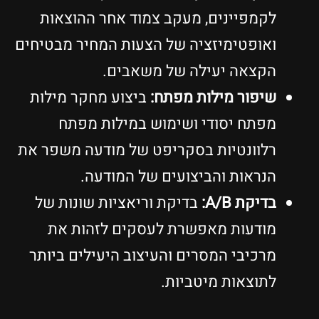
לקמפיינים, מעקב צמוד אחר ההוצאות
ואופטימיזציה של הצעות המחיר מבטיחים
הקצאה יעילה של משאבים.
שיפור מילות מפתח:
ביצוע מחקר מילות
מפתח יסודי ושימוש במילות מפתח
רלוונטיות בסקריפט של מודעה משפר את
הנראות והביצועים של המודעה.
בדיקת A/B:
בדיקת וריאציות שונות של
מודעות מאפשרת לעסקים לזהות את
מרכיבי המסרים והעיצוב היעילים ביותר
לתוצאות מיטביות.