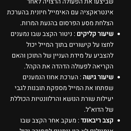
שביצעו את הפעולה הרצויה לאחר
אינטראקציה עם האימייל חיונית בהערכת
הצלחת מסע הפרסום בהנעת המרות.
שיעור קליקים
: ניטור הקצב שבו נמענים
לחצו על קישורים בתוך המייל יכול
להצביע על מידת העניין של התוכן והאם
הקריאה לפעולה הדהדה את הקהל.
שיעור גישה
: הערכת אחוז הנמענים
שפתחו את המייל מספקת תובנות לגבי
יעילות שורת הנושא והרלוונטיות הכוללת
של הדוא"ל.
קצב ריבאונד
: מעקב אחר הקצב שבו