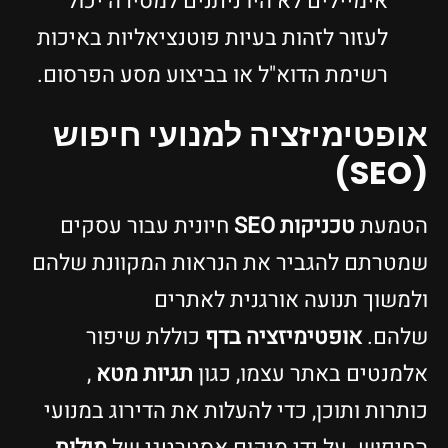
אימיילים לא היו ניתנים למסירה יכול
לעזור לזהות בעיות פוטנציאליות באיכות
רשימת הדוא"ל או בביצוע מסע הפרסום.
אופטימיזציה למנועי חיפוש
(SEO)
הטמעת
טכניקות SEO
חיונית עבור עסקים
שמטרתם להגביר את הנראות המקוונת שלהם
ולמשוך תנועה אורגנית לאתרים
שלהם.
אופטימיזציה בדף
כוללת שיפור
אלמנטים באתר עצמו, כגון
תגיות מטא
,
כותרות ותוכן, כדי להעלות את הדירוג במנועי