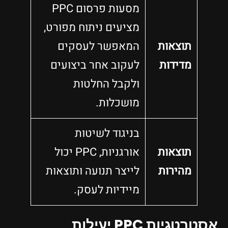
מסעות פרסום PPC
מציעים ניתוח מפורט,
תוצאות
המאפשר לעסקים
מדידות
לעקוב אחר ביצועים
ולקבל החלטות
מושכלות.
בניגוד לשיטות
תוצאות
אורגניות, PPC יכול
מהירות
לייצר תנועה ותוצאות
מיידיות לעסק.
אסטרטגיות PPC יעילות