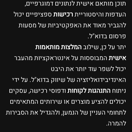
תוכן מותאם אישית לנתונים דמוגרפיים,
העדפות והיסטוריית
רכישות
ספציפיים יכול
להגביר מאוד את האפקטיביות של מסעות
פרסום בדוא"ל.
יתר על כן, שילוב
המלצות מותאמות
אישית
המבוססות על אינטראקציות מהעבר
יכול לשפר עוד יותר את היבט
האינדיבידואליזציה של שיווק בדוא"ל. על ידי
ניתוח
התנהגות לקוחות
ודפוסי רכישה, עסקים
יכולים להציע מוצרים או שירותים המתאימים
לתחומי העניין של הנמען, ולהגדיל את הסבירות
להמרה.