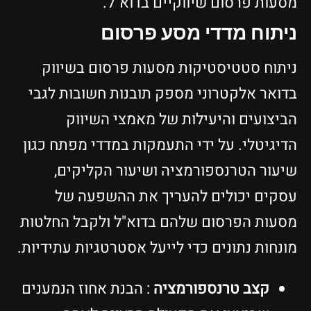
מסעות פרסום שיווקיים בדוא"ל.
ניתוח מדדי מסע פרסום
ניתוח סטטיסטיקות מסעות פרסום בשיווק
בדואר אלקטרוני מספק תובנות חשובות לגבי
הביצועים והיעילות של מאמצי השיווק
הדיגיטלי. על ידי התעמקות במדדי מפתח כגון
שיעור הטרנספורמציה ושיעור הקליקים,
עסקים יכולים להעריך את ההשפעה של
מסעות הפרסום שלהם בדוא"ל ולקבל החלטות
מונחות נתונים כדי לייעל אסטרטגיות עתידיות.
קצב טרנספורמציה
: הבנת אחוז הנמענים