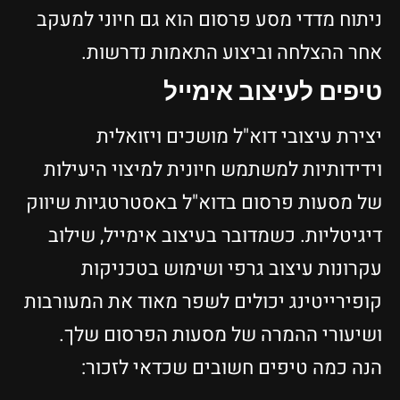
ניתוח מדדי מסע פרסום הוא גם חיוני למעקב
אחר ההצלחה וביצוע התאמות נדרשות.
טיפים לעיצוב אימייל
יצירת עיצובי דוא"ל מושכים ויזואלית
וידידותיות למשתמש חיונית למיצוי היעילות
של מסעות פרסום בדוא"ל באסטרטגיות שיווק
דיגיטליות. כשמדובר בעיצוב אימייל, שילוב
עקרונות עיצוב גרפי ושימוש בטכניקות
קופירייטינג יכולים לשפר מאוד את המעורבות
ושיעורי ההמרה של מסעות הפרסום שלך.
הנה כמה טיפים חשובים שכדאי לזכור: