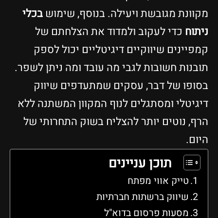
מקוונת מגובשת ויעילה. בנוסף, שימוש
בכלי
ניתוח
כדי לעקוב ולמדוד את הצלחתם של
קמפיינים שיווקיים דיגיטליים יכול לספק
תובנות חשובות לגבי מה עובד ומה ניתן לשפר.
בסופו של דבר, עסקים שמתעדפים שיווק
דיגיטלי ומסתגלים לנוף המקוון המשתנה ללא
הרף, נוטים יותר להצליח בשוק התחרותי של
היום.
תוכן עניינים
טייק אווי מפתח
שיווק ברשתות חברתיות
מסעות פרסום בדוא"ל