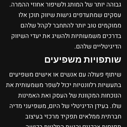
גבוהה יותר של המותג ולשיפור אחוזי ההמרה.
עסקים שמתעדפים גישות שיווק תוכן אלו
ממוקמים טוב יותר להתחבר לקהל שלהם
בדרכים משמעותיות ולהשיג את יעדי השיווק
הדיגיטליים שלהם.
שותפויות משפיעים
שיתוף פעולה עם אנשים או אישים משפיעים
בתעשיות רלוונטיות יכול לשפר משמעותית את
הנוכחות המקוונת של העסק ואת האמינות
שלו. בעידן הדיגיטלי של היום, משפיעני מדיה
חברתית ממלאים תפקיד מרכזי בעיצוב