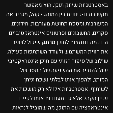
באסטרטגיות שיווק תוכן. הוא מאפשר
תקשורת דו-כיוונית בין המותג לקהל, מגביר את
המעורבות ומטפח תחושת מעורבות. חידונים,
סקרים, מחשבונים וסרטונים אינטראקטיביים
הם כמה דוגמאות לתוכן
מרתק
שיכול לשפר
את חווית המשתמש ולעודד השתתפות פעילה.
שילוב של סיפור חזותי עם תוכן אינטראקטיבי
יכול להגביר את ההשפעה של המסר של
המותג, ולהפוך אותו לבלתי נשכח וניתן
לשיתוף. אסטרטגיות אלו לא רק מושכות את
עניין הקהל אלא גם מעודדות אותו לקיים
אינטראקציה עם התוכן, מה שמוביל לנראות