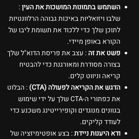
השתמש בתמונות המושכות את העין
:
שלבו ויזואליות באיכות גבוהה הרלוונטיות
לתוכן שלך כדי ללכוד את תשומת ליבו של
הקורא באופן מיידי.
פשט את זה
: עצב את פריסת הדוא"ל שלך
בצורה מסודרת ומאורגנת כדי להבטיח
קריאה וניווט קלים.
הדגש את הקריאה לפעולה (CTA)
: הבלוט
את כפתורי ה-CTA שלך על ידי שימוש
בגוונים מנוגדים וקופירייטינג משכנע כדי
לעודד קליקים.
ודא היענות ניידת
: בצע אופטימיזציה של