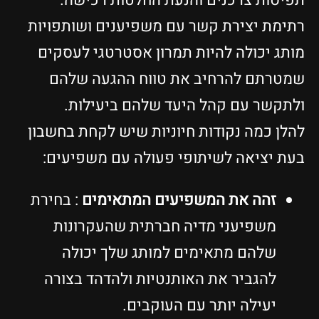
תפיסות צרכנים והנעת החלטות רכישה.
רתימת יצירת קשר עם משפיענים ושותפויות
מותג יכולה להיות תמרון אסטרטגי לעסקים
שמטרתם להרחיב את טווח ההגעה שלהם
ולתקשר עם קהל היעד שלהם ביעילות.
להלן כמה נקודות חיוניות שיש לקחת בחשבון
בעת ​​יציאה לשיתופי פעולה עם משפיעים:
זהה את המשפיעים המתאימים
: בחירת
משפיעני מדיה חברתית שהעקרונות
שלהם מתאימים למותג שלך יכולה
להגביר את האותנטיות ולהדהד בצורה
יעילה יותר עם העוקבים.