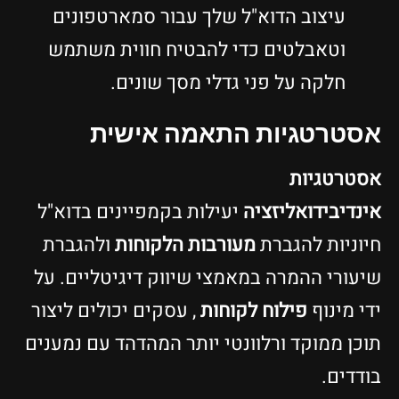
עיצוב הדוא"ל שלך עבור סמארטפונים
וטאבלטים כדי להבטיח חווית משתמש
חלקה על פני גדלי מסך שונים.
אסטרטגיות התאמה אישית
אסטרטגיות
אינדיבידואליזציה
יעילות בקמפיינים בדוא"ל
חיוניות להגברת
מעורבות הלקוחות
ולהגברת
שיעורי ההמרה במאמצי שיווק דיגיטליים. על
ידי מינוף
פילוח לקוחות
, עסקים יכולים ליצור
תוכן ממוקד ורלוונטי יותר המהדהד עם נמענים
בודדים.