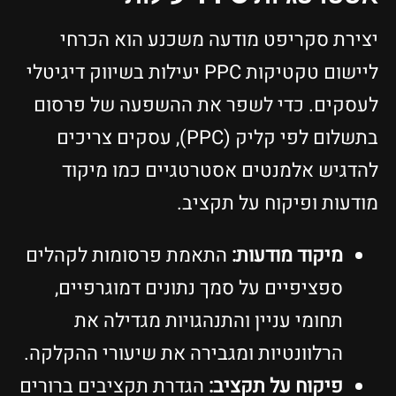
יצירת סקריפט מודעה משכנע הוא הכרחי
ליישום טקטיקות PPC יעילות בשיווק דיגיטלי
לעסקים. כדי לשפר את ההשפעה של פרסום
בתשלום לפי קליק (PPC), עסקים צריכים
להדגיש אלמנטים אסטרטגיים כמו מיקוד
מודעות ופיקוח על תקציב.
מיקוד מודעות:
התאמת פרסומות לקהלים
ספציפיים על סמך נתונים דמוגרפיים,
תחומי עניין והתנהגויות מגדילה את
הרלוונטיות ומגבירה את שיעורי ההקלקה.
פיקוח על תקציב:
הגדרת תקציבים ברורים