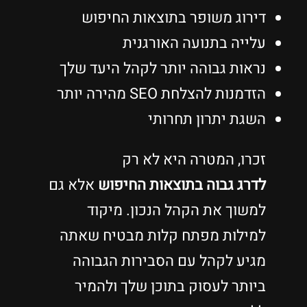
דירוג משופר בתוצאות החיפוש
עלייה בתנועה האורגנית
נראות גבוהה יותר לקהל היעד שלך
הזדמנות להצלחת SEO מהירה יותר
השגת יתרון תחרותי
זכרו, המטרה היא לא רק
לדרג גבוה בתוצאות החיפוש
אלא גם
למשוך את הקהל הנכון. מיקוד
למילות מפתח קלות מבטיח שאתה
מגיע לקהל עם הסבירות הגבוהה
ביותר לעסוק בתוכן שלך ולהמיר