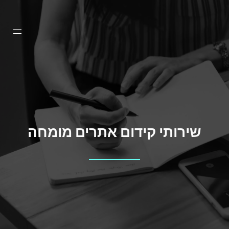
דלג
תוכן
שירותי קידום אתרים מומחה