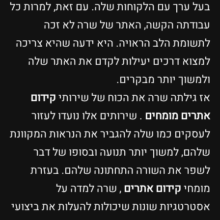
בעל ערך עם הלקוחות שלה. עם זאת, למרות כל
עבודתה הקשה, האתר של שרה לא זכה
לתשומת הלב הראויה. היא ידעה שהיא צריכה
למצוא דרכים יעילות לקדם את האתר שלה
ולמשוך יותר מבקרים.
אז גילתה שרה את הכוח של שירותי
קידום
אתרים מומחים
. שירותים אלו נועדו לעזור
לעסקים כמו שלה להגביר את הנראות המקוונת
שלהם, למשוך יותר תנועה ובסופו של דבר
לשפר את השורה התחתונה שלהם. בעזרת
מומחי
קידום אתרים
, שרה למדה על
אסטרטגיות שונות שיכולות להעלות את ביצועי