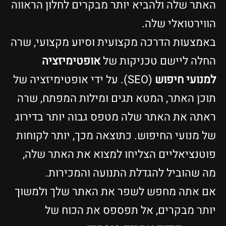
האתר שלה ולהביא יותר מבקרים לחלון הראווה
הווירטואלי שלה.
באמצעות הדרכה מקצועית וסיוע מקצועי, שרה
החלה ליישם טכניקות של
אופטימיזציה
למנועי חיפוש
(SEO). על ידי אופטימיזציה של
תוכן האתר, המטא תגים ומילות המפתח, שרה
ראתה את האתר שלה מטפס גבוה יותר בדירוג
של מנועי החיפוש. כתוצאה מכך, יותר לקוחות
פוטנציאליים הצליחו למצוא את האתר שלה,
מה שהוביל להגדלת התנועה והמכירות.
אם אתה מחפש לשפר את האתר שלך ולמשוך
יותר מבקרים, אל תפספס את הכוח של