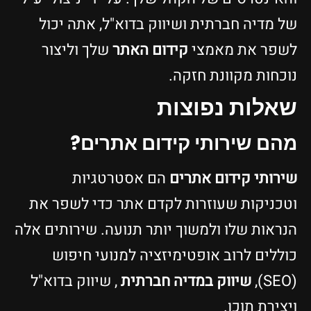
של מדיה חברתית ושיווק בדוא"ל, אתה יכול
לשפר את מאמצי
קידום האתר
שלך וליצור
נוכחות מקוונת חזקה.
שאלות נפוצות
מהם שירותי קידום אתרים?
שירותי קידום אתרים
הם אסטרטגיות
וטכניקות שעוזרות לקדם אתר כדי לשפר את
הנראות שלו ולמשוך יותר תנועה. שירותים אלה
כוללים לרוב אופטימיזציה למנועי חיפוש
(SEO),
שיווק במדיה חברתית
, שיווק בדוא"ל
ויצירת תוכן.