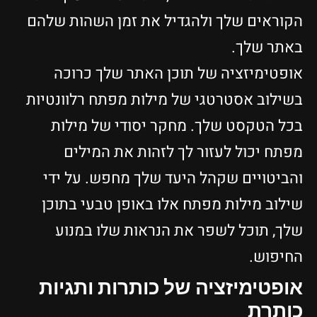
הקוראים שלך ולהגדיל את זמן השהות שלהם
באתר שלך.
אופטימיזציה של תוכן האתר שלך כרוכה
בשילוב אסטרטגי של מילות מפתח רלוונטיות
בכל הטקסט שלך. מחקר יסודי של מילות
מפתח יכול לעזור לך לזהות את המילים
והביטויים שקהל היעד שלך מחפש. על ידי
שילוב מילות מפתח אלו באופן טבעי בתוכן
שלך, תוכל לשפר את הנראות שלו במנוע
החיפוש.
אופטימיזציה של כותרות ותגיות
כותרת