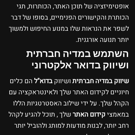
אופטימיזציה של תוכן האתר, הכותרות, תגי
הכותרת והקישורים הפנימיים, בסופו של דבר
לשפר את הנראות שלו במנוע החיפוש ולמשוך
יותר תנועה אורגנית.
השתמש במדיה חברתית
ושיווק בדואר אלקטרוני
שיווק במדיה חברתית
ושיווק
בדוא"ל
הם כלים
חיוניים לקידום האתר שלך ולאינטראקציה עם
הקהל שלך. על ידי שילוב האסטרטגיות הללו
במאמצי
קידום האתר
שלך , תוכל להגיע לקהל
רחב יותר, לבנות מודעות למותג ולהוביל יותר