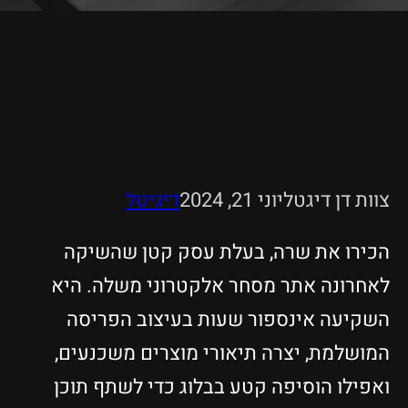
צוות דן דיגטל
יוני 21, 2024
דיגיטל
הכירו את שרה, בעלת עסק קטן שהשיקה
לאחרונה אתר מסחר אלקטרוני משלה. היא
השקיעה אינספור שעות בעיצוב הפריסה
המושלמת, יצרה תיאורי מוצרים משכנעים,
ואפילו הוסיפה קטע בבלוג כדי לשתף תוכן