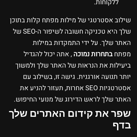
ללקוחות.
שילוב אסטרטגי של מילות מפתח קלות בתוכן
שלך היא טכניקה חשובה לשיפור ה-SEO של
האתר שלך. על ידי התמקדות במילות
מפתח
בתחרות נמוכה
, אתה יכול להגדיל
ביעילות את הנראות של האתר שלך ולמשוך
יותר תנועה אורגנית. גישה זו, בשילוב עם
אסטרטגיות SEO אחרות, תעזור להניע את
האתר שלך לראש הדירוג של מנועי החיפוש.
שפר את קידום האתרים שלך
בדף