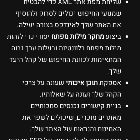
שליחת מפת אתר XML כדי להבטיח
שמנועי החיפוש יכולים לסרוק ולהוסיף
את האתר שלך לאינדקס בצורה יעילה.
ביצוע
מחקר מילות מפתח
יסודי כדי לזהות
מילות מפתח רלוונטיות ובעלות ערך גבוה
המתאימות לכוונת החיפוש של קהל היעד
שלך.
אספקת
תוכן איכותי
שעונה על צרכי
הקהל שלך ועונה על שאלותיו.
בניית קישורים נכנסים סמכותיים
מאתרים מוכרים, שיכולים לשפר את
האמינות והנראות של האתר שלך.