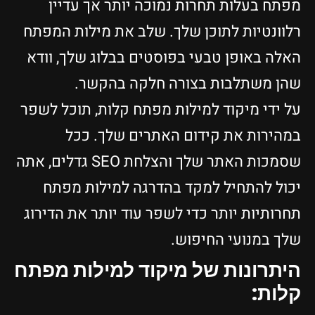
מפתח בעלות תחרות נמוכה יותר אך עדיין
רלוונטיות לתוכן שלך. שלב את מילות המפתח
האלה באופן טבעי בפוסטים בבלוג שלך, וודא
שהן משתלבות בצורה חלקה בהקשר.
על ידי מיקוד למילות מפתח קלות, תוכל לשפר
במהירות את קידום האתרים שלך. ככל
שסמכות האתר שלך והצלחת SEO גדלים, אתה
יכול להתחיל למקד בהדרגה למילות מפתח
תחרותיות יותר כדי לשפר עוד יותר את הדירוג
שלך במנועי החיפוש.
היתרונות של מיקוד למילות מפתח
קלות: