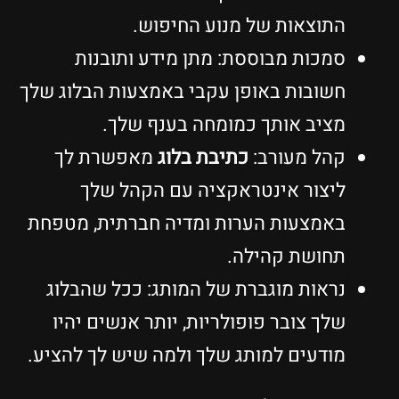
התוצאות של מנוע החיפוש.
סמכות מבוססת: מתן מידע ותובנות
חשובות באופן עקבי באמצעות הבלוג שלך
מציב אותך כמומחה בענף שלך.
קהל מעורב:
כתיבת בלוג
מאפשרת לך
ליצור אינטראקציה עם הקהל שלך
באמצעות הערות ומדיה חברתית, מטפחת
תחושת קהילה.
נראות מוגברת של המותג: ככל שהבלוג
שלך צובר פופולריות, יותר אנשים יהיו
מודעים למותג שלך ולמה שיש לך להציע.