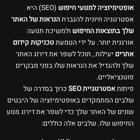
אופטימיזציה למנועי חיפוש
(SEO) היא
אסטרטגיה חיונית להגברת
הנראות של האתר
שלך בתוצאות החיפוש
ולמשיכת תנועה
אורגנית יותר. על ידי הטמעת
טכניקות קידום
אתרים
יעילות , תוכל לשפר את דירוג האתר
שלך ולהגדיל את הנראות שלו בפני מבקרים
פוטנציאליים.
פיתוח
אסטרטגיית SEO
כרוך בסדרה של
שלבים המתמקדים באופטימיזציה של היבטים
שונים של האתר שלך כדי לשפר את דירוג מנוע
החיפוש שלו. שלבים אלה כוללים: