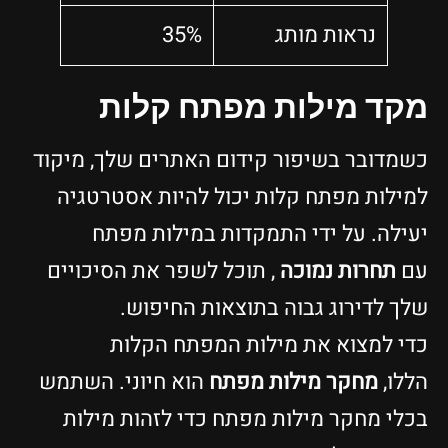
נראות מותג
35%
מקד מילות מפתח קלות
כשמדובר בשיפור קידום האתרים שלך, מיקוד
למילות מפתח קלות יכול להיות אסטרטגיה
יעילה. על ידי התמקדות במילות מפתח
עם
תחרות נמוכה
, תוכל לשפר את הסיכויים
שלך לדירוג גבוה בתוצאות החיפוש.
כדי למצוא את מילות המפתח הקלות
הללו,
מחקר מילות מפתח
הוא חיוני. השתמש
בכלי מחקר מילות מפתח כדי לזהות מילות