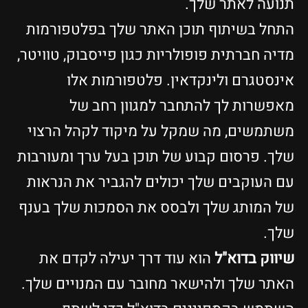
תנועה לאתר שלך.
התחל בשיתוף תוכן האתר שלך בפלטפורמות
מדיה חברתית פופולריות כגון פייסבוק, טוויטר,
אינסטגרם ולינקדאין. פלטפורמות אלו
מאפשרות לך להתחבר למגוון רחב של
משתמשים, מה שמקל על מיקוד לקהל הרצוי
שלך. פרסום קבוע של תוכן בעל ערך ומעורבות
עם העוקבים שלך יכולים להגביר את הנראות
של המותג שלך ולבסס את הסמכות שלך בענף
שלך.
שיווק בדוא"ל
הוא עוד דרך יעילה לקדם את
האתר שלך ולהישאר מחובר עם המנויים שלך.