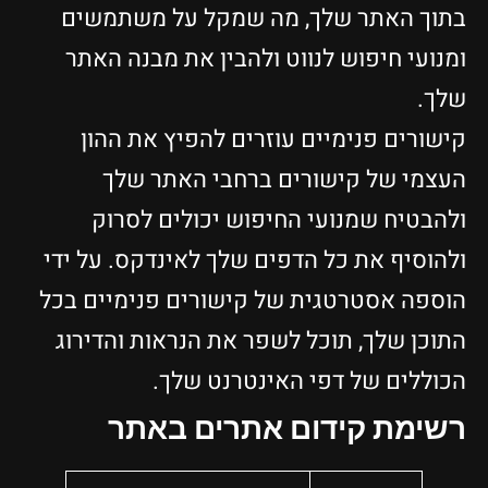
בתוך האתר שלך, מה שמקל על משתמשים
ומנועי חיפוש לנווט ולהבין את מבנה האתר
שלך.
קישורים פנימיים עוזרים להפיץ את ההון
העצמי של קישורים ברחבי האתר שלך
ולהבטיח שמנועי החיפוש יכולים לסרוק
ולהוסיף את כל הדפים שלך לאינדקס. על ידי
הוספה אסטרטגית של קישורים פנימיים בכל
התוכן שלך, תוכל לשפר את הנראות והדירוג
הכוללים של דפי האינטרנט שלך.
רשימת קידום אתרים באתר