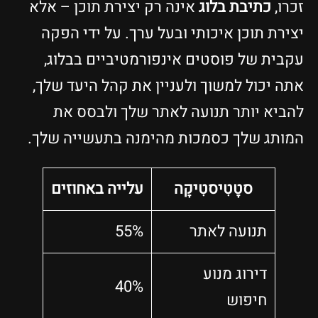
זכרו,
כתיבת בלוג
אינה רק יצירת תוכן – אלא
יצירת תוכן איכותי ובעל ערך. על ידי הפקה
עקבית של פוסטים אינפורמטיביים בבלוג,
אתה יכול למשוך ולעניין את קהל היעד שלך,
להביא יותר תנועה לאתר שלך ולבסס את
המותג שלך כסמכות מהימנה בתעשייה שלך.
סטָטִיסטִיקָה
עלייה באחוזים
תנועה לאתר
55%
דירוג מנוע
40%
חיפוש