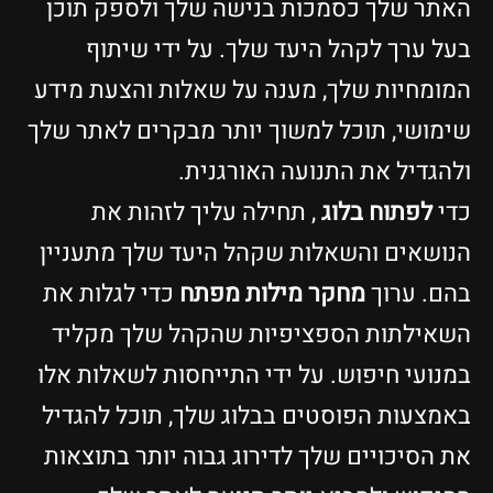
האתר שלך כסמכות בנישה שלך ולספק תוכן
בעל ערך לקהל היעד שלך. על ידי שיתוף
המומחיות שלך, מענה על שאלות והצעת מידע
שימושי, תוכל למשוך יותר מבקרים לאתר שלך
ולהגדיל את התנועה האורגנית.
כדי
לפתוח בלוג
, תחילה עליך לזהות את
הנושאים והשאלות שקהל היעד שלך מתעניין
בהם. ערוך
מחקר מילות מפתח
כדי לגלות את
השאילתות הספציפיות שהקהל שלך מקליד
במנועי חיפוש. על ידי התייחסות לשאלות אלו
באמצעות הפוסטים בבלוג שלך, תוכל להגדיל
את הסיכויים שלך לדירוג גבוה יותר בתוצאות