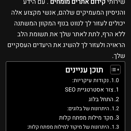
שירותי
קידום אתרים מומחים
. עם הידע
והניסיון המעמיקים שלהם, אנשי מקצוע אלה
יכולים לעזור לך לנווט בנוף המקוון המשתנה
ללא הרף, לתת לאתר שלך את תשומת הלב
הראויה ולעזור לך להשיג את היעדים העסקיים
שלך.
תוכן עניינים
נקודות עיקריות:
צור אסטרטגיית SEO
התחל בלוג
היתרונות של בלוגים:
מקד מילות מפתח קלות
היתרונות של מיקוד למילות מפתח קלות: