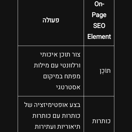
On-
Page
פעולה
SEO
Element
צור תוכן איכותי
ורלוונטי עם מילות
תוֹכֶן
מפתח במיקום
אסטרטגי
בצע אופטימיזציה של
כותרות עם כותרות
כותרות
תיאוריות ועתירות