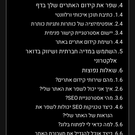
שפר את קידום האתרים שלך בדף
כתיבת תוכן איכותי ורלוונטי
אופטימיזציה של כותרות ותגיות כותרת
יישום אסטרטגיית קישור פנימית
רשימת קידום אתרים באתר
השתמש במדיה חברתית ושיווק בדואר
אלקטרוני
שאלות נפוצות
מהם שירותי קידום אתרים?
איך אני יכול לשפר את האתר שלי?
מהי אסטרטגיית SEO?
כיצד טכניקות SEO יכולות לשפר את
הנראות של האתר שלי?
למה כדאי לי לפתוח בלוג?
כיצד אוכל להגדיל את תעבורת האתר