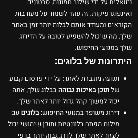
ויזואלית על ידי שילוב תמונות, סרטונים
ואינפוגרפיקות. זה עוזר לשמור על מעורבות
הקוראים ומעודד אותם לבלות יותר זמן באתר
שלך, מה שיכול להשפיע לטובה על הדירוג
שלך במנועי החיפוש.
היתרונות של בלוגים:
תנועה מוגברת לאתר: על ידי פרסום קבוע
של
תוכן באיכות גבוהה
בבלוג שלך, אתה
יכול למשוך קהל גדול יותר לאתר שלך.
דירוג משופר במנועי החיפוש:
בלוגים
עם
מילות מפתח רלוונטיות ותוכן שימושי יכול
לעזור לאתר שלך לדרג גבוה יותר בדפי