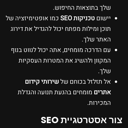
שלך בתוצאות החיפוש.
יישום
טכניקות SEO
כמו אופטימיזציה של
תוכן ומילות מפתח יכול להגדיל את דירוג
האתר שלך.
עם הדרכה מומחים, אתה יכול לנווט בנוף
המקוון ולהשיג את המטרות העסקיות
שלך.
אל תזלזל בכוחם של
שירותי קידום
אתרים
מומחים בהנעת תנועה והגדלת
המכירות.
צור אסטרטגיית SEO