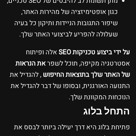
מתן תשומת לב להיבטים של SEO טכניים,
כגון אופטימיזציה של מהירות האתר,
שיפור התגובות הניידות ותיקון כל בעיה
שעלולה להפריע לביצועי האתר שלך.
על ידי ביצוע טכניקות SEO
אלה ופיתוח
אסטרטגיה מקיפה, תוכל לשפר
את הנראות
של האתר שלך בתוצאות החיפוש
, להגדיל את
התנועה האורגנית, ובסופו של דבר להגדיל את
הנוכחות המקוונת שלך.
התחל בלוג
פתיחת בלוג היא דרך יעילה ביותר לבסס את