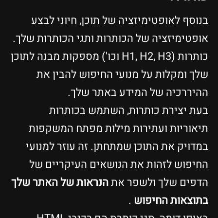
בנוסף לאופטימיזציה של תוכן, חיוני לבצע
אופטימיזציה של הכותרות ותגי הכותרות שלך.
כותרות (H1, H2, H3 וכו') מספקות מבנה לתוכן
שלך ומקלות על מנועי החיפוש להבין את
ההיררכיה של המידע באתר שלך.
בעת יצירת כותרות, השתמש בכותרות
תיאוריות ועתירות מילות מפתח המשקפות
במדויק את התוכן שמתחתן. זה עוזר למנועי
החיפוש לזהות את הנושאים העיקריים של
הדפים שלך ולשפר את
הנראות של האתר שלך
בתוצאות החיפוש
.