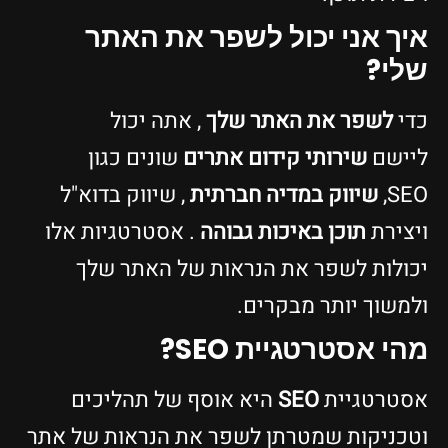
איך אני יכול לשפר את האתר
שלי?
כדי
לשפר את האתר שלך
, אתה יכול
ליישם
שירותי קידום אתרים
שונים כגון
SEO,
שיווק במדיה חברתית
, שיווק בדוא"ל
ויצירת
תוכן באיכות גבוהה
. אסטרטגיות אלו
יכולות לשפר את הנראות של האתר שלך
ולמשוך יותר מבקרים.
מהי אסטרטגיית SEO?
אסטרטגיית
SEO
היא אוסף של תהליכים
וטכניקות שמטרתן לשפר את הנראות של אתר