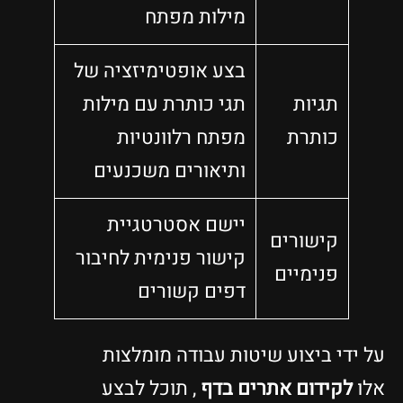
מילות מפתח
בצע אופטימיזציה של
תגיות
תגי כותרת עם מילות
כותרת
מפתח רלוונטיות
ותיאורים משכנעים
יישם אסטרטגיית
קישורים
קישור פנימית לחיבור
פנימיים
דפים קשורים
על ידי ביצוע שיטות עבודה מומלצות
אלו
לקידום אתרים בדף
, תוכל לבצע