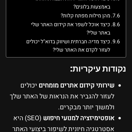
באמצעות בלוגים?
מהן מילות מפתח קלות?
כיצד אוכל לשפר את קידום האתר שלי
באתר שלי?
כיצד מדיה חברתית ושיווק בדוא"ל יכולים
לעזור לקדם את האתר שלי?
נקודות עיקריות:
שירותי קידום אתרים מומחים
יכולים
לעזור להגביר את הנראות של האתר שלך
ולמשוך יותר מבקרים.
אופטימיזציה למנועי חיפוש
(SEO) היא
אסטרטגיה חיונית לשיפור ביצועי האתר