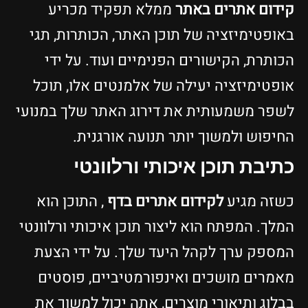
קידום אתרים באתר
ממלא תפקיד מכריע
באופטימיזציה של תוכן האתר, הכותרות, תגי
הכותרת, הקישורים הפנימיים ועוד. על ידי
אופטימיזציה יעילה של אלמנטים אלו, תוכל
לשפר משמעותית את דירוג האתר שלך במנועי
החיפוש ולמשוך יותר תנועה אורגנית.
כתיבת תוכן איכותי ורלוונטי
כשזה מגיע
לקידום אתרים בדף
, התוכן הוא
המלך. המפתח הוא ליצור תוכן איכותי ורלוונטי
המספק ערך לקהל היעד שלך. על ידי הצעת
מאמרים מושכים ואינפורמטיביים, פוסטים
בבלוג ותיאורי מוצרים, אתה יכול למשוך את