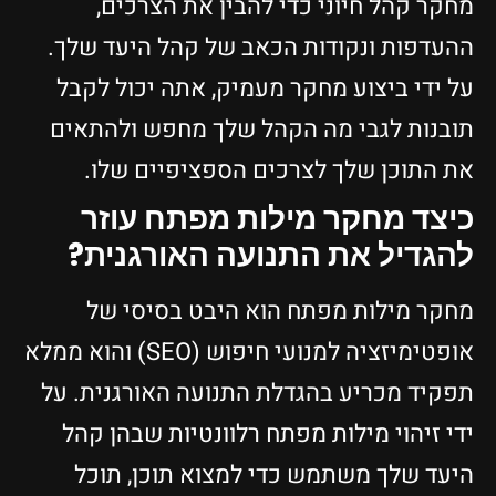
מחקר קהל חיוני כדי להבין את הצרכים,
ההעדפות ונקודות הכאב של קהל היעד שלך.
על ידי ביצוע מחקר מעמיק, אתה יכול לקבל
תובנות לגבי מה הקהל שלך מחפש ולהתאים
את התוכן שלך לצרכים הספציפיים שלו.
כיצד מחקר מילות מפתח עוזר
להגדיל את התנועה האורגנית?
מחקר מילות מפתח הוא היבט בסיסי של
אופטימיזציה למנועי חיפוש (SEO) והוא ממלא
תפקיד מכריע בהגדלת התנועה האורגנית. על
ידי זיהוי מילות מפתח רלוונטיות שבהן קהל
היעד שלך משתמש כדי למצוא תוכן, תוכל