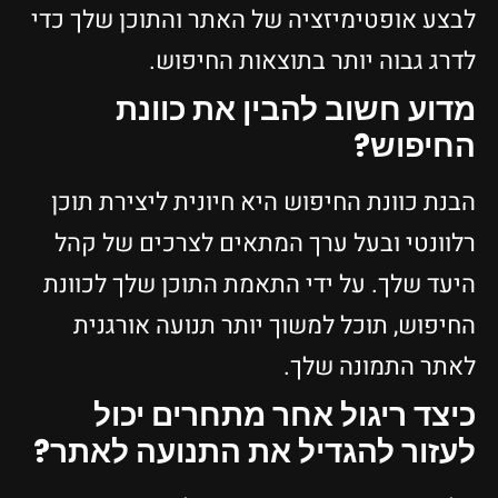
לבצע אופטימיזציה של האתר והתוכן שלך כדי
לדרג גבוה יותר בתוצאות החיפוש.
מדוע חשוב להבין את כוונת
החיפוש?
הבנת כוונת החיפוש היא חיונית ליצירת תוכן
רלוונטי ובעל ערך המתאים לצרכים של קהל
היעד שלך. על ידי התאמת התוכן שלך לכוונת
החיפוש, תוכל למשוך יותר תנועה אורגנית
לאתר התמונה שלך.
כיצד ריגול אחר מתחרים יכול
לעזור להגדיל את התנועה לאתר?