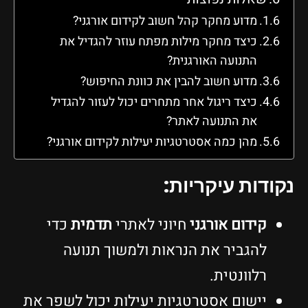
מדוע מחקר קהל חשוב לקידום אורגני?
כיצד מחקר מילות מפתח עוזר להגדיל את
התנועה האורגנית?
מדוע חשוב להבין את כוונת החיפוש?
כיצד ריגול אחר מתחרים יכול לעזור להגדיל
את התנועה לאתר?
מהן כמה אסטרטגיות יעילות לקידום אורגני?
נקודות עיקריות:
קידום אורגני
חיוני לאתרי
תדמית
כדי
להגביר את הנראות ולמשוך תנועה
רלוונטית.
יישום אסטרטגיות יעילות יכול לשפר את