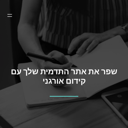
דלג
תוכן
שפר את אתר התדמית שלך עם
קידום אורגני