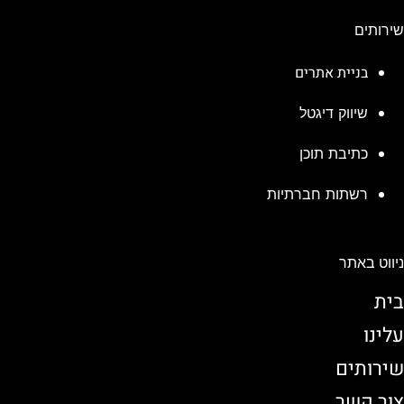
שירותים
בניית אתרים
שיווק דיגטל
כתיבת תוכן
רשתות חברתיות
ניווט באתר
בית
עלינו
שירותים
צור קשר