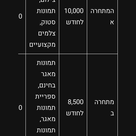
המתחרה
10,000
תמונות
5,000
א
לחודש
סטוק,
צלמים
מקצועיים
תמונות
מאגר
בחינם,
ספריית
מתחרה
8,500
תמונות
4,500
ב
לחודש
מאגר,
תמונות