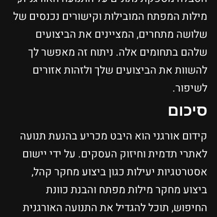
מילות המפתח המובילות וקישורים נכנסים של
שלושה מתחרים, המציינים את הביצועים
שלהם בתחומים אלה. ניתוח זה מאפשר לך
להשוות את הביצועים שלך ולזהות אזורים
לשיפור.
סיכום
קידום אורגני הוא היבט מכריע בהנעת תנועה
לאתרי תדמית וחיזוק העסקים. על ידי יישום
אסטרטגיות יעילות כגון ביצוע מחקר קהל,
ביצוע מחקר מילות מפתח והבנת כוונת
החיפוש, תוכל להגדיל את התנועה האורגנית