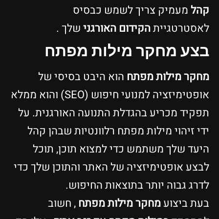
קהל
מעמיק צריך לשמש כבסיס
לאסטרטגיית
הקידום האורגני
שלך .
בצע מחקר מילות מפתח
מחקר מילות מפתח
הוא היבט בסיסי של
אופטימיזציה למנועי חיפוש (SEO) והוא ממלא
תפקיד מכריע בהגדלת התנועה האורגנית. על
ידי זיהוי מילות מפתח רלוונטיות שבהן קהל
היעד שלך משתמש כדי למצוא תוכן, תוכל
לבצע אופטימיזציה של האתר והתוכן שלך כדי
לדרג גבוה יותר בתוצאות החיפוש.
בעת ביצוע
מחקר מילות מפתח
, חשוב