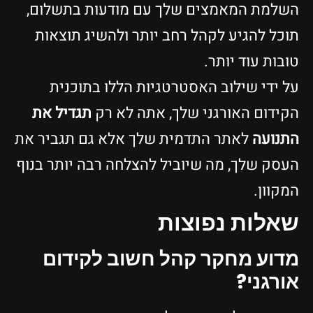
השלמת המאמצים שלך עם מודעות בתשלום,
תוכל להגיע לקהל רחב יותר ולהשיג תוצאות
טובות עוד יותר.
על ידי שילוב האסטרטגיות הללו בתוכנית
הקידום האורגני שלך, אתה לא רק
תגדיל את
התנועה
לאתר התדמית שלך אלא גם תגביר את
העסק שלך, מה שיוביל להצלחה רבה יותר בנוף
המקוון.
שאלות נפוצות
מדוע מחקר קהל חשוב לקידום
אורגני?