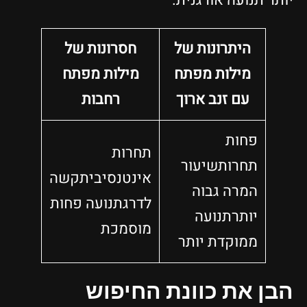
יותר תנועה אורגנית.
היתרונות של
חסרונות של
מילות מפתח
מילות מפתח
עם זנב ארוך
רחבות
פחות
תחרות
תחרותשיעור
אינטנסיביתקשה
המרה גבוה
לדרגתנועה פחות
יותרתנועה
מוסמכת
ממוקדת יותר
הבן את כוונת החיפוש