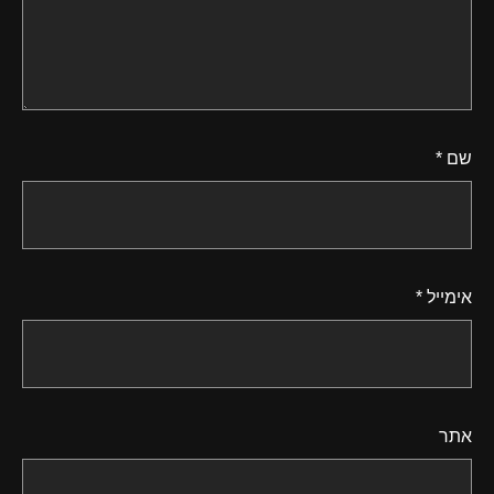
שם
*
אימייל
*
אתר