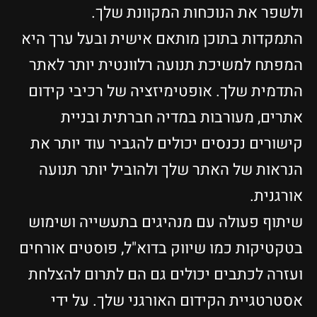
ולשפר את הנוכחות המקוונת שלך.
התמקדות בתוכן מותאם אישית ובעל ערך היא
המפתח למשיכת תנועה רלוונטית יותר לאתר
התדמית שלך. אופטימיזציה של רכיבי קידום
אתרים, מעורבות במדיה חברתית ובניית
קישורים נכנסים יכולים להגביר עוד יותר את
הנראות של האתר שלך ולהוביל יותר תנועה
אורגנית.
שיתוף פעולה עם מנהיגים בתעשייה ושימוש
בטקטיקות כמו שיווק בדוא"ל, פוסטים אורחים
ועזרה לכתבים יכולים גם הם לתרום להצלחת
אסטרטגיית הקידום האורגני שלך. על ידי