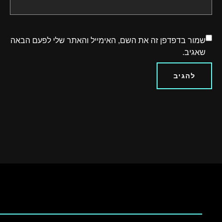
שמור בדפדפן זה את השם, האימייל והאתר שלי לפעם הבאה
שאגיב.