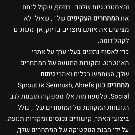
והאסטרטגיות שלהם. בנוסף, שקול לנתח
את
המתחרים העקיפים
שלך , שאולי לא
מציעים את אותם מוצרים בדיוק, אך מכוונים
לקהל דומה.
כדי לאסוף נתונים בעלי ערך על אתרי
האינטרנט ומקורות התנועה של המתחרים
שלך, השתמש בכלים ואתרי
ניתוח
מתחרים
כגון Semrush, Ahrefs או Sprout
Social. פלטפורמות אלו מספקות תובנות לגבי
הנוכחות המקוונת של המתחרים שלך, כולל
ביצועי האתר, קישורים נכנסים ומקורות תנועה.
על ידי הבנת הטקטיקה של המתחרים שלך,