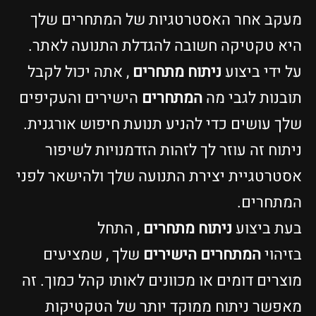
מעקב אחר האסטרטגיות של המתחרים שלך
היא טקטיקה חשובה להגדלת התנועה לאתר.
על ידי ביצוע
ניתוח מתחרים
, אתה יכול לקבל
תובנות לגבי מה
המתחרים
הישירים והעקיפים
שלך עושים כדי להניע תנועת חיפוש אורגנית.
ניתוח זה עוזר לך לזהות הזדמנויות לשיפור
אסטרטגיית יצירת התנועה שלך ולהישאר לפני
המתחרים.
בעת ביצוע
ניתוח מתחרים
, התחל
בזיהוי
המתחרים הישירים
שלך , שמציעים
מוצרים דומים או מכוונים לאותו קהל כמוך. זה
מאפשר ניתוח ממוקד יותר של הטקטיקות