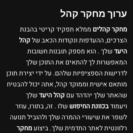
ערוך מחקר קהל
מחקר קהלים
ממלא תפקיד קריטי בהבנת
הצרכים, ההעדפות ונקודות הכאב של
קהל
היעד
שלך . הוא מספק תובנות חשובות
המאפשרות לך להתאים את התוכן שלך
לדרישות הספציפיות שלהם. על ידי יצירת תוכן
מותאם אישית וממוקד קהל, אתה יכול להבטיח
שהאתר שלך יהדהד עם
קהל היעד
שלך
ויעמוד
בכוונת החיפוש
שלו . זה, בתורו, עוזר
לשפר את שיעורי ההמרה שלך ולהוביל תנועה
רלוונטית לאתר התדמית שלך. ביצוע
מחקר