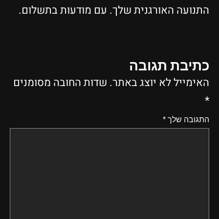
התנועה האורגנית שלך. עם מודעות בתשלום.
כתיבת תגובה
האימייל לא יוצג באתר.
שדות החובה מסומנים
*
התגובה שלך
*