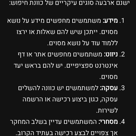
ישנם ארבעה סוגים עיקריים של כוונת חיפוש:
מידע:
משתמשים מחפשים מידע על נושא
מסוים. ייתכן שיש להם שאלות או ירצו
ללמוד עוד על נושא מסוים.
ניווט:
משתמשים מחפשים אתר או דף
אינטרנט ספציפיים. יש להם בראש יעד
מסוים.
עסקה:
למשתמשים יש כוונה להשלים
עסקה, כגון ביצוע רכישה או הרשמה
לשירות.
מסחרי:
המשתמשים עדיין בשלב המחקר
אך צפויים לבצע רכישה בעתיד הקרוב.