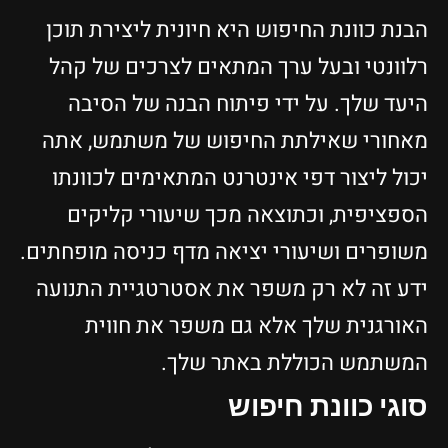
הבנת כוונת החיפוש היא חיונית ליצירת תוכן
רלוונטי ובעל ערך המתאים לצרכים של קהל
היעד שלך. על ידי פיתוח הבנה של הסיבה
מאחורי שאילתת החיפוש של משתמש, אתה
יכול ליצור דפי אינטרנט המתאימים לכוונתו
הספציפית, וכתוצאה מכך שיעורי קליקים
משופרים ושיעורי יציאה מדף כניסה מופחתים.
ידע זה לא רק משפר את אסטרטגיית התנועה
האורגנית שלך אלא גם משפר את חווית
המשתמש הכוללת באתר שלך.
סוגי כוונת חיפוש