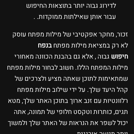
לדירוג גבוה יותר בתוצאות החיפוש
עבור אותן שאילתות ממוקדות. .
זכור, מחקר אפקטיבי של מילות מפתח עוסק
לא רק במציאת מילות מפתח
בנפח
חיפוש
גבוה , אלא גם בהבנת הכוונה מאחורי
מילות המפתח הללו. חשוב לבחור מילות מפתח
שמתאימות לתוכן שאתה מציע ולצרכים של
קהל היעד שלך. על ידי שילוב מילות מפתח
רלוונטיות עם זנב ארוך בתוכן האתר שלך, מטא
תגים, כותרות וטקסט חלופי של תמונה, אתה
יכול לשפר את הנראות של האתר שלך ולמשוך