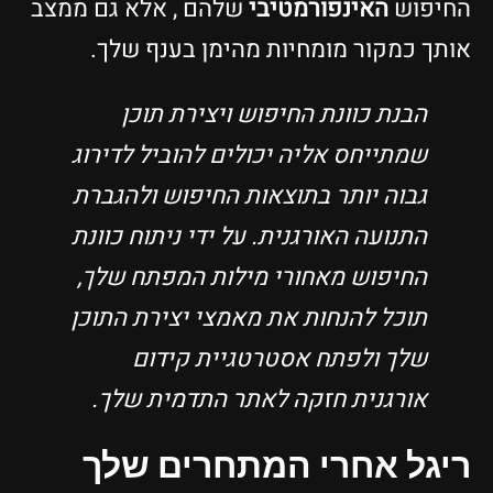
החיפוש
האינפורמטיבי
שלהם , אלא גם ממצב
אותך כמקור מומחיות מהימן בענף שלך.
הבנת כוונת החיפוש ויצירת תוכן
שמתייחס אליה יכולים להוביל לדירוג
גבוה יותר בתוצאות החיפוש ולהגברת
התנועה האורגנית. על ידי ניתוח כוונת
החיפוש מאחורי מילות המפתח שלך,
תוכל להנחות את מאמצי יצירת התוכן
שלך ולפתח אסטרטגיית קידום
אורגנית חזקה לאתר התדמית שלך.
ריגל אחרי המתחרים שלך