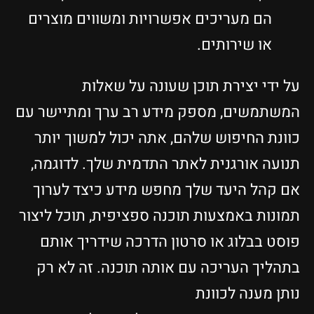
הם מעריכים אפשרויות ומשווים מוצרים
או שירותים.
על ידי יצירת תוכן שעונה על שאלות
המשתמשים, מספק מידע רב ערך ומתיישר עם
כוונת החיפוש שלהם, אתה יכול למשוך יותר
תנועה אורגנית לאתר התדמית שלך. לדוגמה,
אם קהל היעד שלך מחפש מידע כיצד לערוך
תמונות באמצעות תוכנה ספציפית, תוכל ליצור
פוסט בבלוג או סרטון הדרכה שידריך אותם
בתהליך העריכה עם אותה תוכנה. זה לא רק
נותן מענה לכוונת