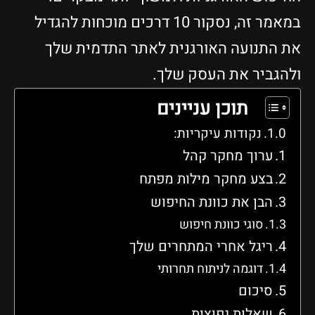
במאמר זה, נסקור 10 דרכים מוכחות להגדיל
את התנועה האורגנית לאתר התדמית שלך
ולהגביר את העסק שלך.
תוכן עניינים
נקודות עיקריות:
ערוך מחקר קהל
בצע מחקר מילות מפתח
הבן את כוונת החיפוש
סוגי כוונת חיפוש
ריגל אחרי המתחרים שלך
דוגמה לניתוח תחרותי
סיכום
שאלות נפוצות