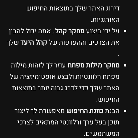
דירוג האתר שלך בתוצאות החיפוש
האורגניות.
על ידי ביצוע
מחקר קהל
, אתה יכול להבין
את הצרכים וההעדפות של
קהל היעד
שלך
.
מחקר מילות מפתח
עוזר לך לזהות מילות
מפתח רלוונטיות ולבצע אופטימיזציה של
האתר שלך כדי לדרג גבוה יותר בתוצאות
החיפוש.
הבנת
כוונת החיפוש
מאפשרת לך ליצור
תוכן בעל ערך ורלוונטי המתאים לצרכי
המשתמשים.