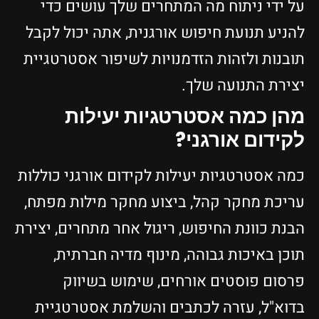
על ידי ניתוח מה המתחרים שלך עושים כדי
להניע תנועת חיפוש אורגנית, אתה יכול לקבל
תובנות ולזהות הזדמנויות לשיפור אסטרטגיית
יצירת התנועה שלך.
מהן כמה אסטרטגיות יעילות
לקידום אורגני?
כמה אסטרטגיות יעילות לקידום אורגני כוללות
עריכת מחקר קהל, ביצוע מחקר מילות מפתח,
הבנת כוונת החיפוש, ריגול אחר מתחרים, יצירת
תוכן באיכות גבוהה, מינוף מדיה חברתית,
פרסום פוסטים אורחים, שימוש בשיווק
בדוא"ל, עזרה לכתבים והשלמת אסטרטגיית