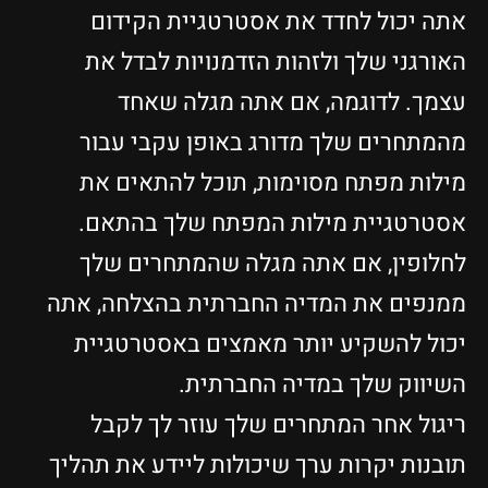
אתה יכול לחדד את אסטרטגיית הקידום
האורגני שלך ולזהות הזדמנויות לבדל את
עצמך. לדוגמה, אם אתה מגלה שאחד
מהמתחרים שלך מדורג באופן עקבי עבור
מילות מפתח מסוימות, תוכל להתאים את
אסטרטגיית מילות המפתח שלך בהתאם.
לחלופין, אם אתה מגלה שהמתחרים שלך
ממנפים את המדיה החברתית בהצלחה, אתה
יכול להשקיע יותר מאמצים באסטרטגיית
השיווק שלך במדיה החברתית.
ריגול אחר המתחרים שלך עוזר לך לקבל
תובנות יקרות ערך שיכולות ליידע את תהליך