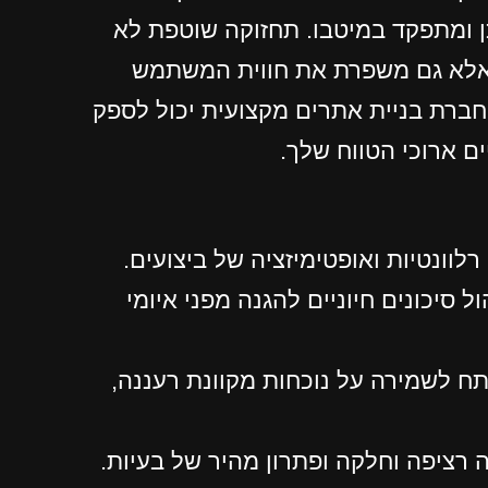
ומתפקד במיטבו. תחזוקה שוטפת לא
 אלא גם משפרת את חווית המשתמש
ברת בניית אתרים מקצועית יכול לספק
 ארוכי הטווח שלך.
וונטיות ואופטימיזציה של ביצועים.
 סיכונים חיוניים להגנה מפני איומי
פטימיזציה של SEO הם המפתח לשמירה על נוכחות מקוונת רעננה,
 רציפה וחלקה ופתרון מהיר של בעיות.