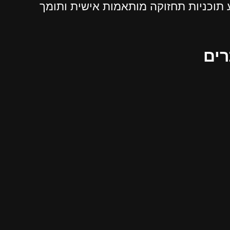
תוכניות תחזוקה מותאמות אישית ותומך
רים