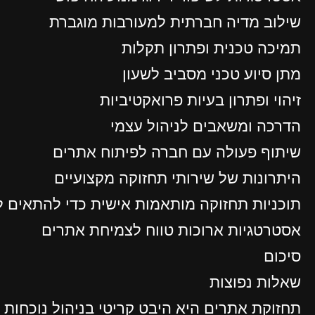
שילוב מדיה חברתית למעורבות מוגברת
תמיכה טכנית ופתרון תקלות
מתן סיוע טכני מסביב לשעון
זיהוי ופתרון בעיות פרואקטיביות
הדרכה ומשאבים לניהול עצמי
שיתוף פעולה עם חברה לפיתוח אתרים
היתרונות של שירותי תחזוקה מקצועיים
תוכניות תחזוקה מותאמות אישית כדי להתאים 
אסטרטגיות ארוכות טווח לצמיחת אתרים
סיכום
שאלות נפוצות
תחזוקת אתרים היא היבט קריטי בניהול נוכחות מ