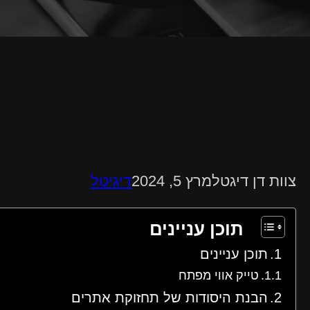
צוות דן דיגטל
מרץ 5, 2024
דיגיטל
תוכן עניינים
תוכן עניינים
טייק אווי מפתח
הבנת היסודות של תחזוקת אתרים