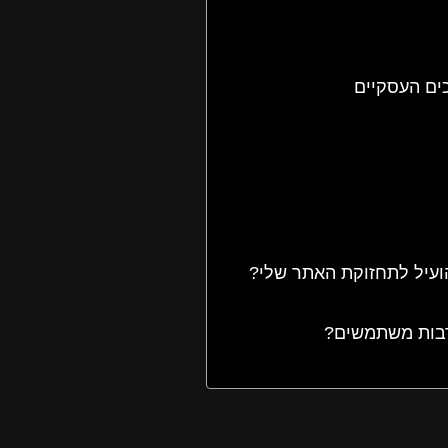
ים העסקיים
ועיל לתחזוקת האתר שלי?
רבות משתמשים?