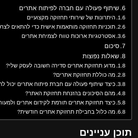
שיתוף פעולה עם חברה לפיתוח אתרים
היתרונות של שירותי תחזוקה מקצועיים
תוכניות תחזוקה מותאמות אישית כדי להתאים לצרכ
אסטרטגיות ארוכות טווח לצמיחת אתרים
סיכום
שאלות נפוצות
מדוע תחזוקת אתרים סדירה חשובה לעסק שלי?
מה כוללת תחזוקת אתרים?
כיצד שיתוף פעולה עם חברת פיתוח אתרים יכול לה
מהם הסיכונים בהזנחת תחזוקת האתר?
כיצד תחזוקת אתרים תורמת לקידום אתרים ולמעו
מה כלול בחבילת תחזוקת אתרים חודשית?
תוכן עניינים