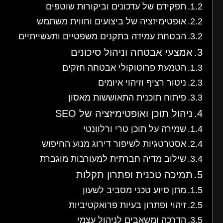
תפקידם של עדכונים וביקורות שוטפים
אופטימיזציה של ביצועים וחווית משתמש
הבטחת עמידה בתקנים משפטיים ותעשייתיים
אמצעי אבטחה וניהול סיכונים
הטמעת פרוטוקולי אבטחה חזקים
ניטור רציף וזיהוי איומים
פיתוח תוכנית התאוששות מאסון
ניהול תוכן ואופטימיזציה של SEO
שמירה על תוכן טרי ורלוונטי
אסטרטגיות לשיפור דירוג מנוע החיפוש
שילוב מדיה חברתית למעורבות מוגברת
תמיכה טכנית ופתרון תקלות
מתן סיוע טכני מסביב לשעון
זיהוי ופתרון בעיות פרואקטיביות
הדרכה ומשאבים לניהול עצמי