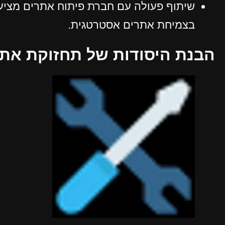
שיתוף פעולה עם חברת פיתוח אתרים מציע 
בצמיחת אתרים אסטרטגית.
הבנת היסודות של תחזוקת את