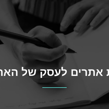
 אתרים לעסק של האת