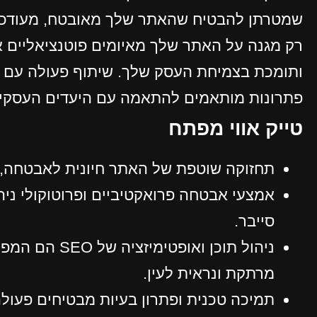
שמטרתן להבטיח שהאתר שלך מאובטח, מעודכן 
רק מגנה על האתר שלך מאיומים פוטנציאליים
ותומכת בצמיחת העסק שלך. שיתוף פעולה עם ח
פתרונות מותאמים להתאמה עם היעדים העסקיים
טייק אווי מפתח
תחזוקה שוטפת של האתר חיונית לאבטחה, רל
אמצעי אבטחה פרואקטיביים ופרוטוקולי ניהול
סייבר.
ניהול תוכן ואו
מרתקת ונראית לעין.
תמיכה טכנית ופתרון בעיות מבטיחים פעולה