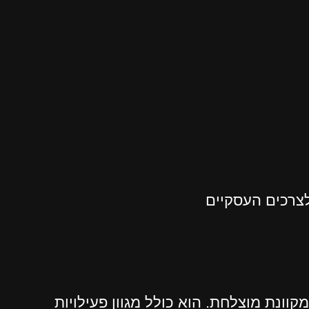
לצרכים העסקיים
קוונת מוצלחת. הוא כולל מגוון פעילויות