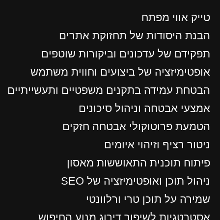
טייק אווי מפתח
הבנת היסודות של תחזוקת אתרים
תפקידם של עדכונים וביקורות שוטפים
אופטימיזציה של ביצועים וחווית משתמש
הבטחת עמידה בתקנים משפטיים ותעשייתיים
אמצעי אבטחה וניהול סיכונים
הטמעת פרוטוקולי אבטחה חזקים
ניטור רציף וזיהוי איומים
פיתוח תוכנית התאוששות מאסון
ניהול תוכן ואופטימיזציה של SEO
שמירה על תוכן טרי ורלוונטי
אסטרטגיות לשיפור דירוג מנוע החיפוש